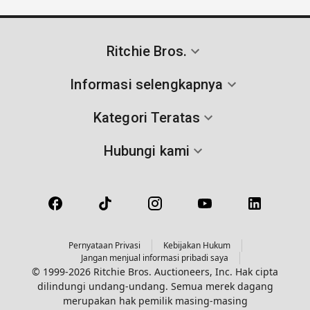
Ritchie Bros.
Informasi selengkapnya
Kategori Teratas
Hubungi kami
Pernyataan Privasi
Kebijakan Hukum
Jangan menjual informasi pribadi saya
© 1999-2026 Ritchie Bros. Auctioneers, Inc. Hak cipta
dilindungi undang-undang. Semua merek dagang
merupakan hak pemilik masing-masing