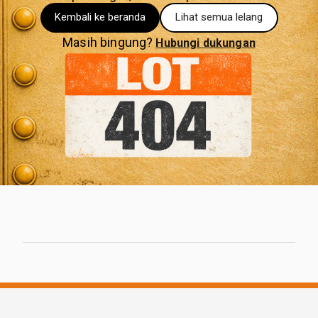
Kembali ke beranda
Lihat semua lelang
Masih bingung?
Hubungi dukungan