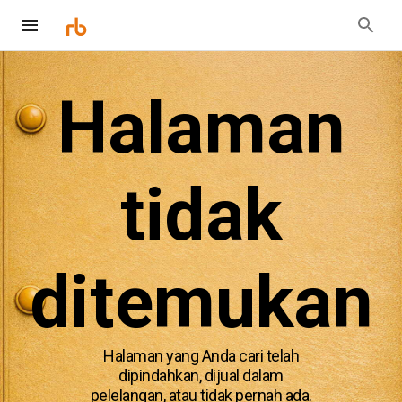
Halaman
tidak
ditemukan
Halaman yang Anda cari telah
dipindahkan, dijual dalam
pelelangan, atau tidak pernah ada.