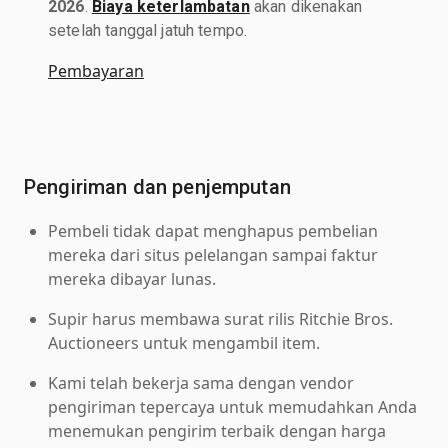
2026
.
Biaya keterlambatan
akan dikenakan
setelah tanggal jatuh tempo.
Pembayaran
Pengiriman dan penjemputan
Pembeli tidak dapat menghapus pembelian
mereka dari situs pelelangan sampai faktur
mereka dibayar lunas.
Supir harus membawa surat rilis Ritchie Bros.
Auctioneers untuk mengambil item.
Kami telah bekerja sama dengan vendor
pengiriman tepercaya untuk memudahkan Anda
menemukan pengirim terbaik dengan harga