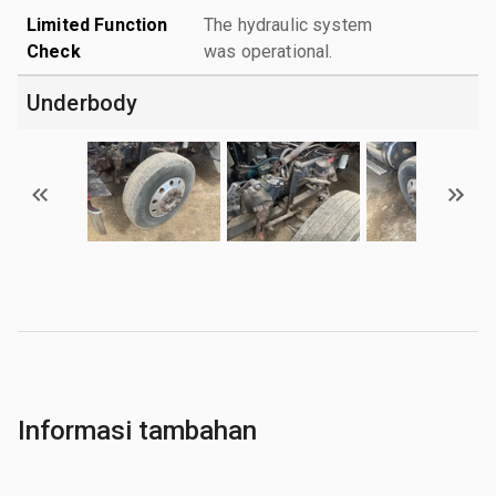
Limited Function
The hydraulic system
Check
was operational.
Underbody
Informasi tambahan