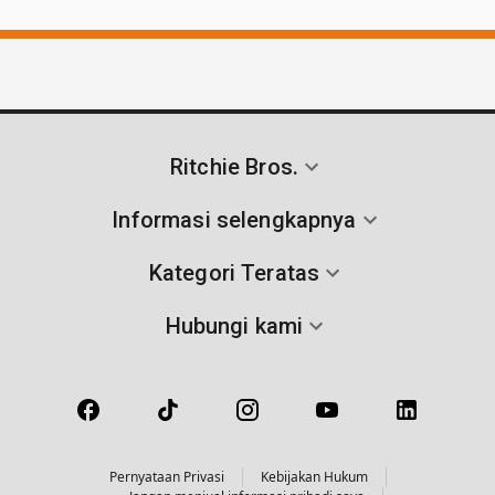
Ritchie Bros.
Informasi selengkapnya
Kategori Teratas
Hubungi kami
Pernyataan Privasi
Kebijakan Hukum