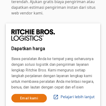
terendah. Ajukan gratis biaya pengiriman atau
dapatkan estimasi pengiriman instan dari situs
web vendor kami.
Dapatkan harga
Bawa peralatan Anda ke tempat yang seharusnya
dengan solusi logistik dan pengiriman layanan
lengkap Ritchie Bros. Kami mengurus setiap
langkah perjalanan dengan layanan lengkap kami
untuk membawa peralatan Anda melintasi negara,
benua, dan lautan dengan cepat dan efisien
Pelajari lebih lanjut
Email kami