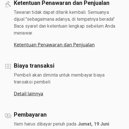
Ketentuan Penawaran dan Penjualan
Tawaran tidak dapat ditarik kembali. Semuanya
dijual "sebagaimana adanya, di tempatnya berada"
Baca syarat dan ketentuan lengkap sebelum Anda
menawar.
Ketentuan Penawaran dan Penjualan
Biaya transaksi
Pembeli akan diminta untuk membayar biaya
transaksi pembeli
Detail lainnya
Pembayaran
Item harus dibayar penuh pada
Jumat, 19 Juni