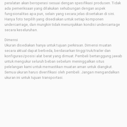
peralatan akan beroperasi sesuai dengan spesifikasi produsen. Tidak
ada pemeriksaan yang dilakukan sehubungan dengan aspek
fungsionalitas apa pun, selain yang secara jelas disertakan di sini.
Hanya foto terpilih yang disediakan untuk setiap komponen
undercarriage, dan mungkin tidak menunjukkan kondisi undercarriage
secara keseluruhan.
Dimensi
Ukuran disediakan hanya untuk tujuan perkiraan. Dimensi muatan
secara aktual dapat berbeda, berdasarkan tinggi truk/trailer dan
konfigurasi/posisi alat berat yang dimuat. Pembeli bertanggung jawab
untuk mengukur seluruh beban sebelum meninggalkan situs
pelelangan kami untuk memastikan muatan aman untuk diangkut.
Semua ukuran harus diverifikasi oleh pembeli. Jangan mengandalkan
ukuran ini untuk tujuan transportasi.