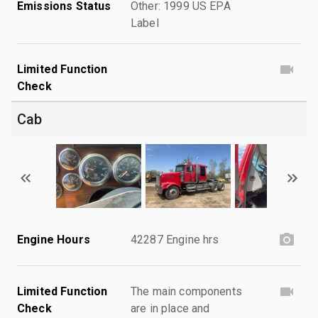
Emissions Status
Other: 1999 US EPA
Label
Limited Function
Check
Cab
Engine Hours
42287 Engine hrs
Limited Function
The main components
Check
are in place and