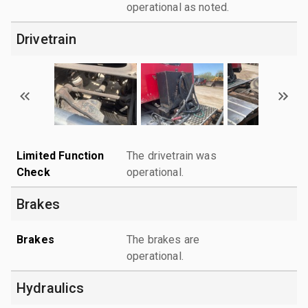
operational as noted.
Drivetrain
Limited Function
The drivetrain was
Check
operational.
Brakes
Brakes
The brakes are
operational.
Hydraulics