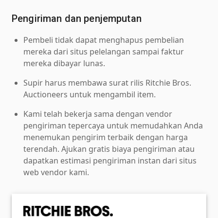
Pengiriman dan penjemputan
Pembeli tidak dapat menghapus pembelian
mereka dari situs pelelangan sampai faktur
mereka dibayar lunas.
Supir harus membawa surat rilis Ritchie Bros.
Auctioneers untuk mengambil item.
Kami telah bekerja sama dengan vendor
pengiriman tepercaya untuk memudahkan Anda
menemukan pengirim terbaik dengan harga
terendah. Ajukan gratis biaya pengiriman atau
dapatkan estimasi pengiriman instan dari situs
web vendor kami.