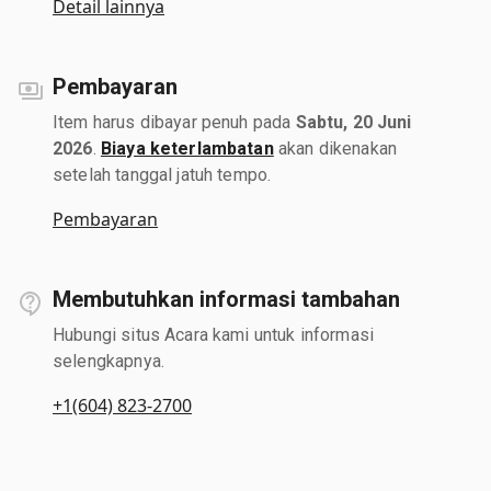
Detail lainnya
Pembayaran
Item harus dibayar penuh pada
Sabtu, 20 Juni
2026
.
Biaya keterlambatan
akan dikenakan
setelah tanggal jatuh tempo.
Pembayaran
Membutuhkan informasi tambahan
Hubungi situs Acara kami untuk informasi
selengkapnya.
+1(604) 823-2700