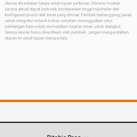
Ukuran disediakan hanya untuk tujuan perkiraan. Dimensi muatan
secara aktual dapat berbeda, berdasarkan tinggi truk/trailer dan
konfigurasi/posisi alat berat yang dimuat. Pembeli bertanggung jawab
untuk mengukur seluruh beban sebelum meninggalkan situs
pelelangan kami untuk memastikan muatan aman untuk diangkut.
Semua ukuran harus diverifikasi oleh pembeli. Jangan mengandalkan
ukuran ini untuk tujuan transportasi.