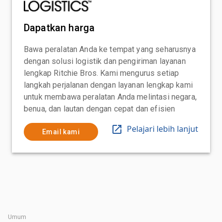
Dapatkan harga
Bawa peralatan Anda ke tempat yang seharusnya
dengan solusi logistik dan pengiriman layanan
lengkap Ritchie Bros. Kami mengurus setiap
langkah perjalanan dengan layanan lengkap kami
untuk membawa peralatan Anda melintasi negara,
benua, dan lautan dengan cepat dan efisien
Pelajari lebih lanjut
Email kami
Umum