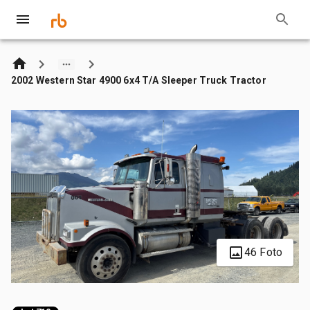
2002 Western Star 4900 6x4 T/A Sleeper Truck Tractor
46 Foto