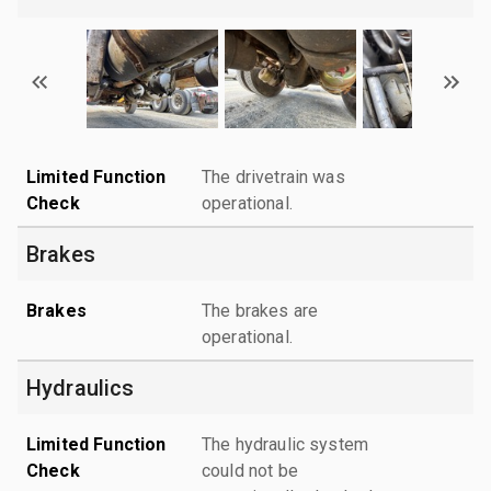
Limited Function
The drivetrain was
Check
operational.
Brakes
Brakes
The brakes are
operational.
Hydraulics
Limited Function
The hydraulic system
Check
could not be