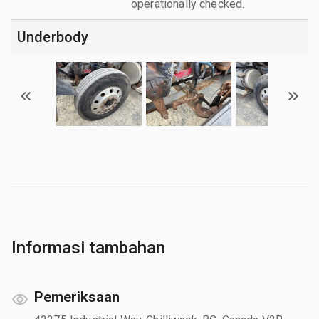
operationally checked.
Underbody
Informasi tambahan
Pemeriksaan