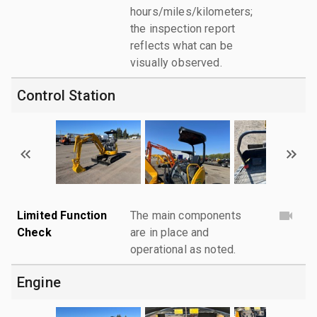
hours/miles/kilometers;
the inspection report
reflects what can be
visually observed.
Control Station
Limited Function
The main components
Check
are in place and
operational as noted.
Engine