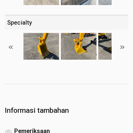
Specialty
Informasi tambahan
Pemeriksaan