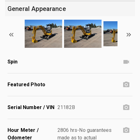
General Appearance
Spin
Featured Photo
Serial Number / VIN
21182B
Hour Meter /
2806 hrs-No guarantees
Odometer
made as to actual