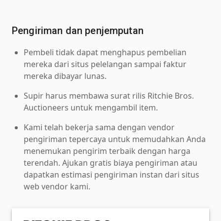
Pengiriman dan penjemputan
Pembeli tidak dapat menghapus pembelian
mereka dari situs pelelangan sampai faktur
mereka dibayar lunas.
Supir harus membawa surat rilis Ritchie Bros.
Auctioneers untuk mengambil item.
Kami telah bekerja sama dengan vendor
pengiriman tepercaya untuk memudahkan Anda
menemukan pengirim terbaik dengan harga
terendah. Ajukan gratis biaya pengiriman atau
dapatkan estimasi pengiriman instan dari situs
web vendor kami.