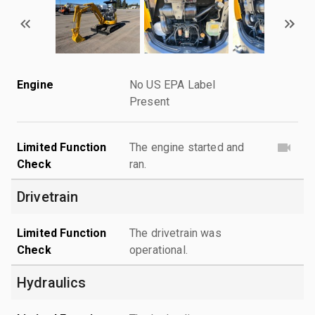
Engine
No US EPA Label
Present
Limited Function
The engine started and
Check
ran.
Drivetrain
Limited Function
The drivetrain was
Check
operational.
Hydraulics