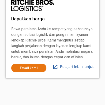
Dapatkan harga
Bawa peralatan Anda ke tempat yang seharusnya
dengan solusi logistik dan pengiriman layanan
lengkap Ritchie Bros. Kami mengurus setiap
langkah perjalanan dengan layanan lengkap kami
untuk membawa peralatan Anda melintasi negara,
benua, dan lautan dengan cepat dan efisien
Pelajari lebih lanjut
Email kami