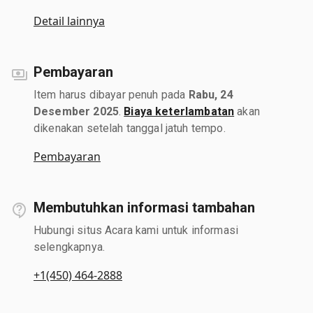
Detail lainnya
Pembayaran
Item harus dibayar penuh pada
Rabu, 24
Desember 2025
.
Biaya keterlambatan
akan
dikenakan setelah tanggal jatuh tempo.
Pembayaran
Membutuhkan informasi tambahan
Hubungi situs Acara kami untuk informasi
selengkapnya.
+1(450) 464-2888