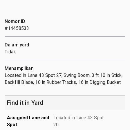
Nomor ID
#14458533
Dalam yard
Tidak
Menampilkan
Located in Lane 43 Spot 27, Swing Boom, 3 ft 10 in Stick,
Backfill Blade, 10 in Rubber Tracks, 16 in Digging Bucket
Find it in Yard
Assigned Lane and
Located in Lane 43 Spot
Spot
20