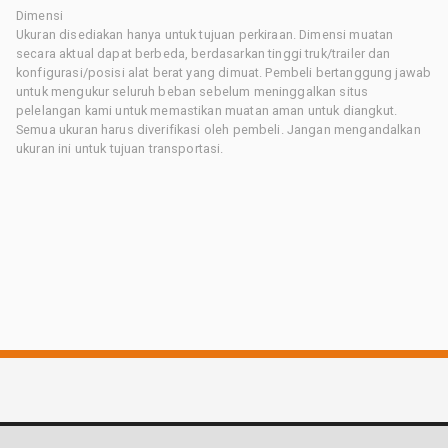
Dimensi
Ukuran disediakan hanya untuk tujuan perkiraan. Dimensi muatan
secara aktual dapat berbeda, berdasarkan tinggi truk/trailer dan
konfigurasi/posisi alat berat yang dimuat. Pembeli bertanggung jawab
untuk mengukur seluruh beban sebelum meninggalkan situs
pelelangan kami untuk memastikan muatan aman untuk diangkut.
Semua ukuran harus diverifikasi oleh pembeli. Jangan mengandalkan
ukuran ini untuk tujuan transportasi.