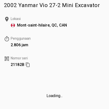
2002 Yanmar Vio 27-2 Mini Excavator
Lokasi
Mont-saint-hilaire, QC, CAN
Penggunaan
2.806 jam
Nomor seri
21182B
Loading...