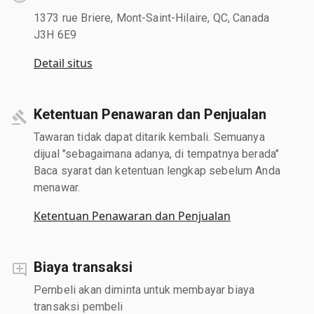
1373 rue Briere, Mont-Saint-Hilaire, QC, Canada
J3H 6E9
Detail situs
Ketentuan Penawaran dan Penjualan
Tawaran tidak dapat ditarik kembali. Semuanya
dijual "sebagaimana adanya, di tempatnya berada"
Baca syarat dan ketentuan lengkap sebelum Anda
menawar.
Ketentuan Penawaran dan Penjualan
Biaya transaksi
Pembeli akan diminta untuk membayar biaya
transaksi pembeli