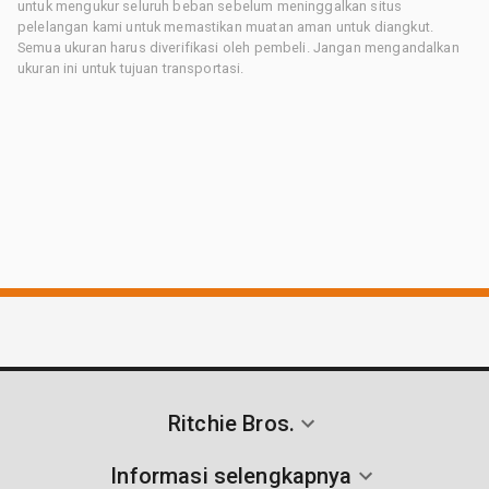
untuk mengukur seluruh beban sebelum meninggalkan situs
pelelangan kami untuk memastikan muatan aman untuk diangkut.
Semua ukuran harus diverifikasi oleh pembeli. Jangan mengandalkan
ukuran ini untuk tujuan transportasi.
Ritchie Bros.
Informasi selengkapnya