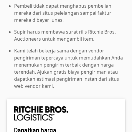
Pembeli tidak dapat menghapus pembelian
mereka dari situs pelelangan sampai faktur
mereka dibayar lunas.
Supir harus membawa surat rilis Ritchie Bros.
Auctioneers untuk mengambil item.
Kami telah bekerja sama dengan vendor
pengiriman tepercaya untuk memudahkan Anda
menemukan pengirim terbaik dengan harga
terendah. Ajukan gratis biaya pengiriman atau
dapatkan estimasi pengiriman instan dari situs
web vendor kami.
Dapatkan harga