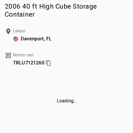
2006 40 ft High Cube Storage
Container
Lokasi
Davenport, FL
Nomor seri
TRLU7121260
Loading...