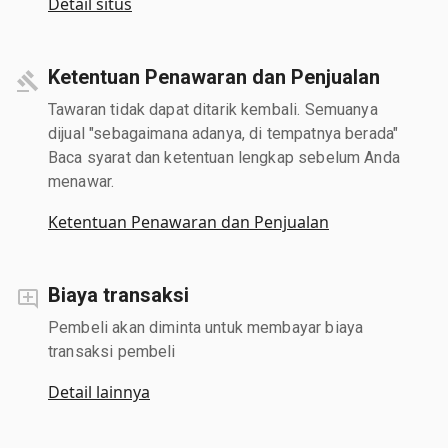
Detail situs
Ketentuan Penawaran dan Penjualan
Tawaran tidak dapat ditarik kembali. Semuanya
dijual "sebagaimana adanya, di tempatnya berada"
Baca syarat dan ketentuan lengkap sebelum Anda
menawar.
Ketentuan Penawaran dan Penjualan
Biaya transaksi
Pembeli akan diminta untuk membayar biaya
transaksi pembeli
Detail lainnya