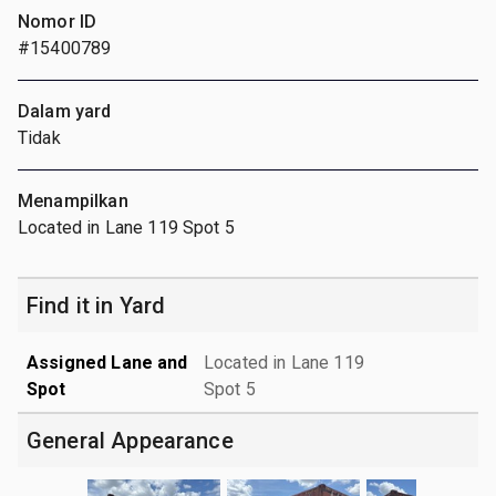
Nomor ID
#15400789
Dalam yard
Tidak
Menampilkan
Located in Lane 119 Spot 5
Find it in Yard
Assigned Lane and
Located in Lane 119
Spot
Spot 5
General Appearance