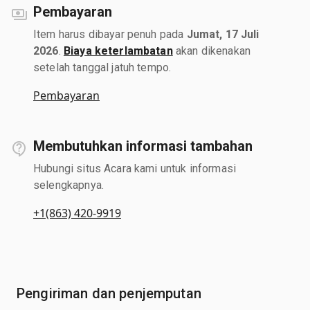
Pembayaran
Item harus dibayar penuh pada
Jumat, 17 Juli
2026
.
Biaya keterlambatan
akan dikenakan
setelah tanggal jatuh tempo.
Pembayaran
Membutuhkan informasi tambahan
Hubungi situs Acara kami untuk informasi
selengkapnya.
+1(863) 420-9919
Pengiriman dan penjemputan