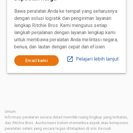
Bawa peralatan Anda ke tempat yang seharusnya
dengan solusi logistik dan pengiriman layanan
lengkap Ritchie Bros. Kami mengurus setiap
langkah perjalanan dengan layanan lengkap kami
untuk membawa peralatan Anda melintasi negara,
benua, dan lautan dengan cepat dan efisien
Pelajari lebih lanjut
Email kami
Umum
Informasi peralatan secara detail memiliki ruang lingkup yang terbatas,
dan Ritchie Bros. Auctioneers belum memeriksa aspek atau komponen
peralatan selain yang secara tegas ditetapkan di sini. Kecuali