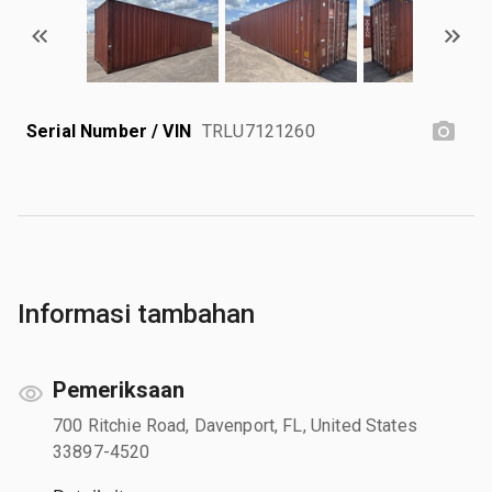
Serial Number / VIN
TRLU7121260
Informasi tambahan
Pemeriksaan
700 Ritchie Road, Davenport, FL, United States
33897-4520