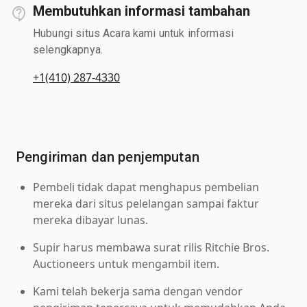
Membutuhkan informasi tambahan
Hubungi situs Acara kami untuk informasi
selengkapnya.
+1(410) 287-4330
Pengiriman dan penjemputan
Pembeli tidak dapat menghapus pembelian
mereka dari situs pelelangan sampai faktur
mereka dibayar lunas.
Supir harus membawa surat rilis Ritchie Bros.
Auctioneers untuk mengambil item.
Kami telah bekerja sama dengan vendor