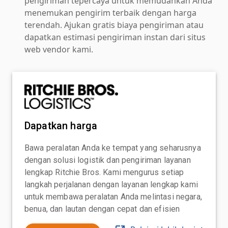
pengiriman tepercaya untuk memudahkan Anda
menemukan pengirim terbaik dengan harga
terendah. Ajukan gratis biaya pengiriman atau
dapatkan estimasi pengiriman instan dari situs
web vendor kami.
Dapatkan harga
Bawa peralatan Anda ke tempat yang seharusnya
dengan solusi logistik dan pengiriman layanan
lengkap Ritchie Bros. Kami mengurus setiap
langkah perjalanan dengan layanan lengkap kami
untuk membawa peralatan Anda melintasi negara,
benua, dan lautan dengan cepat dan efisien