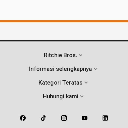
Ritchie Bros.
Informasi selengkapnya
Kategori Teratas
Hubungi kami