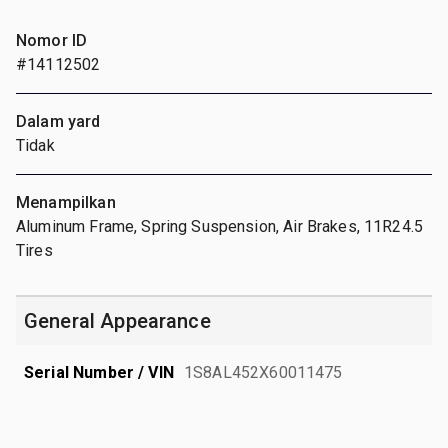
Nomor ID
#14112502
Dalam yard
Tidak
Menampilkan
Aluminum Frame, Spring Suspension, Air Brakes, 11R24.5
Tires
General Appearance
Serial Number / VIN
1S8AL452X60011475