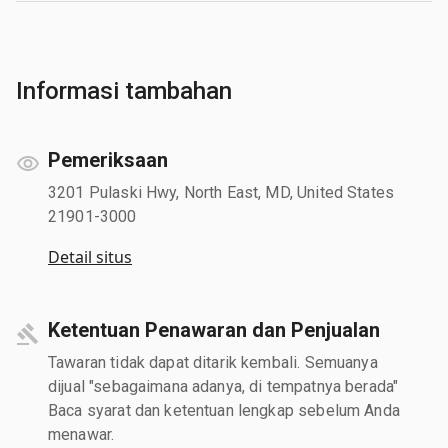
Informasi tambahan
Pemeriksaan
3201 Pulaski Hwy, North East, MD, United States
21901-3000
Detail situs
Ketentuan Penawaran dan Penjualan
Tawaran tidak dapat ditarik kembali. Semuanya
dijual "sebagaimana adanya, di tempatnya berada"
Baca syarat dan ketentuan lengkap sebelum Anda
menawar.