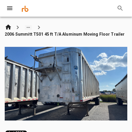
2006 Summitt T501 45 ft T/A Aluminum Moving Floor Trailer