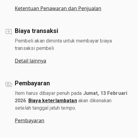
Ketentuan Penawaran dan Penjualan
Biaya transaksi
Pembeli akan diminta untuk membayar biaya
transaksi pembeli
Detail lainnya
Pembayaran
Item harus dibayar penuh pada
Jumat, 13 Februari
2026
.
Biaya keterlambatan
akan dikenakan
setelah tanggal jatuh tempo.
Pembayaran