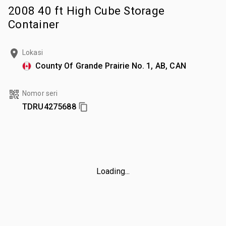
2008 40 ft High Cube Storage
Container
Lokasi
County Of Grande Prairie No. 1, AB, CAN
Nomor seri
TDRU4275688
Loading...