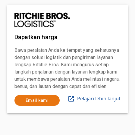
Dapatkan harga
Bawa peralatan Anda ke tempat yang seharusnya
dengan solusi logistik dan pengiriman layanan
lengkap Ritchie Bros. Kami mengurus setiap
langkah perjalanan dengan layanan lengkap kami
untuk membawa peralatan Anda melintasi negara,
benua, dan lautan dengan cepat dan efisien
Pelajari lebih lanjut
Email kami