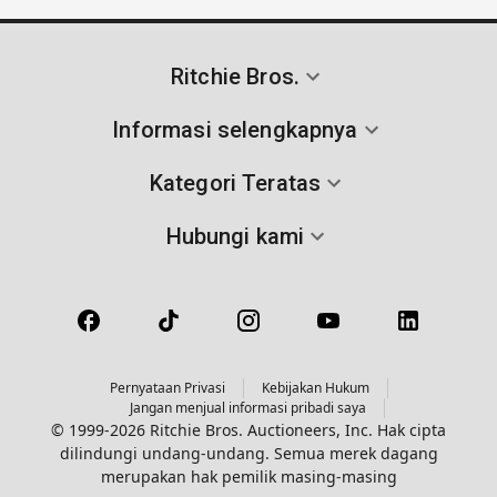
Ritchie Bros.
Informasi selengkapnya
Kategori Teratas
Hubungi kami
Pernyataan Privasi
Kebijakan Hukum
Jangan menjual informasi pribadi saya
© 1999-2026 Ritchie Bros. Auctioneers, Inc. Hak cipta
dilindungi undang-undang. Semua merek dagang
merupakan hak pemilik masing-masing