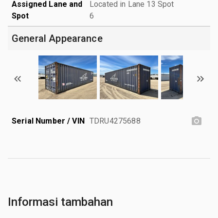
Assigned Lane and
Located in Lane 13 Spot
Spot
6
General Appearance
Serial Number / VIN
TDRU4275688
Informasi tambahan