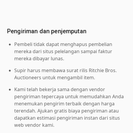
Pengiriman dan penjemputan
Pembeli tidak dapat menghapus pembelian
mereka dari situs pelelangan sampai faktur
mereka dibayar lunas.
Supir harus membawa surat rilis Ritchie Bros.
Auctioneers untuk mengambil item.
Kami telah bekerja sama dengan vendor
pengiriman tepercaya untuk memudahkan Anda
menemukan pengirim terbaik dengan harga
terendah. Ajukan gratis biaya pengiriman atau
dapatkan estimasi pengiriman instan dari situs
web vendor kami.