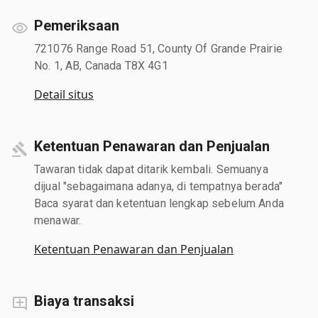
Pemeriksaan
721076 Range Road 51, County Of Grande Prairie
No. 1, AB, Canada T8X 4G1
Detail situs
Ketentuan Penawaran dan Penjualan
Tawaran tidak dapat ditarik kembali. Semuanya
dijual "sebagaimana adanya, di tempatnya berada"
Baca syarat dan ketentuan lengkap sebelum Anda
menawar.
Ketentuan Penawaran dan Penjualan
Biaya transaksi