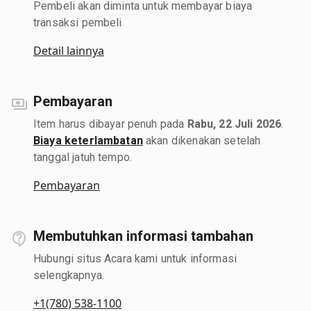
Pembeli akan diminta untuk membayar biaya
transaksi pembeli
Detail lainnya
Pembayaran
Item harus dibayar penuh pada
Rabu, 22 Juli 2026
.
Biaya keterlambatan
akan dikenakan setelah
tanggal jatuh tempo.
Pembayaran
Membutuhkan informasi tambahan
Hubungi situs Acara kami untuk informasi
selengkapnya.
+1(780) 538-1100