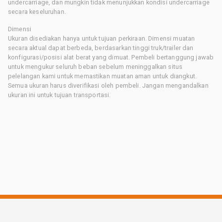
undercarriage, dan mungkin tidak menunjukkan kondisi undercarriage
secara keseluruhan.
Dimensi
Ukuran disediakan hanya untuk tujuan perkiraan. Dimensi muatan
secara aktual dapat berbeda, berdasarkan tinggi truk/trailer dan
konfigurasi/posisi alat berat yang dimuat. Pembeli bertanggung jawab
untuk mengukur seluruh beban sebelum meninggalkan situs
pelelangan kami untuk memastikan muatan aman untuk diangkut.
Semua ukuran harus diverifikasi oleh pembeli. Jangan mengandalkan
ukuran ini untuk tujuan transportasi.