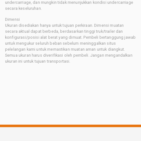
undercarriage, dan mungkin tidak menunjukkan kondisi undercarriage
secara keseluruhan.
Dimensi
Ukuran disediakan hanya untuk tujuan perkiraan. Dimensi muatan
secara aktual dapat berbeda, berdasarkan tinggi truk/trailer dan
konfigurasi/posisi alat berat yang dimuat. Pembeli bertanggung jawab
untuk mengukur seluruh beban sebelum meninggalkan situs
pelelangan kami untuk memastikan muatan aman untuk diangkut.
Semua ukuran harus diverifikasi oleh pembeli. Jangan mengandalkan
ukuran ini untuk tujuan transportasi.