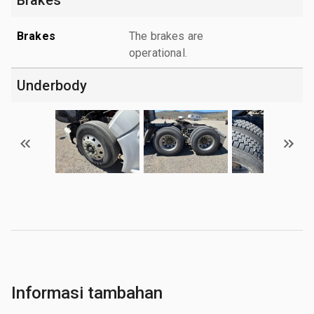
Brakes
The brakes are
operational.
Underbody
Informasi tambahan