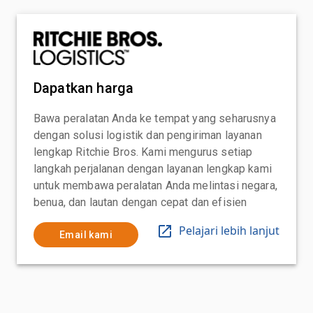
Dapatkan harga
Bawa peralatan Anda ke tempat yang seharusnya
dengan solusi logistik dan pengiriman layanan
lengkap Ritchie Bros. Kami mengurus setiap
langkah perjalanan dengan layanan lengkap kami
untuk membawa peralatan Anda melintasi negara,
benua, dan lautan dengan cepat dan efisien
Pelajari lebih lanjut
Email kami