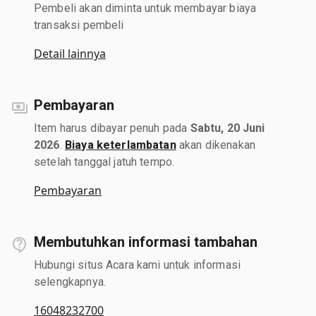
Pembeli akan diminta untuk membayar biaya
transaksi pembeli
Detail lainnya
Pembayaran
Item harus dibayar penuh pada
Sabtu, 20 Juni
2026
.
Biaya keterlambatan
akan dikenakan
setelah tanggal jatuh tempo.
Pembayaran
Membutuhkan informasi tambahan
Hubungi situs Acara kami untuk informasi
selengkapnya.
16048232700