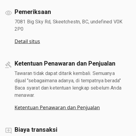
Pemeriksaan
7081 Big Sky Rd, Skeetchestn, BC, undefined V0K
2P0
Detail situs
Ketentuan Penawaran dan Penjualan
Tawaran tidak dapat ditarik kembali. Semuanya
dijual "sebagaimana adanya, di tempatnya berada"
Baca syarat dan ketentuan lengkap sebelum Anda
menawar.
Ketentuan Penawaran dan Penjualan
Biaya transaksi