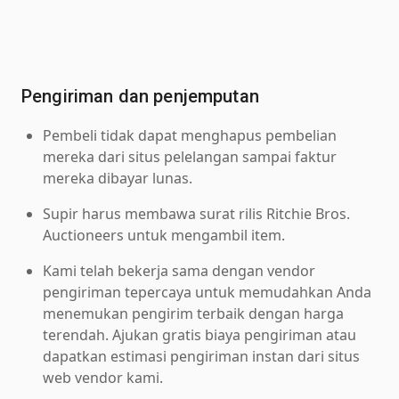
Pengiriman dan penjemputan
Pembeli tidak dapat menghapus pembelian
mereka dari situs pelelangan sampai faktur
mereka dibayar lunas.
Supir harus membawa surat rilis Ritchie Bros.
Auctioneers untuk mengambil item.
Kami telah bekerja sama dengan vendor
pengiriman tepercaya untuk memudahkan Anda
menemukan pengirim terbaik dengan harga
terendah. Ajukan gratis biaya pengiriman atau
dapatkan estimasi pengiriman instan dari situs
web vendor kami.