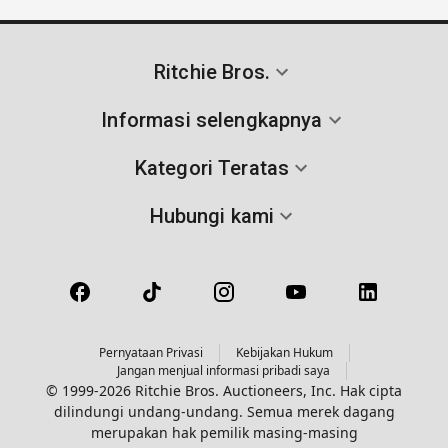
Ritchie Bros.
Informasi selengkapnya
Kategori Teratas
Hubungi kami
Pernyataan Privasi
Kebijakan Hukum
Jangan menjual informasi pribadi saya
© 1999-2026 Ritchie Bros. Auctioneers, Inc. Hak cipta
dilindungi undang-undang. Semua merek dagang
merupakan hak pemilik masing-masing