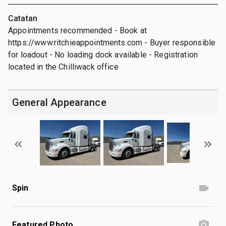
Catatan
Appointments recommended - Book at
https://www.ritchieappointments.com - Buyer responsible
for loadout - No loading dock available - Registration
located in the Chilliwack office
General Appearance
Spin
Featured Photo