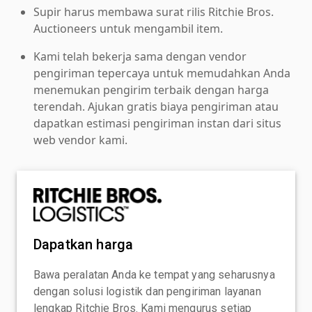
Supir harus membawa surat rilis Ritchie Bros.
Auctioneers untuk mengambil item.
Kami telah bekerja sama dengan vendor
pengiriman tepercaya untuk memudahkan Anda
menemukan pengirim terbaik dengan harga
terendah. Ajukan gratis biaya pengiriman atau
dapatkan estimasi pengiriman instan dari situs
web vendor kami.
Dapatkan harga
Bawa peralatan Anda ke tempat yang seharusnya
dengan solusi logistik dan pengiriman layanan
lengkap Ritchie Bros. Kami mengurus setiap