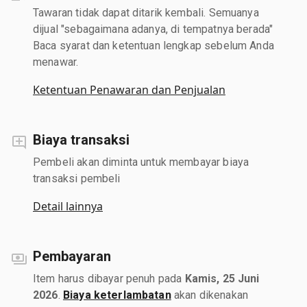
Tawaran tidak dapat ditarik kembali. Semuanya
dijual "sebagaimana adanya, di tempatnya berada"
Baca syarat dan ketentuan lengkap sebelum Anda
menawar.
Ketentuan Penawaran dan Penjualan
Biaya transaksi
Pembeli akan diminta untuk membayar biaya
transaksi pembeli
Detail lainnya
Pembayaran
Item harus dibayar penuh pada
Kamis, 25 Juni
2026
.
Biaya keterlambatan
akan dikenakan