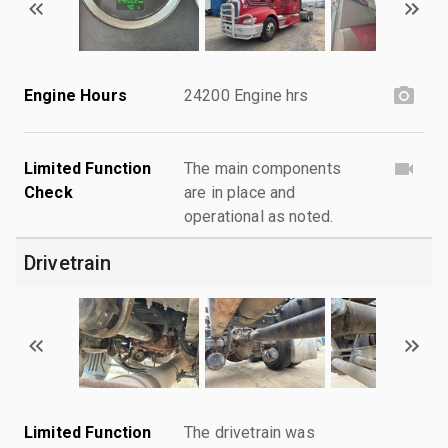
Engine Hours
24200 Engine hrs
Limited Function
The main components
Check
are in place and
operational as noted.
Drivetrain
Limited Function
The drivetrain was