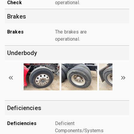
Check
operational.
Brakes
Brakes
The brakes are
operational.
Underbody
Deficiencies
Deficiencies
Deficient
Components/Systems