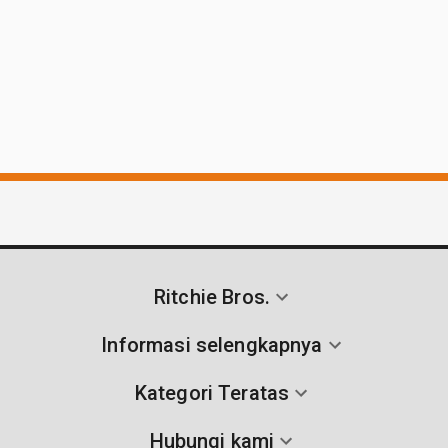
Ritchie Bros.
Informasi selengkapnya
Kategori Teratas
Hubungi kami