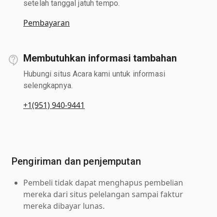
setelah tanggal jatuh tempo.
Pembayaran
Membutuhkan informasi tambahan
Hubungi situs Acara kami untuk informasi
selengkapnya.
+1(951) 940-9441
Pengiriman dan penjemputan
Pembeli tidak dapat menghapus pembelian
mereka dari situs pelelangan sampai faktur
mereka dibayar lunas.