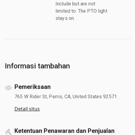
Include but are not
limited to: The PTO light
stays on.
Informasi tambahan
Pemeriksaan
765 W Rider St, Perris, CA, United States 92571
Detail situs
Ketentuan Penawaran dan Penjualan