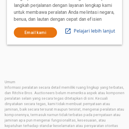
langkah perjalanan dengan layanan lengkap kami
untuk membawa peralatan Anda melintasi negara,
benua, dan lautan dengan cepat dan efisien
Pelajari lebih lanjut
Email kami
Umum
Informasi peralatan secara detail memiliki ruang lingkup yang terbatas,
dan Ritchie Bros. Auctioneers belum memeriksa aspek atau komponen
peralatan selain yang secara tegas ditetapkan di sini. Kecuali
dinyatakan secara tegas, kami tidak membuat pernyataan atau
jaminan, baik secara tersurat maupun tersirat, mengenai peralatan atau
komponennya, termasuk namun tidak terbatas pada pernyataan atau
jaminan apa pun mengenai fungsionalitas, kesesuaian, atau
kepatuhan terhadap standar keselamatan atau persyaratan otoritas