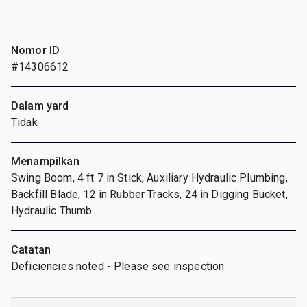
Nomor ID
#14306612
Dalam yard
Tidak
Menampilkan
Swing Boom, 4 ft 7 in Stick, Auxiliary Hydraulic Plumbing,
Backfill Blade, 12 in Rubber Tracks, 24 in Digging Bucket,
Hydraulic Thumb
Catatan
Deficiencies noted - Please see inspection