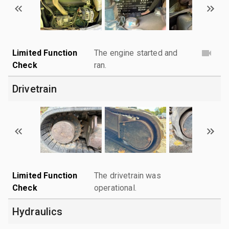
Limited Function
The engine started and
Check
ran.
Drivetrain
Limited Function
The drivetrain was
Check
operational.
Hydraulics