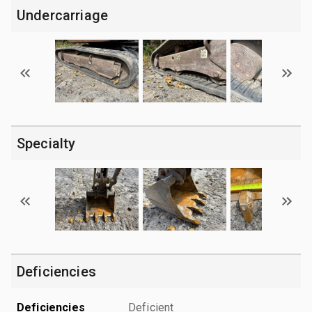
Undercarriage
Specialty
Deficiencies
Deficiencies
Deficient