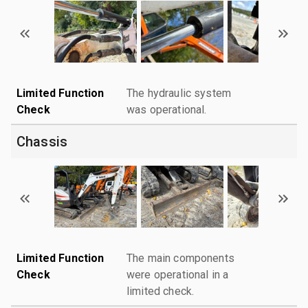
Limited Function
The hydraulic system
Check
was operational.
Chassis
Limited Function
The main components
Check
were operational in a
limited check.