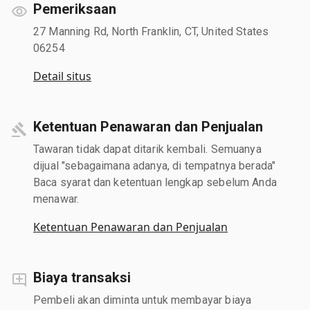
Pemeriksaan
27 Manning Rd, North Franklin, CT, United States
06254
Detail situs
Ketentuan Penawaran dan Penjualan
Tawaran tidak dapat ditarik kembali. Semuanya
dijual "sebagaimana adanya, di tempatnya berada"
Baca syarat dan ketentuan lengkap sebelum Anda
menawar.
Ketentuan Penawaran dan Penjualan
Biaya transaksi
Pembeli akan diminta untuk membayar biaya