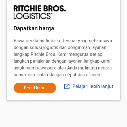
Dapatkan harga
Bawa peralatan Anda ke tempat yang seharusnya
dengan solusi logistik dan pengiriman layanan
lengkap Ritchie Bros. Kami mengurus setiap
langkah perjalanan dengan layanan lengkap kami
untuk membawa peralatan Anda melintasi negara,
benua, dan lautan dengan cepat dan efisien
Pelajari lebih lanjut
Email kami