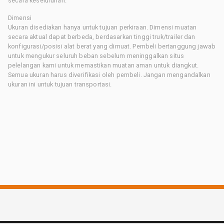
secara keseluruhan.
Dimensi
Ukuran disediakan hanya untuk tujuan perkiraan. Dimensi muatan
secara aktual dapat berbeda, berdasarkan tinggi truk/trailer dan
konfigurasi/posisi alat berat yang dimuat. Pembeli bertanggung jawab
untuk mengukur seluruh beban sebelum meninggalkan situs
pelelangan kami untuk memastikan muatan aman untuk diangkut.
Semua ukuran harus diverifikasi oleh pembeli. Jangan mengandalkan
ukuran ini untuk tujuan transportasi.