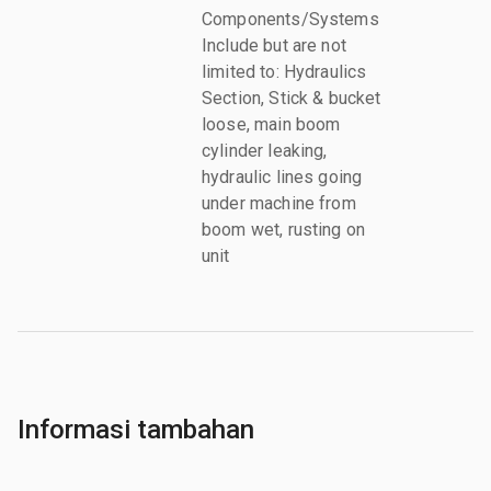
Components/Systems
Include but are not
limited to: Hydraulics
Section, Stick & bucket
loose, main boom
cylinder leaking,
hydraulic lines going
under machine from
boom wet, rusting on
unit
Informasi tambahan