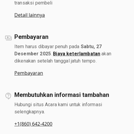
transaksi pembeli
Detail lainnya
Pembayaran
Item harus dibayar penuh pada
Sabtu, 27
Desember 2025
.
Biaya keterlambatan
akan
dikenakan setelah tanggal jatuh tempo.
Pembayaran
Membutuhkan informasi tambahan
Hubungi situs Acara kami untuk informasi
selengkapnya.
+1(860) 642-4200