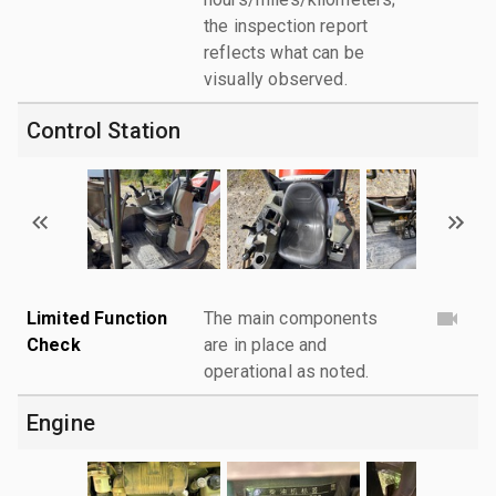
the inspection report
reflects what can be
visually observed.
Control Station
Limited Function
The main components
Check
are in place and
operational as noted.
Engine