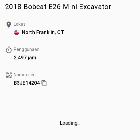
2018 Bobcat E26 Mini Excavator
Lokasi
North Franklin, CT
Penggunaan
2.497 jam
Nomor seri
B3JE14204
Loading...