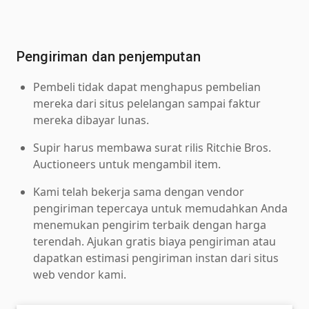
Pengiriman dan penjemputan
Pembeli tidak dapat menghapus pembelian
mereka dari situs pelelangan sampai faktur
mereka dibayar lunas.
Supir harus membawa surat rilis Ritchie Bros.
Auctioneers untuk mengambil item.
Kami telah bekerja sama dengan vendor
pengiriman tepercaya untuk memudahkan Anda
menemukan pengirim terbaik dengan harga
terendah. Ajukan gratis biaya pengiriman atau
dapatkan estimasi pengiriman instan dari situs
web vendor kami.