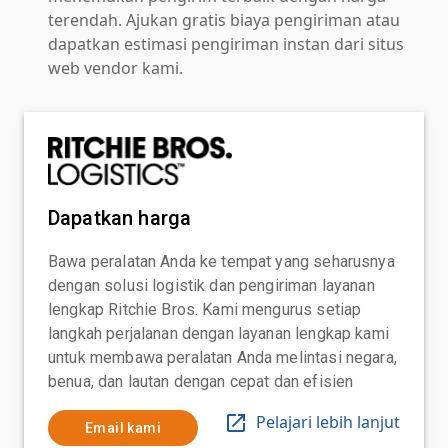
terendah. Ajukan gratis biaya pengiriman atau
dapatkan estimasi pengiriman instan dari situs
web vendor kami.
Dapatkan harga
Bawa peralatan Anda ke tempat yang seharusnya
dengan solusi logistik dan pengiriman layanan
lengkap Ritchie Bros. Kami mengurus setiap
langkah perjalanan dengan layanan lengkap kami
untuk membawa peralatan Anda melintasi negara,
benua, dan lautan dengan cepat dan efisien
Pelajari lebih lanjut
Email kami