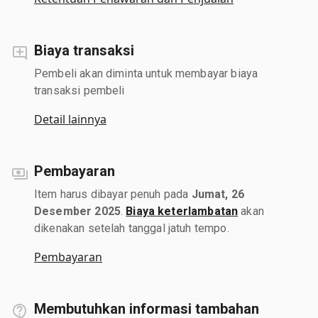
Biaya transaksi
Pembeli akan diminta untuk membayar biaya
transaksi pembeli
Detail lainnya
Pembayaran
Item harus dibayar penuh pada
Jumat, 26
Desember 2025
.
Biaya keterlambatan
akan
dikenakan setelah tanggal jatuh tempo.
Pembayaran
Membutuhkan informasi tambahan