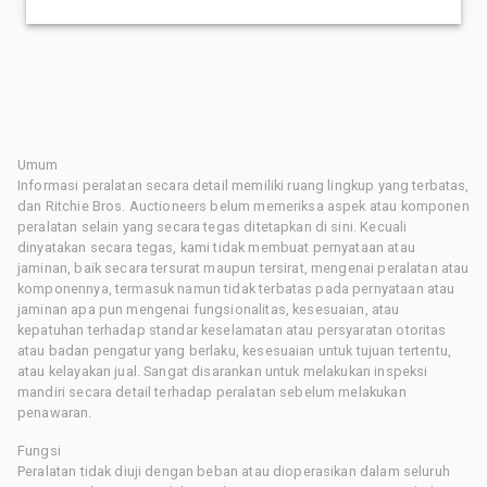
Umum
Informasi peralatan secara detail memiliki ruang lingkup yang terbatas,
dan Ritchie Bros. Auctioneers belum memeriksa aspek atau komponen
peralatan selain yang secara tegas ditetapkan di sini. Kecuali
dinyatakan secara tegas, kami tidak membuat pernyataan atau
jaminan, baik secara tersurat maupun tersirat, mengenai peralatan atau
komponennya, termasuk namun tidak terbatas pada pernyataan atau
jaminan apa pun mengenai fungsionalitas, kesesuaian, atau
kepatuhan terhadap standar keselamatan atau persyaratan otoritas
atau badan pengatur yang berlaku, kesesuaian untuk tujuan tertentu,
atau kelayakan jual. Sangat disarankan untuk melakukan inspeksi
mandiri secara detail terhadap peralatan sebelum melakukan
penawaran.
Fungsi
Peralatan tidak diuji dengan beban atau dioperasikan dalam seluruh