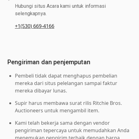
Hubungi situs Acara kami untuk informasi
selengkapnya.
+1(530) 669-4166
Pengiriman dan penjemputan
Pembeli tidak dapat menghapus pembelian
mereka dari situs pelelangan sampai faktur
mereka dibayar lunas.
Supir harus membawa surat rilis Ritchie Bros.
Auctioneers untuk mengambil item.
Kami telah bekerja sama dengan vendor
pengiriman tepercaya untuk memudahkan Anda
menemukan pengirim terbaik dengan harga