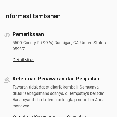
Informasi tambahan
Pemeriksaan
5500 County Rd 99 W, Dunnigan, CA, United States
95937
Detail situs
Ketentuan Penawaran dan Penjualan
Tawaran tidak dapat ditarik kembali. Semuanya
dijual "sebagaimana adanya, di tempatnya berada"
Baca syarat dan ketentuan lengkap sebelum Anda
menawar.
Ketentuan Penawaran dan Penjualan