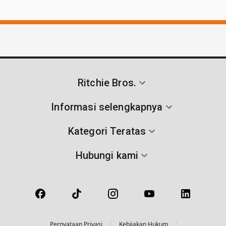
Ritchie Bros.
Informasi selengkapnya
Kategori Teratas
Hubungi kami
Pernyataan Privasi
Kebijakan Hukum