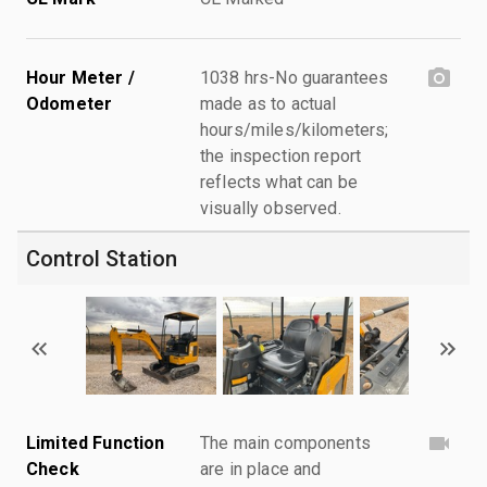
Hour Meter /
1038 hrs-No guarantees
Odometer
made as to actual
hours/miles/kilometers;
the inspection report
reflects what can be
visually observed.
Control Station
Limited Function
The main components
Check
are in place and