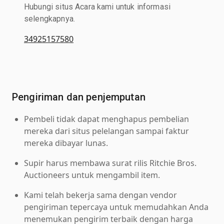
Hubungi situs Acara kami untuk informasi
selengkapnya.
34925157580
Pengiriman dan penjemputan
Pembeli tidak dapat menghapus pembelian
mereka dari situs pelelangan sampai faktur
mereka dibayar lunas.
Supir harus membawa surat rilis Ritchie Bros.
Auctioneers untuk mengambil item.
Kami telah bekerja sama dengan vendor
pengiriman tepercaya untuk memudahkan Anda
menemukan pengirim terbaik dengan harga