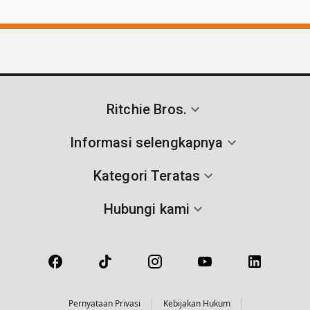
Ritchie Bros.
Informasi selengkapnya
Kategori Teratas
Hubungi kami
Pernyataan Privasi
Kebijakan Hukum