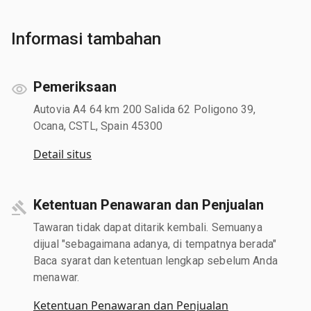
Informasi tambahan
Pemeriksaan
Autovia A4 64 km 200 Salida 62 Poligono 39,
Ocana, CSTL, Spain 45300
Detail situs
Ketentuan Penawaran dan Penjualan
Tawaran tidak dapat ditarik kembali. Semuanya
dijual "sebagaimana adanya, di tempatnya berada"
Baca syarat dan ketentuan lengkap sebelum Anda
menawar.
Ketentuan Penawaran dan Penjualan