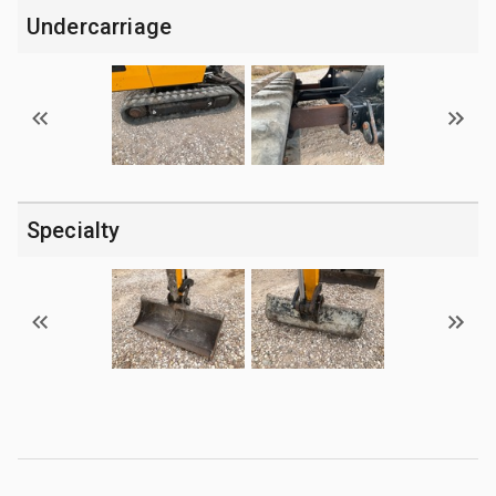
Undercarriage
Specialty