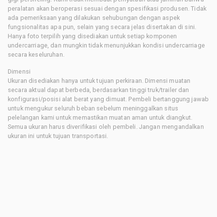
peralatan akan beroperasi sesuai dengan spesifikasi produsen. Tidak
ada pemeriksaan yang dilakukan sehubungan dengan aspek
fungsionalitas apa pun, selain yang secara jelas disertakan di sini.
Hanya foto terpilih yang disediakan untuk setiap komponen
undercarriage, dan mungkin tidak menunjukkan kondisi undercarriage
secara keseluruhan.
Dimensi
Ukuran disediakan hanya untuk tujuan perkiraan. Dimensi muatan
secara aktual dapat berbeda, berdasarkan tinggi truk/trailer dan
konfigurasi/posisi alat berat yang dimuat. Pembeli bertanggung jawab
untuk mengukur seluruh beban sebelum meninggalkan situs
pelelangan kami untuk memastikan muatan aman untuk diangkut.
Semua ukuran harus diverifikasi oleh pembeli. Jangan mengandalkan
ukuran ini untuk tujuan transportasi.