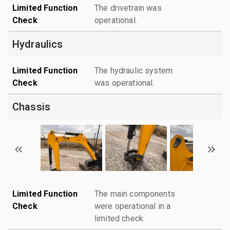
Limited Function
The drivetrain was
Check
operational.
Hydraulics
Limited Function
The hydraulic system
Check
was operational.
Chassis
Limited Function
The main components
Check
were operational in a
limited check.