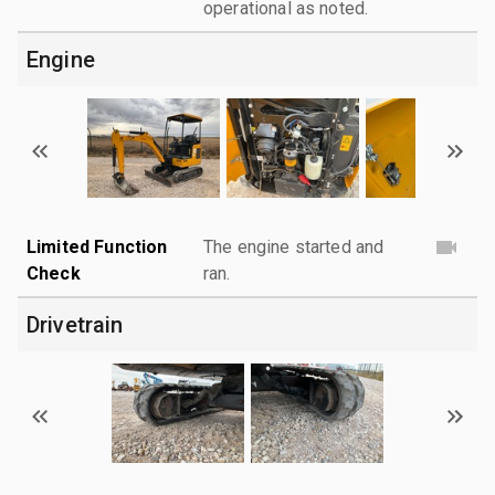
operational as noted.
Engine
Limited Function
The engine started and
Check
ran.
Drivetrain