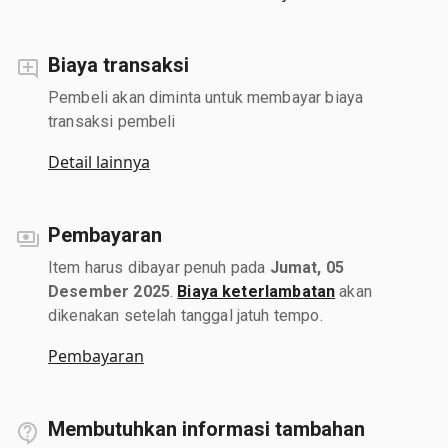
Biaya transaksi
Pembeli akan diminta untuk membayar biaya
transaksi pembeli
Detail lainnya
Pembayaran
Item harus dibayar penuh pada
Jumat, 05
Desember 2025
.
Biaya keterlambatan
akan
dikenakan setelah tanggal jatuh tempo.
Pembayaran
Membutuhkan informasi tambahan