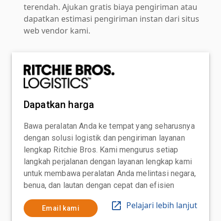
terendah. Ajukan gratis biaya pengiriman atau
dapatkan estimasi pengiriman instan dari situs
web vendor kami.
Dapatkan harga
Bawa peralatan Anda ke tempat yang seharusnya
dengan solusi logistik dan pengiriman layanan
lengkap Ritchie Bros. Kami mengurus setiap
langkah perjalanan dengan layanan lengkap kami
untuk membawa peralatan Anda melintasi negara,
benua, dan lautan dengan cepat dan efisien
Pelajari lebih lanjut
Email kami