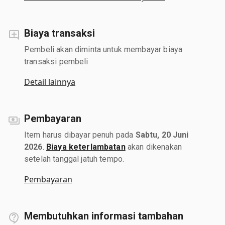
Biaya transaksi
Pembeli akan diminta untuk membayar biaya
transaksi pembeli
Detail lainnya
Pembayaran
Item harus dibayar penuh pada
Sabtu, 20 Juni
2026
.
Biaya keterlambatan
akan dikenakan
setelah tanggal jatuh tempo.
Pembayaran
Membutuhkan informasi tambahan