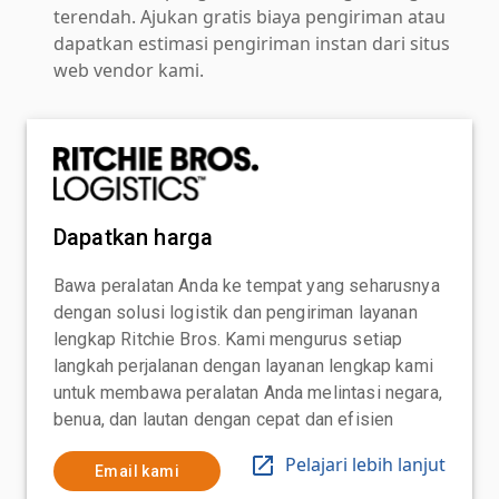
terendah. Ajukan gratis biaya pengiriman atau
dapatkan estimasi pengiriman instan dari situs
web vendor kami.
Dapatkan harga
Bawa peralatan Anda ke tempat yang seharusnya
dengan solusi logistik dan pengiriman layanan
lengkap Ritchie Bros. Kami mengurus setiap
langkah perjalanan dengan layanan lengkap kami
untuk membawa peralatan Anda melintasi negara,
benua, dan lautan dengan cepat dan efisien
Pelajari lebih lanjut
Email kami