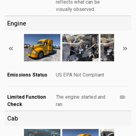
reflects what can be
visually observed.
Engine
Emissions Status
US EPA Not Compliant
Limited Function
The engine started and
Check
ran.
Cab