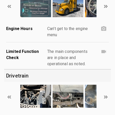
Engine Hours
Can’t get to the engine
menu
Limited Function
The main components
Check
are in place and
operational as noted.
Drivetrain