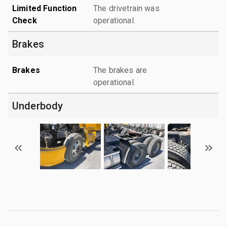
Limited Function
The drivetrain was
Check
operational.
Brakes
Brakes
The brakes are
operational.
Underbody