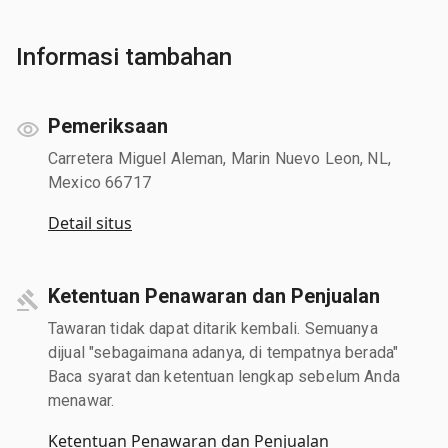
Informasi tambahan
Pemeriksaan
Carretera Miguel Aleman, Marin Nuevo Leon, NL,
Mexico 66717
Detail situs
Ketentuan Penawaran dan Penjualan
Tawaran tidak dapat ditarik kembali. Semuanya
dijual "sebagaimana adanya, di tempatnya berada"
Baca syarat dan ketentuan lengkap sebelum Anda
menawar.
Ketentuan Penawaran dan Penjualan