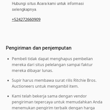
Hubungi situs Acara kami untuk informasi
selengkapnya.
+524272660909
Pengiriman dan penjemputan
Pembeli tidak dapat menghapus pembelian
mereka dari situs pelelangan sampai faktur
mereka dibayar lunas.
Supir harus membawa surat rilis Ritchie Bros.
Auctioneers untuk mengambil item.
Kami telah bekerja sama dengan vendor
pengiriman tepercaya untuk memudahkan Anda
menemukan pengirim terbaik dengan harga