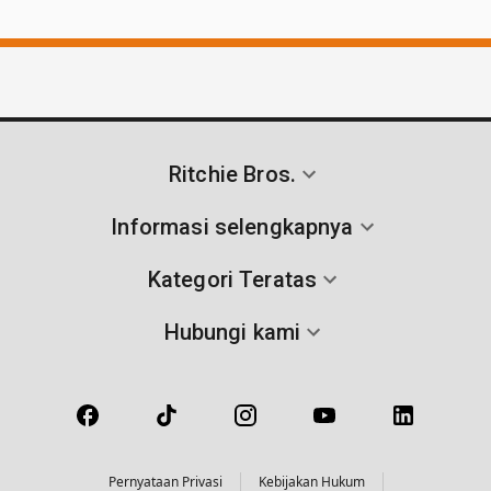
Ritchie Bros.
Informasi selengkapnya
Kategori Teratas
Hubungi kami
Pernyataan Privasi
Kebijakan Hukum