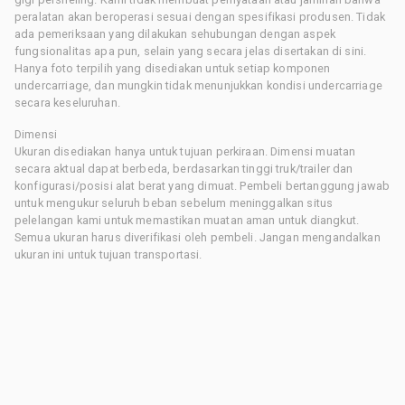
peralatan akan beroperasi sesuai dengan spesifikasi produsen. Tidak
ada pemeriksaan yang dilakukan sehubungan dengan aspek
fungsionalitas apa pun, selain yang secara jelas disertakan di sini.
Hanya foto terpilih yang disediakan untuk setiap komponen
undercarriage, dan mungkin tidak menunjukkan kondisi undercarriage
secara keseluruhan.
Dimensi
Ukuran disediakan hanya untuk tujuan perkiraan. Dimensi muatan
secara aktual dapat berbeda, berdasarkan tinggi truk/trailer dan
konfigurasi/posisi alat berat yang dimuat. Pembeli bertanggung jawab
untuk mengukur seluruh beban sebelum meninggalkan situs
pelelangan kami untuk memastikan muatan aman untuk diangkut.
Semua ukuran harus diverifikasi oleh pembeli. Jangan mengandalkan
ukuran ini untuk tujuan transportasi.