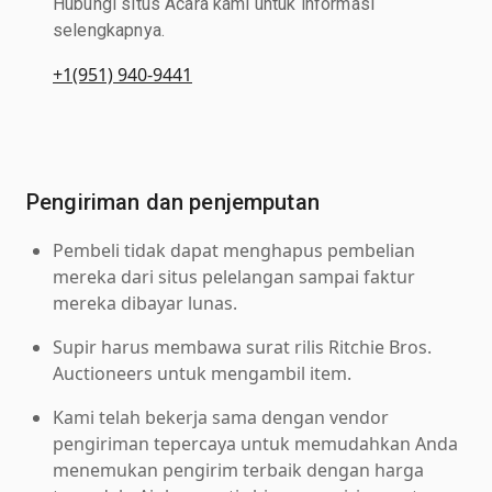
Hubungi situs Acara kami untuk informasi
selengkapnya.
+1(951) 940-9441
Pengiriman dan penjemputan
Pembeli tidak dapat menghapus pembelian
mereka dari situs pelelangan sampai faktur
mereka dibayar lunas.
Supir harus membawa surat rilis Ritchie Bros.
Auctioneers untuk mengambil item.
Kami telah bekerja sama dengan vendor
pengiriman tepercaya untuk memudahkan Anda
menemukan pengirim terbaik dengan harga