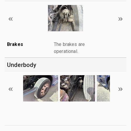
Brakes
The brakes are
operational.
Underbody