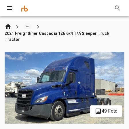
2021 Freightliner Cascadia 126 6x4 T/A Sleeper Truck
Tractor
49 Foto