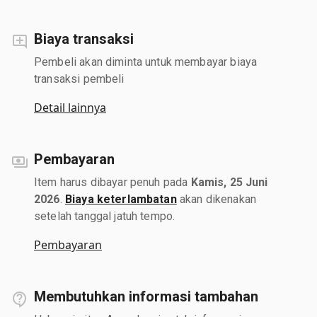
Biaya transaksi
Pembeli akan diminta untuk membayar biaya
transaksi pembeli
Detail lainnya
Pembayaran
Item harus dibayar penuh pada
Kamis, 25 Juni
2026
.
Biaya keterlambatan
akan dikenakan
setelah tanggal jatuh tempo.
Pembayaran
Membutuhkan informasi tambahan