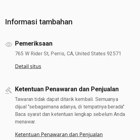
Informasi tambahan
Pemeriksaan
765 W Rider St, Perris, CA, United States 92571
Detail situs
Ketentuan Penawaran dan Penjualan
Tawaran tidak dapat ditarik kembali. Semuanya
dijual "sebagaimana adanya, di tempatnya berada"
Baca syarat dan ketentuan lengkap sebelum Anda
menawar.
Ketentuan Penawaran dan Penjualan