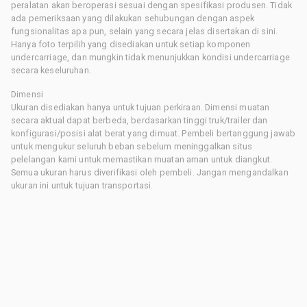
peralatan akan beroperasi sesuai dengan spesifikasi produsen. Tidak
ada pemeriksaan yang dilakukan sehubungan dengan aspek
fungsionalitas apa pun, selain yang secara jelas disertakan di sini.
Hanya foto terpilih yang disediakan untuk setiap komponen
undercarriage, dan mungkin tidak menunjukkan kondisi undercarriage
secara keseluruhan.
Dimensi
Ukuran disediakan hanya untuk tujuan perkiraan. Dimensi muatan
secara aktual dapat berbeda, berdasarkan tinggi truk/trailer dan
konfigurasi/posisi alat berat yang dimuat. Pembeli bertanggung jawab
untuk mengukur seluruh beban sebelum meninggalkan situs
pelelangan kami untuk memastikan muatan aman untuk diangkut.
Semua ukuran harus diverifikasi oleh pembeli. Jangan mengandalkan
ukuran ini untuk tujuan transportasi.