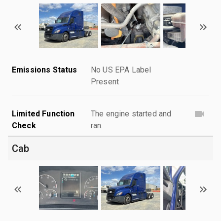
Emissions Status
No US EPA Label
Present
Limited Function
The engine started and
Check
ran.
Cab