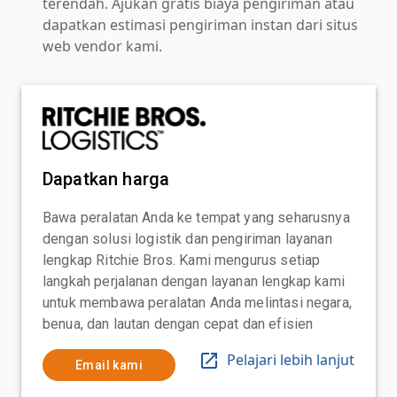
terendah. Ajukan gratis biaya pengiriman atau
dapatkan estimasi pengiriman instan dari situs
web vendor kami.
Dapatkan harga
Bawa peralatan Anda ke tempat yang seharusnya
dengan solusi logistik dan pengiriman layanan
lengkap Ritchie Bros. Kami mengurus setiap
langkah perjalanan dengan layanan lengkap kami
untuk membawa peralatan Anda melintasi negara,
benua, dan lautan dengan cepat dan efisien
Pelajari lebih lanjut
Email kami