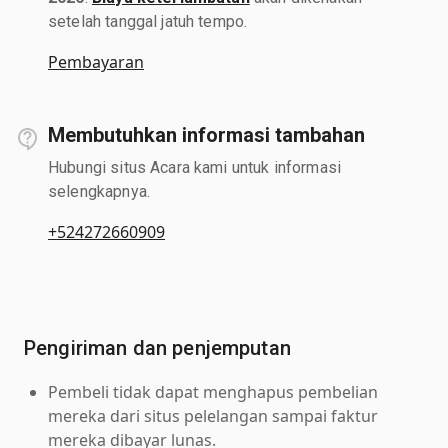
setelah tanggal jatuh tempo.
Pembayaran
Membutuhkan informasi tambahan
Hubungi situs Acara kami untuk informasi
selengkapnya.
+524272660909
Pengiriman dan penjemputan
Pembeli tidak dapat menghapus pembelian
mereka dari situs pelelangan sampai faktur
mereka dibayar lunas.