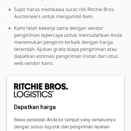
Supir harus membawa surat rilis Ritchie Bros.
Auctioneers untuk mengambil item.
Kami telah bekerja sama dengan vendor
pengiriman tepercaya untuk memudahkan Anda
menemukan pengirim terbaik dengan harga
terendah. Ajukan gratis biaya pengiriman atau
dapatkan estimasi pengiriman instan dari situs
web vendor kami.
Dapatkan harga
Bawa peralatan Anda ke tempat yang seharusnya
dengan solusi logistik dan pengiriman layanan