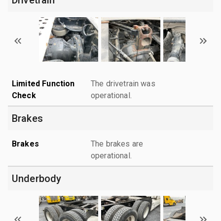
Limited Function
The drivetrain was
Check
operational.
Brakes
Brakes
The brakes are
operational.
Underbody