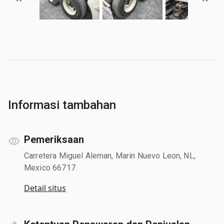
Informasi tambahan
Pemeriksaan
Carretera Miguel Aleman, Marin Nuevo Leon, NL,
Mexico 66717
Detail situs