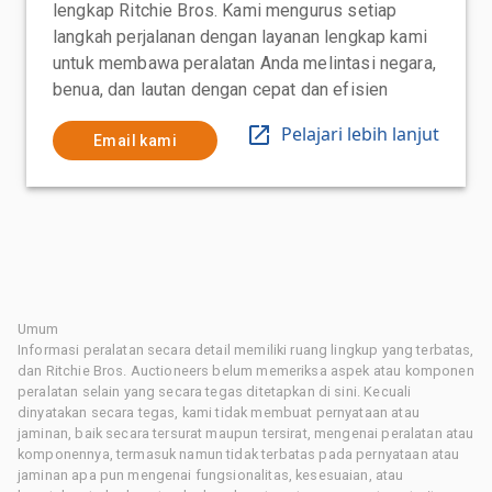
lengkap Ritchie Bros. Kami mengurus setiap
langkah perjalanan dengan layanan lengkap kami
untuk membawa peralatan Anda melintasi negara,
benua, dan lautan dengan cepat dan efisien
Pelajari lebih lanjut
Email kami
Umum
Informasi peralatan secara detail memiliki ruang lingkup yang terbatas,
dan Ritchie Bros. Auctioneers belum memeriksa aspek atau komponen
peralatan selain yang secara tegas ditetapkan di sini. Kecuali
dinyatakan secara tegas, kami tidak membuat pernyataan atau
jaminan, baik secara tersurat maupun tersirat, mengenai peralatan atau
komponennya, termasuk namun tidak terbatas pada pernyataan atau
jaminan apa pun mengenai fungsionalitas, kesesuaian, atau