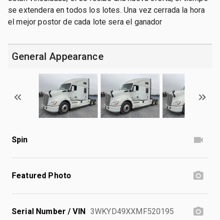
se extendera en todos los lotes. Una vez cerrada la hora
el mejor postor de cada lote sera el ganador
General Appearance
Spin
Featured Photo
Serial Number / VIN
3WKYD49XXMF520195