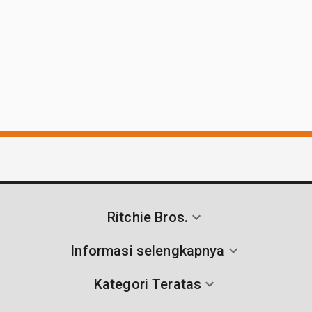
Ritchie Bros.
Informasi selengkapnya
Kategori Teratas