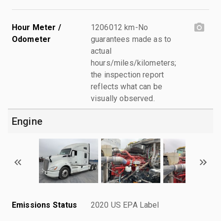
Hour Meter /
1206012 km-No
Odometer
guarantees made as to
actual
hours/miles/kilometers;
the inspection report
reflects what can be
visually observed.
Engine
Emissions Status
2020 US EPA Label