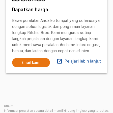
Dapatkan harga
Bawa peralatan Anda ke tempat yang seharusnya
dengan solusi logistik dan pengiriman layanan
lengkap Ritchie Bros. Kami mengurus setiap
langkah perjalanan dengan layanan lengkap kami
untuk membawa peralatan Anda melintasi negara,
benua, dan lautan dengan cepat dan efisien
Pelajari lebih lanjut
Email kami
Umum
Informasi peralatan secara detail memiliki ruang lingkup yang terbatas,