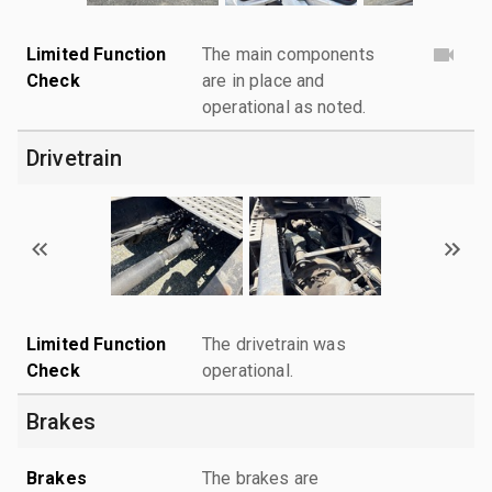
Limited Function
The main components
Check
are in place and
operational as noted.
Drivetrain
Limited Function
The drivetrain was
Check
operational.
Brakes
Brakes
The brakes are