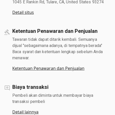
1045 E Rankin Rd, Tulare, CA, United States 93274
Detail situs
Ketentuan Penawaran dan Penjualan
Tawaran tidak dapat ditarik kembali. Semuanya
dijual "sebagaimana adanya, di tempatnya berada"
Baca syarat dan ketentuan lengkap sebelum Anda
menawar.
Ketentuan Penawaran dan Penjualan
Biaya transaksi
Pembeli akan diminta untuk membayar biaya
transaksi pembeli
Detail lainnya