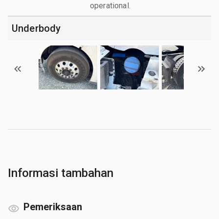
operational.
Underbody
Informasi tambahan
Pemeriksaan