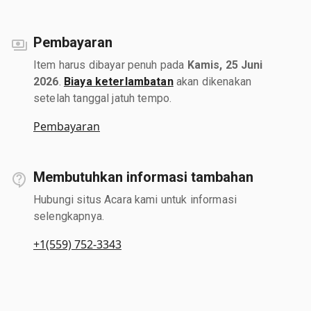
Pembayaran
Item harus dibayar penuh pada
Kamis, 25 Juni
2026
.
Biaya keterlambatan
akan dikenakan
setelah tanggal jatuh tempo.
Pembayaran
Membutuhkan informasi tambahan
Hubungi situs Acara kami untuk informasi
selengkapnya.
+1(559) 752-3343