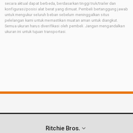
secara aktual dapat berbeda, berdasarkan tinggi truk/trailer dan
konfigurasi/posisi alat berat yang dimuat. Pembeli bertanggung jawab
untuk mengukur seluruh beban sebelum meninggalkan situs
pelelangan kami untuk memastikan muatan aman untuk diangkut.
Semua ukuran harus diverifikasi oleh pembeli. Jangan mengandalkan
ukuran ini untuk tujuan transportasi.
Ritchie Bros.