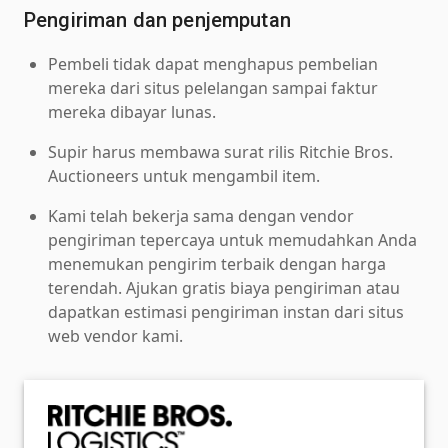
Pengiriman dan penjemputan
Pembeli tidak dapat menghapus pembelian
mereka dari situs pelelangan sampai faktur
mereka dibayar lunas.
Supir harus membawa surat rilis Ritchie Bros.
Auctioneers untuk mengambil item.
Kami telah bekerja sama dengan vendor
pengiriman tepercaya untuk memudahkan Anda
menemukan pengirim terbaik dengan harga
terendah. Ajukan gratis biaya pengiriman atau
dapatkan estimasi pengiriman instan dari situs
web vendor kami.