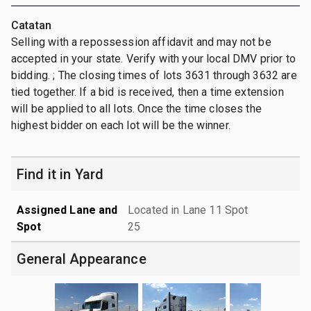
Catatan
Selling with a repossession affidavit and may not be
accepted in your state. Verify with your local DMV prior to
bidding. ; The closing times of lots 3631 through 3632 are
tied together. If a bid is received, then a time extension
will be applied to all lots. Once the time closes the
highest bidder on each lot will be the winner.
Find it in Yard
Assigned Lane and
Located in Lane 11 Spot
Spot
25
General Appearance