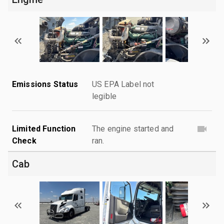
Emissions Status
US EPA Label not
legible
Limited Function
The engine started and
Check
ran.
Cab