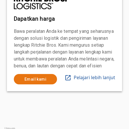
Dapatkan harga
Bawa peralatan Anda ke tempat yang seharusnya
dengan solusi logistik dan pengiriman layanan
lengkap Ritchie Bros. Kami mengurus setiap
langkah perjalanan dengan layanan lengkap kami
untuk membawa peralatan Anda melintasi negara,
benua, dan lautan dengan cepat dan efisien
Pelajari lebih lanjut
Email kami
Umum