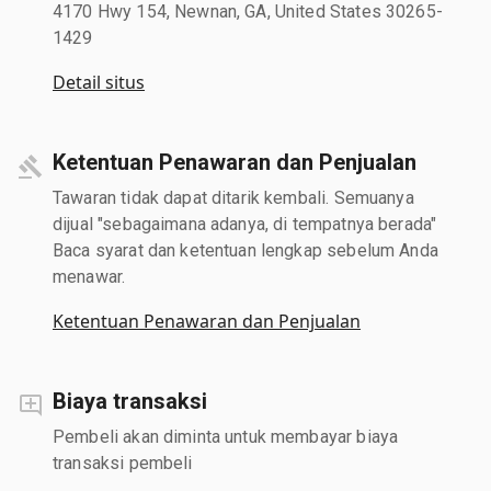
4170 Hwy 154, Newnan, GA, United States 30265-
1429
Detail situs
Ketentuan Penawaran dan Penjualan
Tawaran tidak dapat ditarik kembali. Semuanya
dijual "sebagaimana adanya, di tempatnya berada"
Baca syarat dan ketentuan lengkap sebelum Anda
menawar.
Ketentuan Penawaran dan Penjualan
Biaya transaksi
Pembeli akan diminta untuk membayar biaya
transaksi pembeli