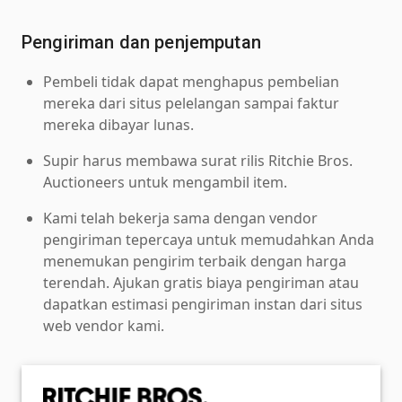
Pengiriman dan penjemputan
Pembeli tidak dapat menghapus pembelian
mereka dari situs pelelangan sampai faktur
mereka dibayar lunas.
Supir harus membawa surat rilis Ritchie Bros.
Auctioneers untuk mengambil item.
Kami telah bekerja sama dengan vendor
pengiriman tepercaya untuk memudahkan Anda
menemukan pengirim terbaik dengan harga
terendah. Ajukan gratis biaya pengiriman atau
dapatkan estimasi pengiriman instan dari situs
web vendor kami.