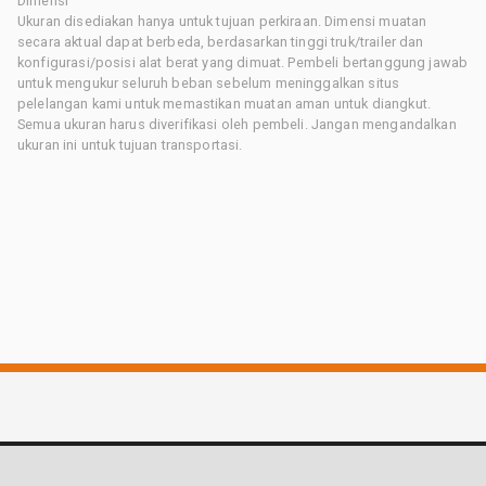
Dimensi
Ukuran disediakan hanya untuk tujuan perkiraan. Dimensi muatan
secara aktual dapat berbeda, berdasarkan tinggi truk/trailer dan
konfigurasi/posisi alat berat yang dimuat. Pembeli bertanggung jawab
untuk mengukur seluruh beban sebelum meninggalkan situs
pelelangan kami untuk memastikan muatan aman untuk diangkut.
Semua ukuran harus diverifikasi oleh pembeli. Jangan mengandalkan
ukuran ini untuk tujuan transportasi.