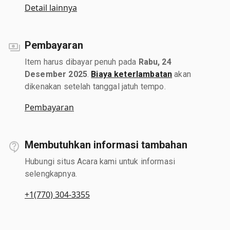
Detail lainnya
Pembayaran
Item harus dibayar penuh pada
Rabu, 24
Desember 2025
.
Biaya keterlambatan
akan
dikenakan setelah tanggal jatuh tempo.
Pembayaran
Membutuhkan informasi tambahan
Hubungi situs Acara kami untuk informasi
selengkapnya.
+1(770) 304-3355