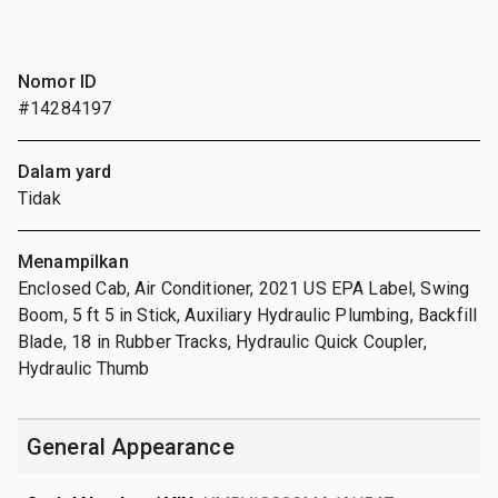
Nomor ID
#14284197
Dalam yard
Tidak
Menampilkan
Enclosed Cab, Air Conditioner, 2021 US EPA Label, Swing
Boom, 5 ft 5 in Stick, Auxiliary Hydraulic Plumbing, Backfill
Blade, 18 in Rubber Tracks, Hydraulic Quick Coupler,
Hydraulic Thumb
General Appearance