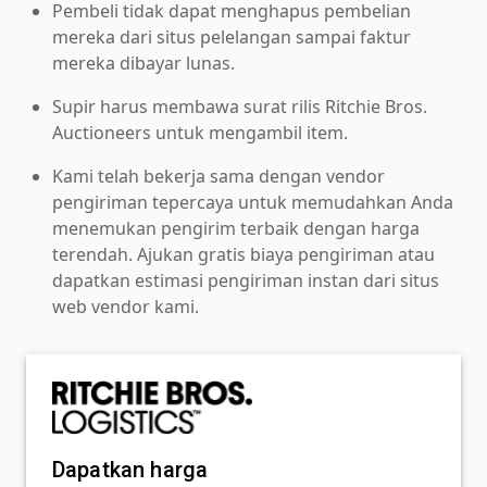
Pembeli tidak dapat menghapus pembelian
mereka dari situs pelelangan sampai faktur
mereka dibayar lunas.
Supir harus membawa surat rilis Ritchie Bros.
Auctioneers untuk mengambil item.
Kami telah bekerja sama dengan vendor
pengiriman tepercaya untuk memudahkan Anda
menemukan pengirim terbaik dengan harga
terendah. Ajukan gratis biaya pengiriman atau
dapatkan estimasi pengiriman instan dari situs
web vendor kami.
Dapatkan harga