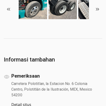
Informasi tambahan
Pemeriksaan
Carretera Polotitlan, la Estacion No. 6 Colonia
Centro, Polotitlán de la Ilustración, MEX, Mexico
54200
Detail situs