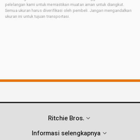
pelelangan kami untuk memastikan muatan aman untuk diangkut.
Semua ukuran harus diverifikasi oleh pembeli. Jangan mengandalkan
ukuran ini untuk tujuan transportasi.
Ritchie Bros.
Informasi selengkapnya