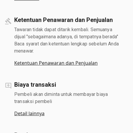
Ketentuan Penawaran dan Penjualan
Tawaran tidak dapat ditarik kembali. Semuanya
dijual "sebagaimana adanya, di tempatnya berada"
Baca syarat dan ketentuan lengkap sebelum Anda
menawar.
Ketentuan Penawaran dan Penjualan
Biaya transaksi
Pembeli akan diminta untuk membayar biaya
transaksi pembeli
Detail lainnya