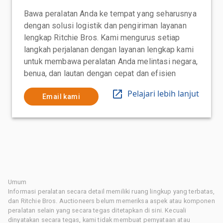
Bawa peralatan Anda ke tempat yang seharusnya
dengan solusi logistik dan pengiriman layanan
lengkap Ritchie Bros. Kami mengurus setiap
langkah perjalanan dengan layanan lengkap kami
untuk membawa peralatan Anda melintasi negara,
benua, dan lautan dengan cepat dan efisien
Pelajari lebih lanjut
Email kami
Umum
Informasi peralatan secara detail memiliki ruang lingkup yang terbatas,
dan Ritchie Bros. Auctioneers belum memeriksa aspek atau komponen
peralatan selain yang secara tegas ditetapkan di sini. Kecuali
dinyatakan secara tegas, kami tidak membuat pernyataan atau