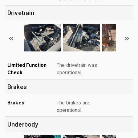
Drivetrain
Limited Function
The drivetrain was
Check
operational.
Brakes
Brakes
The brakes are
operational.
Underbody