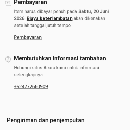
Pembayaran
Item harus dibayar penuh pada
Sabtu, 20 Juni
2026
.
Biaya keterlambatan
akan dikenakan
setelah tanggal jatuh tempo.
Pembayaran
Membutuhkan informasi tambahan
Hubungi situs Acara kami untuk informasi
selengkapnya.
+524272660909
Pengiriman dan penjemputan