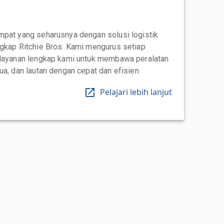
mpat yang seharusnya dengan solusi logistik
ngkap Ritchie Bros. Kami mengurus setiap
 layanan lengkap kami untuk membawa peralatan
ua, dan lautan dengan cepat dan efisien
Pelajari lebih lanjut