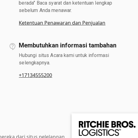
berada" Baca syarat dan ketentuan lengkap
sebelum Anda menawar.
Ketentuan Penawaran dan Penjualan
Membutuhkan informasi tambahan
Hubungi situs Acara kami untuk informasi
selengkapnya.
+17134555200
reka dari situs pelelangan