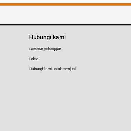
Hubungi kami
Layanan pelanggan
Lokasi
Hubungi kami untuk menjual