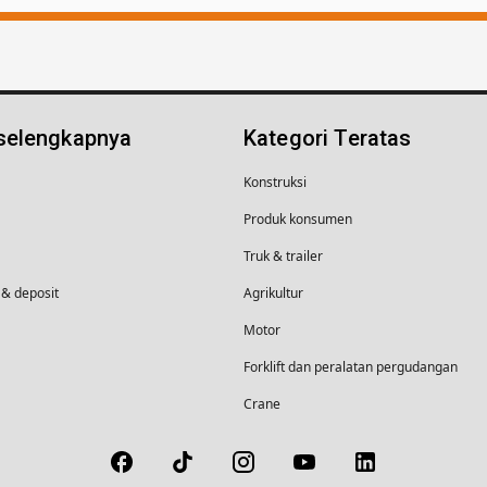
 selengkapnya
Kategori Teratas
Konstruksi
Produk konsumen
Truk & trailer
& deposit
Agrikultur
Motor
Forklift dan peralatan pergudangan
Crane