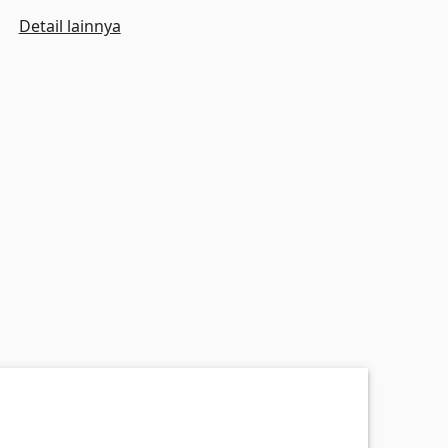
Detail lainnya