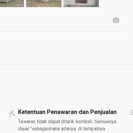
Ketentuan Penawaran dan Penjualan
Tawaran tidak dapat ditarik kembali. Semuanya
dijual "sebagaimana adanya, di tempatnya