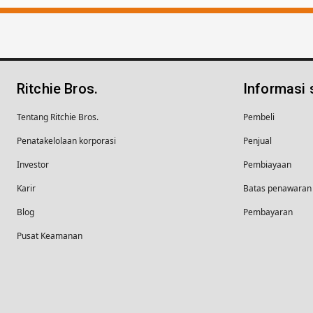
Ritchie Bros.
Informasi
Tentang Ritchie Bros.
Pembeli
Penatakelolaan korporasi
Penjual
Investor
Pembiayaan
Karir
Batas penawaran 
Blog
Pembayaran
Pusat Keamanan