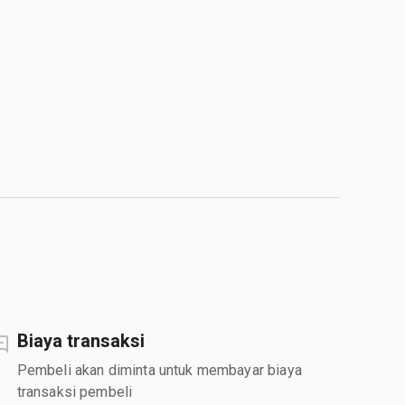
Biaya transaksi
Pembeli akan diminta untuk membayar biaya
transaksi pembeli