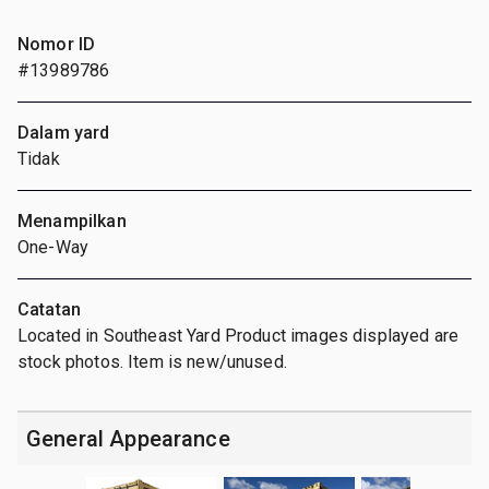
Nomor ID
#13989786
Dalam yard
Tidak
Menampilkan
One-Way
Catatan
Located in Southeast Yard Product images displayed are
stock photos. Item is new/unused.
General Appearance