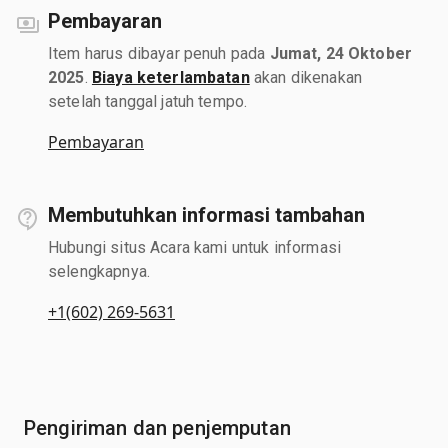
Pembayaran
Item harus dibayar penuh pada
Jumat, 24 Oktober
2025
.
Biaya keterlambatan
akan dikenakan
setelah tanggal jatuh tempo.
Pembayaran
Membutuhkan informasi tambahan
Hubungi situs Acara kami untuk informasi
selengkapnya.
+1(602) 269-5631
Pengiriman dan penjemputan