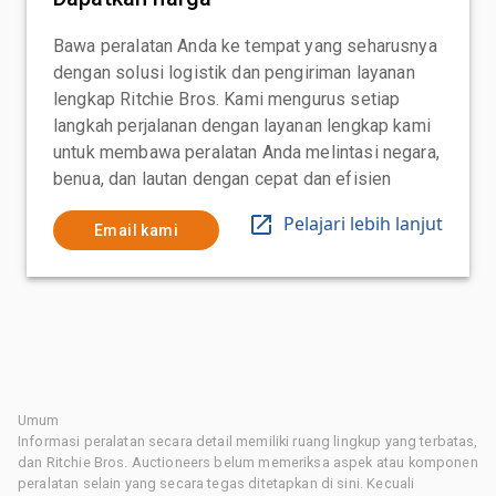
Bawa peralatan Anda ke tempat yang seharusnya
dengan solusi logistik dan pengiriman layanan
lengkap Ritchie Bros. Kami mengurus setiap
langkah perjalanan dengan layanan lengkap kami
untuk membawa peralatan Anda melintasi negara,
benua, dan lautan dengan cepat dan efisien
Pelajari lebih lanjut
Email kami
Umum
Informasi peralatan secara detail memiliki ruang lingkup yang terbatas,
dan Ritchie Bros. Auctioneers belum memeriksa aspek atau komponen
peralatan selain yang secara tegas ditetapkan di sini. Kecuali