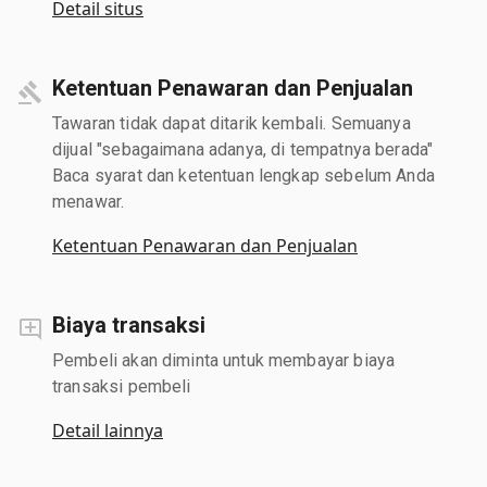
Detail situs
Ketentuan Penawaran dan Penjualan
Tawaran tidak dapat ditarik kembali. Semuanya
dijual "sebagaimana adanya, di tempatnya berada"
Baca syarat dan ketentuan lengkap sebelum Anda
menawar.
Ketentuan Penawaran dan Penjualan
Biaya transaksi
Pembeli akan diminta untuk membayar biaya
transaksi pembeli
Detail lainnya