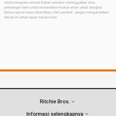
untuk mengukur seluruh beban sebelum meninggalkan situs
pelelangan kami untuk memastikan muatan aman untuk diangkut.
Semua ukuran harus diverifikasi oleh pembeli. Jangan mengandalkan
ukuran ini untuk tujuan transportasi.
Ritchie Bros.
Informasi selengkapnya