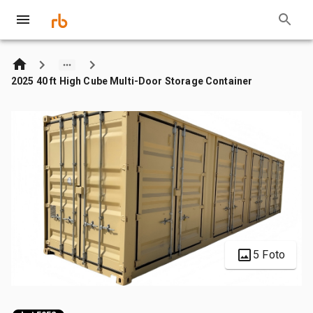
2025 40 ft High Cube Multi-Door Storage Container
5 Foto