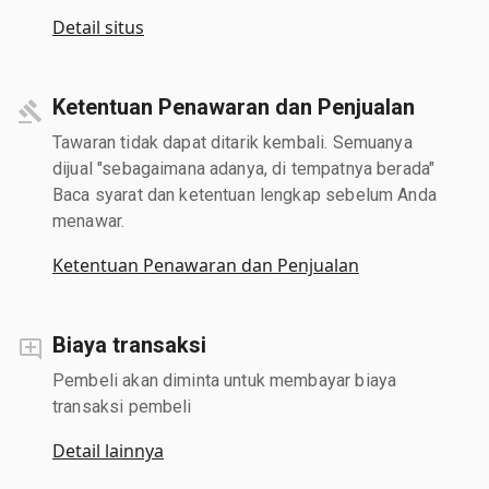
Detail situs
Ketentuan Penawaran dan Penjualan
Tawaran tidak dapat ditarik kembali. Semuanya
dijual "sebagaimana adanya, di tempatnya berada"
Baca syarat dan ketentuan lengkap sebelum Anda
menawar.
Ketentuan Penawaran dan Penjualan
Biaya transaksi
Pembeli akan diminta untuk membayar biaya
transaksi pembeli
Detail lainnya