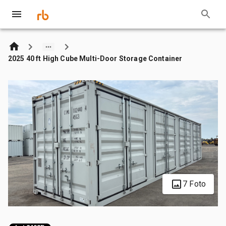
2025 40 ft High Cube Multi-Door Storage Container
7 Foto