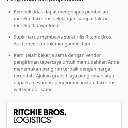
Pembeli tidak dapat menghapus pembelian
mereka dari situs pelelangan sampai faktur
mereka dibayar lunas.
Supir harus membawa surat rilis Ritchie Bros.
Auctioneers untuk mengambil item.
Kami telah bekerja sama dengan vendor
pengiriman tepercaya untuk memudahkan Anda
menemukan pengirim terbaik dengan harga
terendah. Ajukan gratis biaya pengiriman atau
dapatkan estimasi pengiriman instan dari situs
web vendor kami.