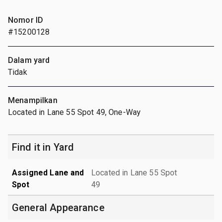
Nomor ID
#15200128
Dalam yard
Tidak
Menampilkan
Located in Lane 55 Spot 49, One-Way
Find it in Yard
Assigned Lane and
Located in Lane 55 Spot
Spot
49
General Appearance