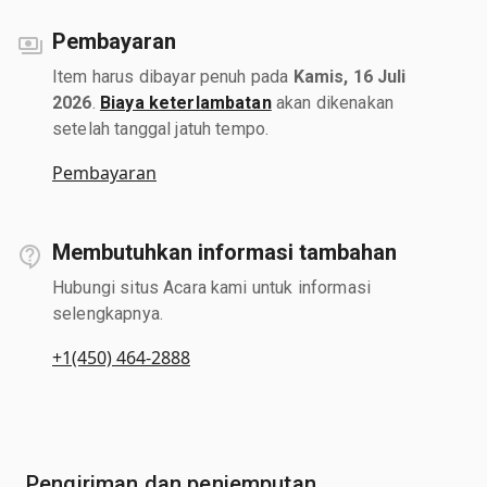
Pembayaran
Item harus dibayar penuh pada
Kamis, 16 Juli
2026
.
Biaya keterlambatan
akan dikenakan
setelah tanggal jatuh tempo.
Pembayaran
Membutuhkan informasi tambahan
Hubungi situs Acara kami untuk informasi
selengkapnya.
+1(450) 464-2888
Pengiriman dan penjemputan