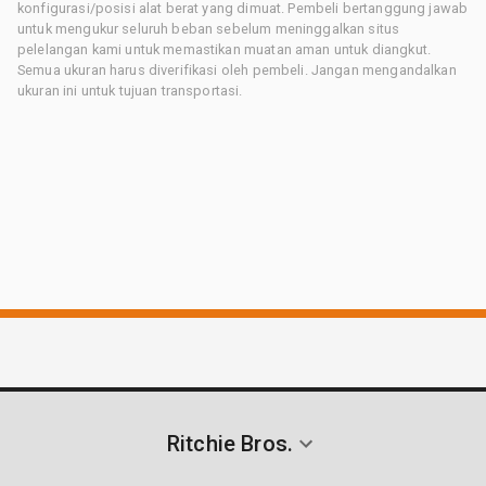
konfigurasi/posisi alat berat yang dimuat. Pembeli bertanggung jawab
untuk mengukur seluruh beban sebelum meninggalkan situs
pelelangan kami untuk memastikan muatan aman untuk diangkut.
Semua ukuran harus diverifikasi oleh pembeli. Jangan mengandalkan
ukuran ini untuk tujuan transportasi.
Ritchie Bros.