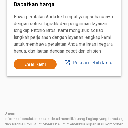
Dapatkan harga
Bawa peralatan Anda ke tempat yang seharusnya
dengan solusi logistik dan pengiriman layanan
lengkap Ritchie Bros. Kami mengurus setiap
langkah perjalanan dengan layanan lengkap kami
untuk membawa peralatan Anda melintasi negara,
benua, dan lautan dengan cepat dan efisien
Pelajari lebih lanjut
Email kami
Umum
Informasi peralatan secara detail memiliki ruang lingkup yang terbatas,
dan Ritchie Bros. Auctioneers belum memeriksa aspek atau komponen