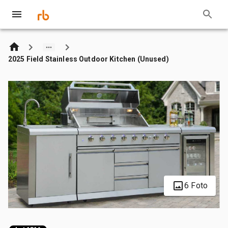
2025 Field Stainless Outdoor Kitchen (Unused)
6 Foto