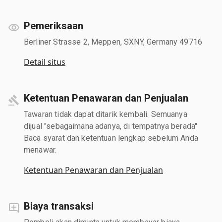
Pemeriksaan
Berliner Strasse 2, Meppen, SXNY, Germany 49716
Detail situs
Ketentuan Penawaran dan Penjualan
Tawaran tidak dapat ditarik kembali. Semuanya
dijual "sebagaimana adanya, di tempatnya berada"
Baca syarat dan ketentuan lengkap sebelum Anda
menawar.
Ketentuan Penawaran dan Penjualan
Biaya transaksi