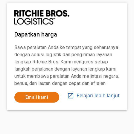
Dapatkan harga
Bawa peralatan Anda ke tempat yang seharusnya
dengan solusi logistik dan pengiriman layanan
lengkap Ritchie Bros. Kami mengurus setiap
langkah perjalanan dengan layanan lengkap kami
untuk membawa peralatan Anda melintasi negara,
benua, dan lautan dengan cepat dan efisien
Pelajari lebih lanjut
Email kami