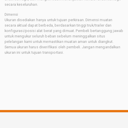
secara keseluruhan.
Dimensi
Ukuran disediakan hanya untuk tujuan perkiraan. Dimensi muatan
secara aktual dapat berbeda, berdasarkan tinggi truk/trailer dan
konfigurasi/posisi alat berat yang dimuat. Pembeli bertanggung jawab
untuk mengukur seluruh beban sebelum meninggalkan situs
pelelangan kami untuk memastikan muatan aman untuk diangkut.
Semua ukuran harus diverifikasi oleh pembeli. Jangan mengandalkan
ukuran ini untuk tujuan transportasi.