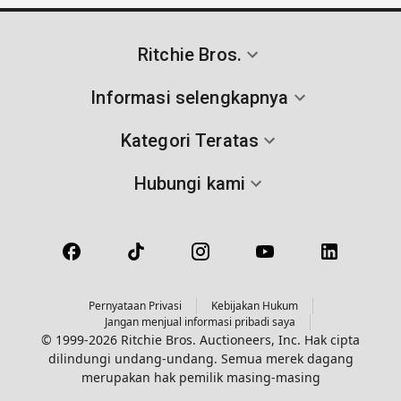
Ritchie Bros.
Informasi selengkapnya
Kategori Teratas
Hubungi kami
Pernyataan Privasi
Kebijakan Hukum
Jangan menjual informasi pribadi saya
© 1999-2026 Ritchie Bros. Auctioneers, Inc. Hak cipta
dilindungi undang-undang. Semua merek dagang
merupakan hak pemilik masing-masing