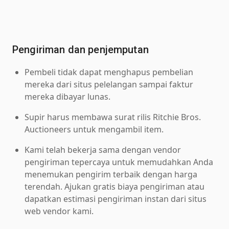
Pengiriman dan penjemputan
Pembeli tidak dapat menghapus pembelian
mereka dari situs pelelangan sampai faktur
mereka dibayar lunas.
Supir harus membawa surat rilis Ritchie Bros.
Auctioneers untuk mengambil item.
Kami telah bekerja sama dengan vendor
pengiriman tepercaya untuk memudahkan Anda
menemukan pengirim terbaik dengan harga
terendah. Ajukan gratis biaya pengiriman atau
dapatkan estimasi pengiriman instan dari situs
web vendor kami.