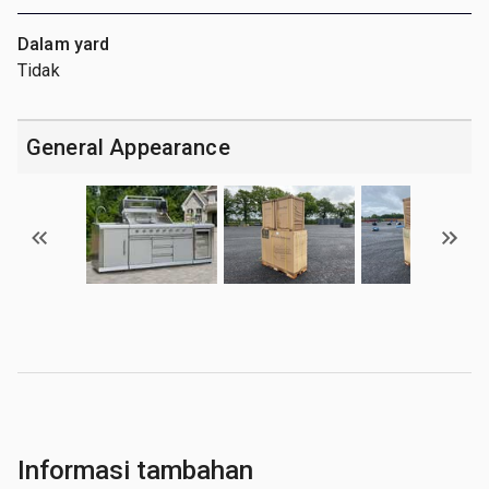
Dalam yard
Tidak
General Appearance
Informasi tambahan