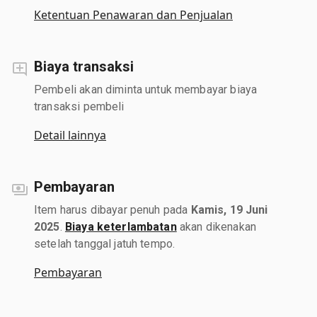
Ketentuan Penawaran dan Penjualan
Biaya transaksi
Pembeli akan diminta untuk membayar biaya
transaksi pembeli
Detail lainnya
Pembayaran
Item harus dibayar penuh pada
Kamis, 19 Juni
2025
.
Biaya keterlambatan
akan dikenakan
setelah tanggal jatuh tempo.
Pembayaran