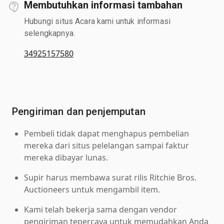
Membutuhkan informasi tambahan
Hubungi situs Acara kami untuk informasi
selengkapnya.
34925157580
Pengiriman dan penjemputan
Pembeli tidak dapat menghapus pembelian
mereka dari situs pelelangan sampai faktur
mereka dibayar lunas.
Supir harus membawa surat rilis Ritchie Bros.
Auctioneers untuk mengambil item.
Kami telah bekerja sama dengan vendor
pengiriman tepercaya untuk memudahkan Anda