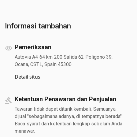
Informasi tambahan
Pemeriksaan
Autovia A4 64 km 200 Salida 62 Poligono 39,
Ocana, CSTL, Spain 45300
Detail situs
Ketentuan Penawaran dan Penjualan
Tawaran tidak dapat ditarik kembali. Semuanya
dijual "sebagaimana adanya, di tempatnya berada"
Baca syarat dan ketentuan lengkap sebelum Anda
menawar.