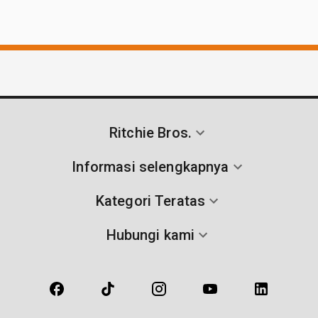
Ritchie Bros.
Informasi selengkapnya
Kategori Teratas
Hubungi kami