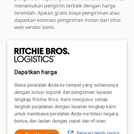
menemukan pengirim terbaik dengan harga
terendah. Ajukan gratis biaya pengiriman atau
dapatkan estimasi pengiriman instan dari situs
web vendor kami.
Dapatkan harga
Bawa peralatan Anda ke tempat yang seharusnya
dengan solusi logistik dan pengiriman layanan
lengkap Ritchie Bros. Kami mengurus setiap
langkah perjalanan dengan layanan lengkap kami
untuk membawa peralatan Anda melintasi negara,
benua, dan lautan dengan cepat dan efisien
Pelajari lebih lanjut