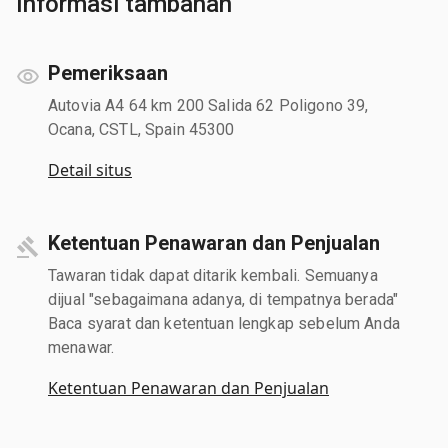
Informasi tambahan
Pemeriksaan
Autovia A4 64 km 200 Salida 62 Poligono 39,
Ocana, CSTL, Spain 45300
Detail situs
Ketentuan Penawaran dan Penjualan
Tawaran tidak dapat ditarik kembali. Semuanya
dijual "sebagaimana adanya, di tempatnya berada"
Baca syarat dan ketentuan lengkap sebelum Anda
menawar.
Ketentuan Penawaran dan Penjualan