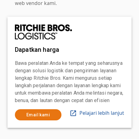
web vendor kami.
Dapatkan harga
Bawa peralatan Anda ke tempat yang seharusnya
dengan solusi logistik dan pengiriman layanan
lengkap Ritchie Bros. Kami mengurus setiap
langkah perjalanan dengan layanan lengkap kami
untuk membawa peralatan Anda melintasi negara,
benua, dan lautan dengan cepat dan efisien
Pelajari lebih lanjut
Email kami