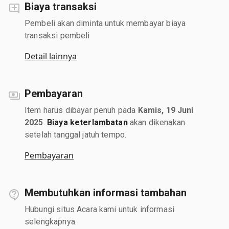
Biaya transaksi
Pembeli akan diminta untuk membayar biaya
transaksi pembeli
Detail lainnya
Pembayaran
Item harus dibayar penuh pada
Kamis, 19 Juni
2025
.
Biaya keterlambatan
akan dikenakan
setelah tanggal jatuh tempo.
Pembayaran
Membutuhkan informasi tambahan
Hubungi situs Acara kami untuk informasi
selengkapnya.