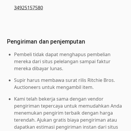
34925157580
Pengiriman dan penjemputan
Pembeli tidak dapat menghapus pembelian
mereka dari situs pelelangan sampai faktur
mereka dibayar lunas.
Supir harus membawa surat rilis Ritchie Bros.
Auctioneers untuk mengambil item.
Kami telah bekerja sama dengan vendor
pengiriman tepercaya untuk memudahkan Anda
menemukan pengirim terbaik dengan harga
terendah. Ajukan gratis biaya pengiriman atau
dapatkan estimasi pengiriman instan dari situs