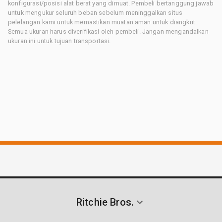
konfigurasi/posisi alat berat yang dimuat. Pembeli bertanggung jawab
untuk mengukur seluruh beban sebelum meninggalkan situs
pelelangan kami untuk memastikan muatan aman untuk diangkut.
Semua ukuran harus diverifikasi oleh pembeli. Jangan mengandalkan
ukuran ini untuk tujuan transportasi.
Ritchie Bros.