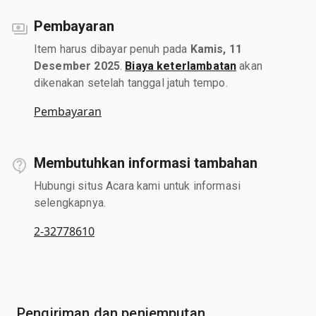
Pembayaran
Item harus dibayar penuh pada
Kamis, 11
Desember 2025
.
Biaya keterlambatan
akan
dikenakan setelah tanggal jatuh tempo.
Pembayaran
Membutuhkan informasi tambahan
Hubungi situs Acara kami untuk informasi
selengkapnya.
2-32778610
Pengiriman dan penjemputan