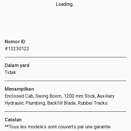
Loading...
Nomor ID
#13230122
Dalam yard
Tidak
Menampilkan
Enclosed Cab, Swing Boom, 1200 mm Stick, Auxiliary
Hydraulic Plumbing, Backfill Blade, Rubber Tracks
Catatan
**Tous les modeles sont couverts par une garantie