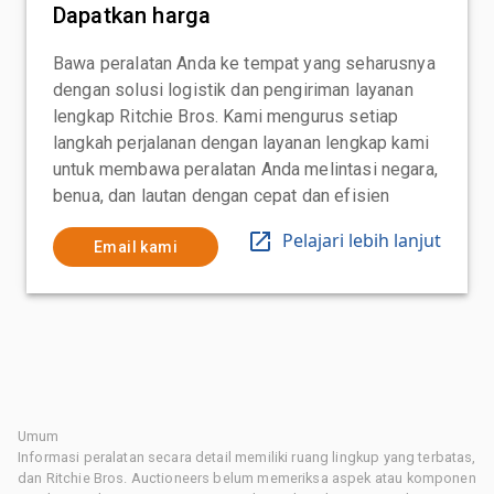
Dapatkan harga
Bawa peralatan Anda ke tempat yang seharusnya
dengan solusi logistik dan pengiriman layanan
lengkap Ritchie Bros. Kami mengurus setiap
langkah perjalanan dengan layanan lengkap kami
untuk membawa peralatan Anda melintasi negara,
benua, dan lautan dengan cepat dan efisien
Pelajari lebih lanjut
Email kami
Umum
Informasi peralatan secara detail memiliki ruang lingkup yang terbatas,
dan Ritchie Bros. Auctioneers belum memeriksa aspek atau komponen