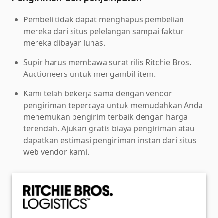
Pembeli tidak dapat menghapus pembelian
mereka dari situs pelelangan sampai faktur
mereka dibayar lunas.
Supir harus membawa surat rilis Ritchie Bros.
Auctioneers untuk mengambil item.
Kami telah bekerja sama dengan vendor
pengiriman tepercaya untuk memudahkan Anda
menemukan pengirim terbaik dengan harga
terendah. Ajukan gratis biaya pengiriman atau
dapatkan estimasi pengiriman instan dari situs
web vendor kami.