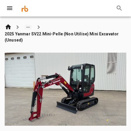
2025 Yanmar SV22 Mini-Pelle (Non Utilise) Mini Excavator
(Unused)