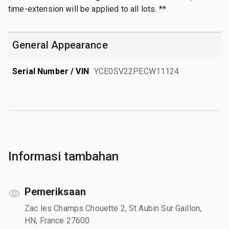
time-extension will be applied to all lots. **
General Appearance
Serial Number / VIN
YCE0SV22PECW11124
Informasi tambahan
Pemeriksaan
Zac les Champs Chouette 2, St Aubin Sur Gaillon,
HN, France 27600