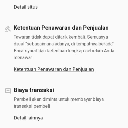
Detail situs
Ketentuan Penawaran dan Penjualan
Tawaran tidak dapat ditarik kembali. Semuanya
dijual "sebagaimana adanya, di tempatnya berada"
Baca syarat dan ketentuan lengkap sebelum Anda
menawar.
Ketentuan Penawaran dan Penjualan
Biaya transaksi
Pembeli akan diminta untuk membayar biaya
transaksi pembeli
Detail lainnya