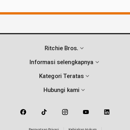
Ritchie Bros.
Informasi selengkapnya
Kategori Teratas
Hubungi kami
Pernyataan Privasi
Kebijakan Hukum