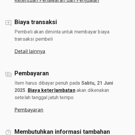
Biaya transaksi
Pembeli akan diminta untuk membayar biaya
transaksi pembeli
Detail lainnya
Pembayaran
Item harus dibayar penuh pada
Sabtu, 21 Juni
2025
.
Biaya keterlambatan
akan dikenakan
setelah tanggal jatuh tempo.
Pembayaran
Membutuhkan informasi tambahan