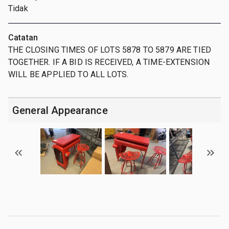
Tidak
Catatan
THE CLOSING TIMES OF LOTS 5878 TO 5879 ARE TIED
TOGETHER. IF A BID IS RECEIVED, A TIME-EXTENSION
WILL BE APPLIED TO ALL LOTS.
General Appearance