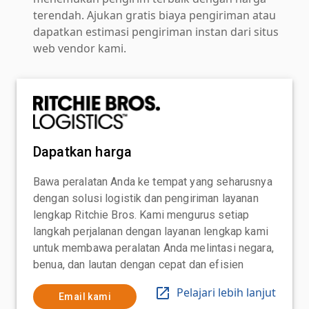
terendah. Ajukan gratis biaya pengiriman atau
dapatkan estimasi pengiriman instan dari situs
web vendor kami.
Dapatkan harga
Bawa peralatan Anda ke tempat yang seharusnya
dengan solusi logistik dan pengiriman layanan
lengkap Ritchie Bros. Kami mengurus setiap
langkah perjalanan dengan layanan lengkap kami
untuk membawa peralatan Anda melintasi negara,
benua, dan lautan dengan cepat dan efisien
Pelajari lebih lanjut
Email kami