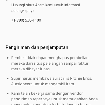
Hubungi situs Acara kami untuk informasi
selengkapnya.
+1(780) 538-1100
Pengiriman dan penjemputan
Pembeli tidak dapat menghapus pembelian
mereka dari situs pelelangan sampai faktur
mereka dibayar lunas.
Supir harus membawa surat rilis Ritchie Bros.
Auctioneers untuk mengambil item.
Kami telah bekerja sama dengan vendor
pengiriman tepercaya untuk memudahkan Anda
menemukan pengirim terbaik dengan harga