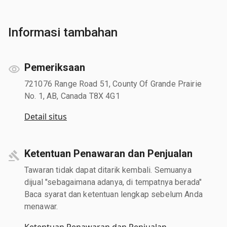
Informasi tambahan
Pemeriksaan
721076 Range Road 51, County Of Grande Prairie
No. 1, AB, Canada T8X 4G1
Detail situs
Ketentuan Penawaran dan Penjualan
Tawaran tidak dapat ditarik kembali. Semuanya
dijual "sebagaimana adanya, di tempatnya berada"
Baca syarat dan ketentuan lengkap sebelum Anda
menawar.
Ketentuan Penawaran dan Penjualan