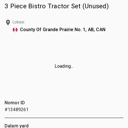
3 Piece Bistro Tractor Set (Unused)
Lokasi
County Of Grande Prairie No. 1, AB, CAN
Loading...
Nomor ID
#13489261
Dalam yard