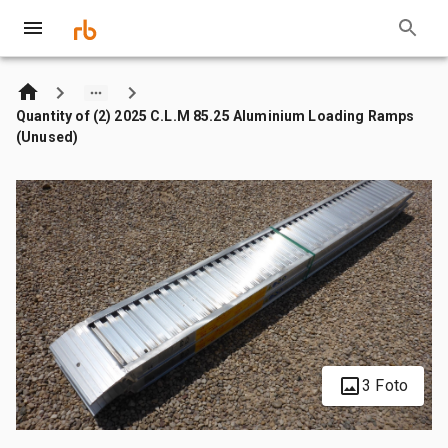
Quantity of (2) 2025 C.L.M 85.25 Aluminium Loading Ramps
(Unused)
3 Foto