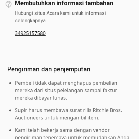
Membutuhkan informasi tambahan
Hubungi situs Acara kami untuk informasi
selengkapnya.
34925157580
Pengiriman dan penjemputan
Pembeli tidak dapat menghapus pembelian
mereka dari situs pelelangan sampai faktur
mereka dibayar lunas.
Supir harus membawa surat rilis Ritchie Bros.
Auctioneers untuk mengambil item.
Kami telah bekerja sama dengan vendor
pengiriman tepercaya untuk memudahkan Anda