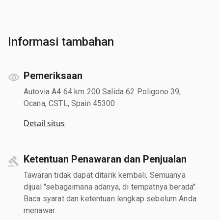
Informasi tambahan
Pemeriksaan
Autovia A4 64 km 200 Salida 62 Poligono 39,
Ocana, CSTL, Spain 45300
Detail situs
Ketentuan Penawaran dan Penjualan
Tawaran tidak dapat ditarik kembali. Semuanya
dijual "sebagaimana adanya, di tempatnya berada"
Baca syarat dan ketentuan lengkap sebelum Anda
menawar.