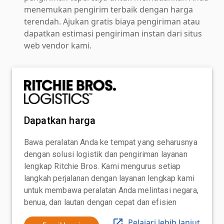
menemukan pengirim terbaik dengan harga
terendah. Ajukan gratis biaya pengiriman atau
dapatkan estimasi pengiriman instan dari situs
web vendor kami.
Dapatkan harga
Bawa peralatan Anda ke tempat yang seharusnya
dengan solusi logistik dan pengiriman layanan
lengkap Ritchie Bros. Kami mengurus setiap
langkah perjalanan dengan layanan lengkap kami
untuk membawa peralatan Anda melintasi negara,
benua, dan lautan dengan cepat dan efisien
Pelajari lebih lanjut