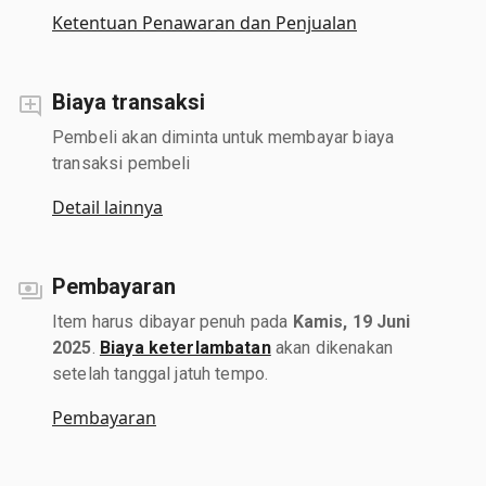
Ketentuan Penawaran dan Penjualan
Biaya transaksi
Pembeli akan diminta untuk membayar biaya
transaksi pembeli
Detail lainnya
Pembayaran
Item harus dibayar penuh pada
Kamis, 19 Juni
2025
.
Biaya keterlambatan
akan dikenakan
setelah tanggal jatuh tempo.
Pembayaran