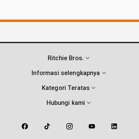
Ritchie Bros.
Informasi selengkapnya
Kategori Teratas
Hubungi kami