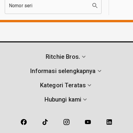
Nomor seri
Ritchie Bros.
Informasi selengkapnya
Kategori Teratas
Hubungi kami