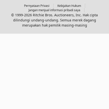
Pernyataan Privasi
Kebijakan Hukum
Jangan menjual informasi pribadi saya
© 1999-2026 Ritchie Bros. Auctioneers, Inc. Hak cipta
dilindungi undang-undang. Semua merek dagang
merupakan hak pemilik masing-masing