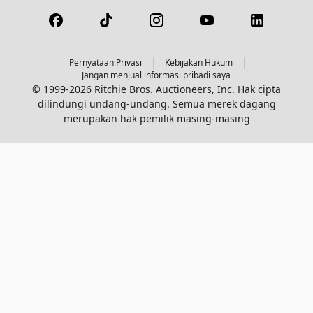
Pernyataan Privasi
Kebijakan Hukum
Jangan menjual informasi pribadi saya
© 1999-2026 Ritchie Bros. Auctioneers, Inc. Hak cipta
dilindungi undang-undang. Semua merek dagang
merupakan hak pemilik masing-masing