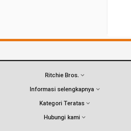
Ritchie Bros.
Informasi selengkapnya
Kategori Teratas
Hubungi kami