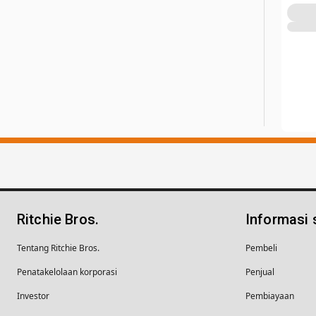
Ritchie Bros.
Informasi
Tentang Ritchie Bros.
Pembeli
Penatakelolaan korporasi
Penjual
Investor
Pembiayaan