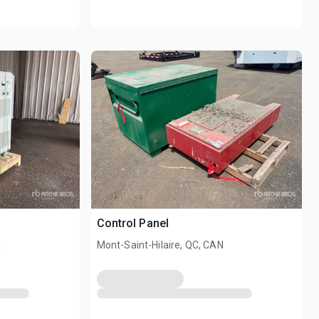
Control Panel
N
Mont-Saint-Hilaire, QC, CAN