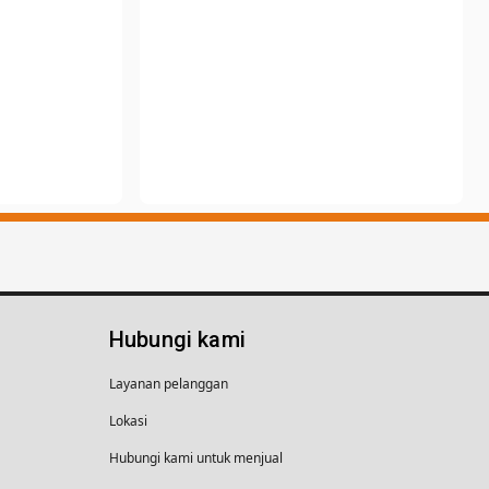
Hubungi kami
Layanan pelanggan
Lokasi
Hubungi kami untuk menjual