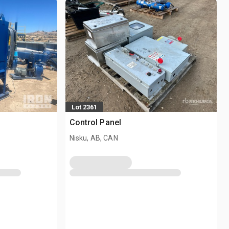
Lot 2361
Control Panel
Nisku, AB, CAN