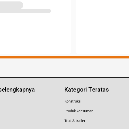
 selengkapnya
Kategori Teratas
Konstruksi
Produk konsumen
Truk & trailer