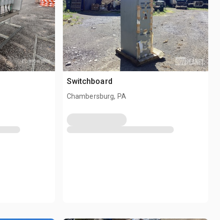
Switchboard
Chambersburg, PA