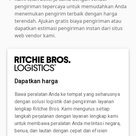
pengiriman tepercaya untuk memudahkan Anda
menemukan pengirim terbaik dengan harga
terendah. Ajukan gratis biaya pengiriman atau
dapatkan estimasi pengiriman instan dari situs
web vendor kami.
Dapatkan harga
Bawa peralatan Anda ke tempat yang seharusnya
dengan solusi logistik dan pengiriman layanan
lengkap Ritchie Bros. Kami mengurus setiap
langkah perjalanan dengan layanan lengkap kami
untuk membawa peralatan Anda melintasi negara,
benua, dan lautan dengan cepat dan efisien