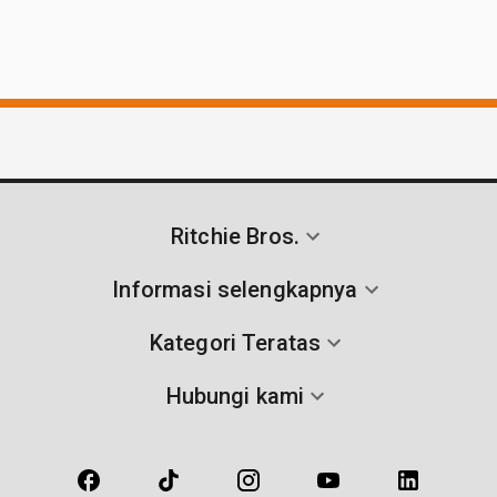
Ritchie Bros.
Informasi selengkapnya
Kategori Teratas
Hubungi kami