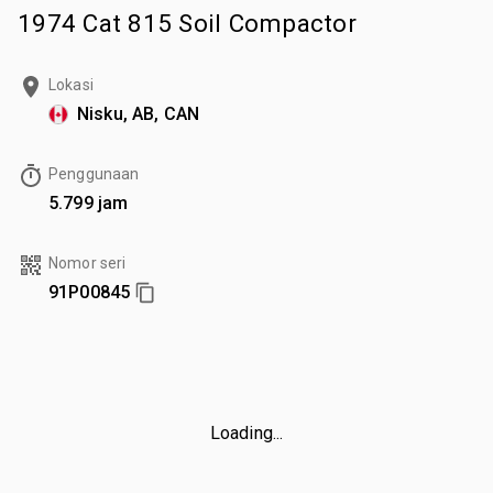
1974 Cat 815 Soil Compactor
Lokasi
Nisku, AB, CAN
Penggunaan
5.799 jam
Nomor seri
91P00845
Loading...