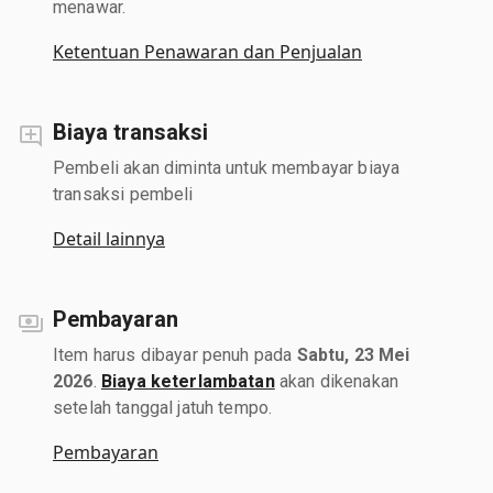
menawar.
Ketentuan Penawaran dan Penjualan
Biaya transaksi
Pembeli akan diminta untuk membayar biaya
transaksi pembeli
Detail lainnya
Pembayaran
Item harus dibayar penuh pada
Sabtu, 23 Mei
2026
.
Biaya keterlambatan
akan dikenakan
setelah tanggal jatuh tempo.
Pembayaran