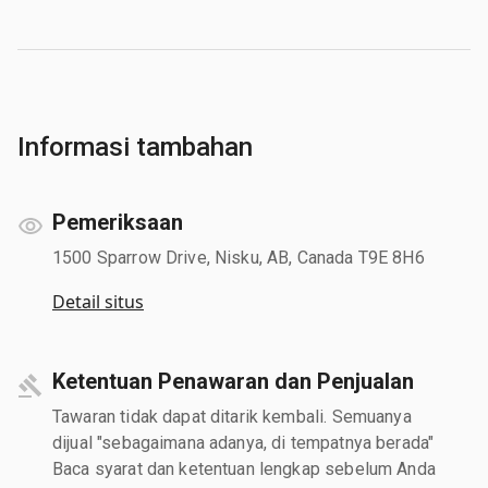
Informasi tambahan
Pemeriksaan
1500 Sparrow Drive, Nisku, AB, Canada T9E 8H6
Detail situs
Ketentuan Penawaran dan Penjualan
Tawaran tidak dapat ditarik kembali. Semuanya
dijual "sebagaimana adanya, di tempatnya berada"
Baca syarat dan ketentuan lengkap sebelum Anda