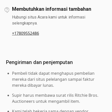
Membutuhkan informasi tambahan
Hubungi situs Acara kami untuk informasi
selengkapnya.
+17809552486
Pengiriman dan penjemputan
Pembeli tidak dapat menghapus pembelian
mereka dari situs pelelangan sampai faktur
mereka dibayar lunas.
Supir harus membawa surat rilis Ritchie Bros.
Auctioneers untuk mengambil item.
Kami telah bekerja sama dengan vendor