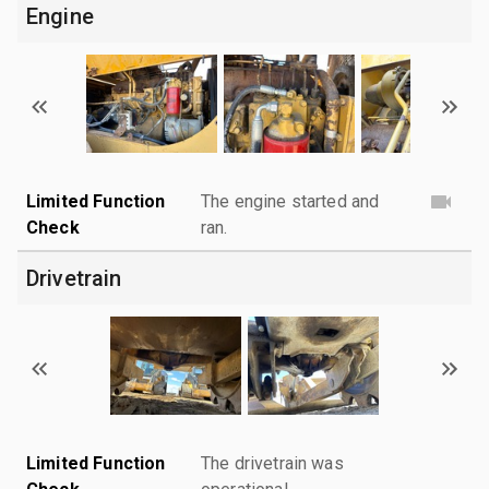
Engine
Limited Function
The engine started and
Check
ran.
Drivetrain
Limited Function
The drivetrain was