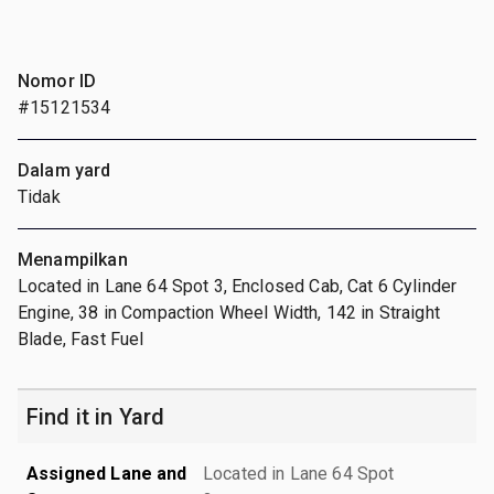
Nomor ID
#15121534
Dalam yard
Tidak
Menampilkan
Located in Lane 64 Spot 3, Enclosed Cab, Cat 6 Cylinder
Engine, 38 in Compaction Wheel Width, 142 in Straight
Blade, Fast Fuel
Find it in Yard
Assigned Lane and
Located in Lane 64 Spot