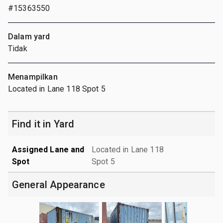
#15363550
Dalam yard
Tidak
Menampilkan
Located in Lane 118 Spot 5
Find it in Yard
Assigned Lane and
Located in Lane 118
Spot
Spot 5
General Appearance