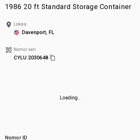
1986 20 ft Standard Storage Container
Lokasi
Davenport, FL
Nomor seri
CYLU 2030648
Loading...
Nomor ID