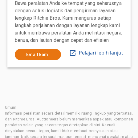
Bawa peralatan Anda ke tempat yang seharusnya
dengan solusi logistik dan pengiriman layanan
lengkap Ritchie Bros. Kami mengurus setiap
langkah perjalanan dengan layanan lengkap kami
untuk membawa peralatan Anda melintasi negara,
benua, dan lautan dengan cepat dan efisien
Pelajari lebih lanjut
Email kami
Umum
Informasi peralatan secara detail memiliki ruang lingkup yang terbatas,
dan Ritchie Bros. Auctioneers belum memeriksa aspek atau komponen
peralatan selain yang secara tegas ditetapkan di sini. Kecuali
dinyatakan secara tegas, kami tidak membuat pernyataan atau
jaminan, baik secara tersurat maupun tersirat, mengenai peralatan atau