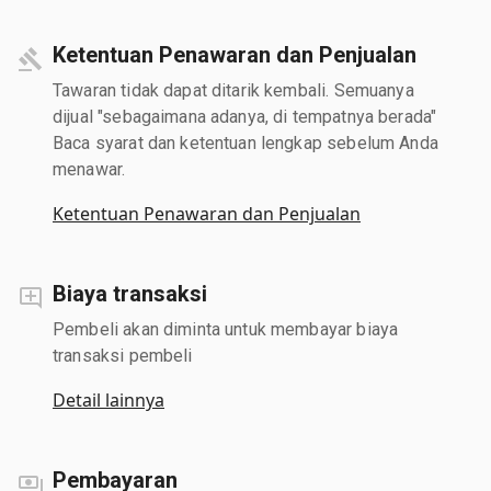
Ketentuan Penawaran dan Penjualan
Tawaran tidak dapat ditarik kembali. Semuanya
dijual "sebagaimana adanya, di tempatnya berada"
Baca syarat dan ketentuan lengkap sebelum Anda
menawar.
Ketentuan Penawaran dan Penjualan
Biaya transaksi
Pembeli akan diminta untuk membayar biaya
transaksi pembeli
Detail lainnya
Pembayaran