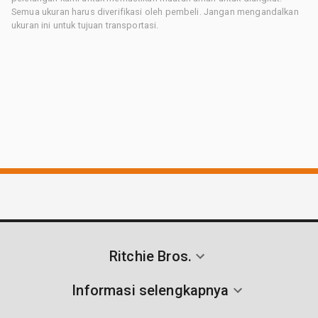
Semua ukuran harus diverifikasi oleh pembeli. Jangan mengandalkan
ukuran ini untuk tujuan transportasi.
Ritchie Bros.
Informasi selengkapnya