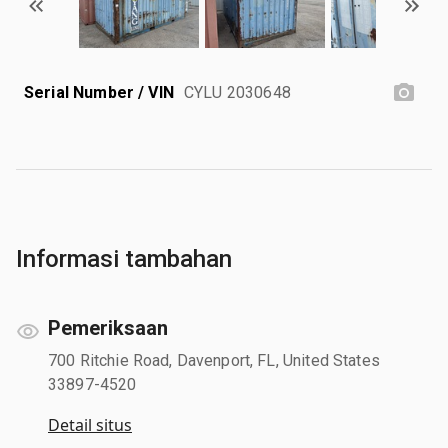
Serial Number / VIN
CYLU 2030648
Informasi tambahan
Pemeriksaan
700 Ritchie Road, Davenport, FL, United States
33897-4520
Detail situs