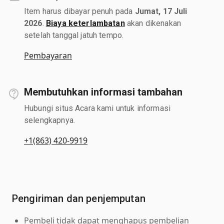
Item harus dibayar penuh pada
Jumat, 17 Juli
2026
.
Biaya keterlambatan
akan dikenakan
setelah tanggal jatuh tempo.
Pembayaran
Membutuhkan informasi tambahan
Hubungi situs Acara kami untuk informasi
selengkapnya.
+1(863) 420-9919
Pengiriman dan penjemputan
Pembeli tidak dapat menghapus pembelian