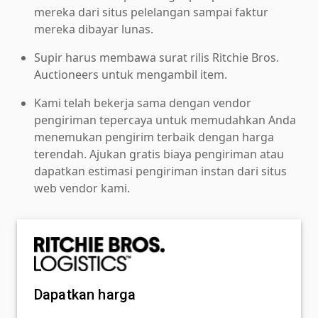
mereka dari situs pelelangan sampai faktur
mereka dibayar lunas.
Supir harus membawa surat rilis Ritchie Bros.
Auctioneers untuk mengambil item.
Kami telah bekerja sama dengan vendor
pengiriman tepercaya untuk memudahkan Anda
menemukan pengirim terbaik dengan harga
terendah. Ajukan gratis biaya pengiriman atau
dapatkan estimasi pengiriman instan dari situs
web vendor kami.
Dapatkan harga