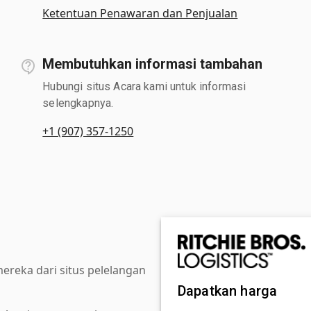
Ketentuan Penawaran dan Penjualan
Membutuhkan informasi tambahan
Hubungi situs Acara kami untuk informasi
selengkapnya.
+1 (907) 357-1250
reka dari situs pelelangan
Dapatkan harga