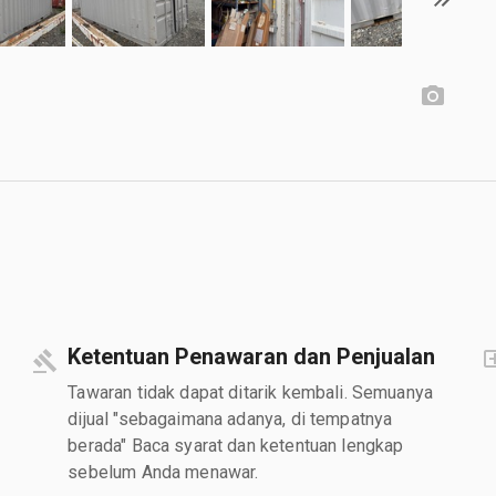
Ketentuan Penawaran dan Penjualan
Tawaran tidak dapat ditarik kembali. Semuanya
dijual "sebagaimana adanya, di tempatnya
berada" Baca syarat dan ketentuan lengkap
sebelum Anda menawar.