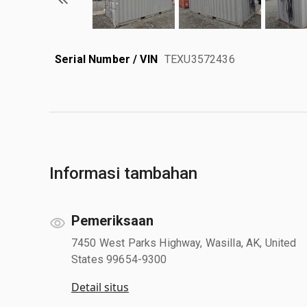
Serial Number / VIN
TEXU3572436
Informasi tambahan
Pemeriksaan
7450 West Parks Highway, Wasilla, AK, United
States 99654-9300
Detail situs