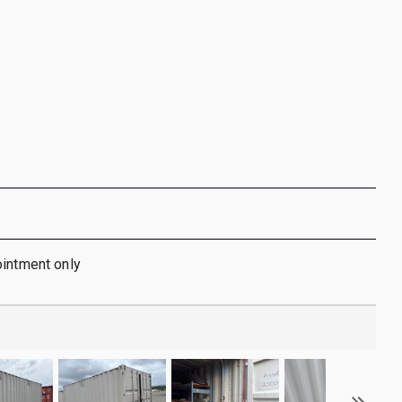
ointment only