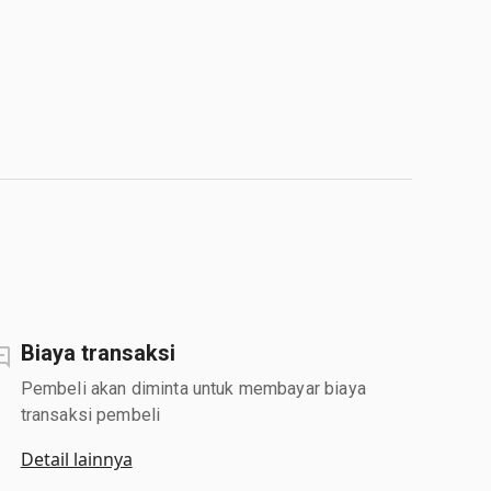
Biaya transaksi
Pembeli akan diminta untuk membayar biaya
transaksi pembeli
Detail lainnya