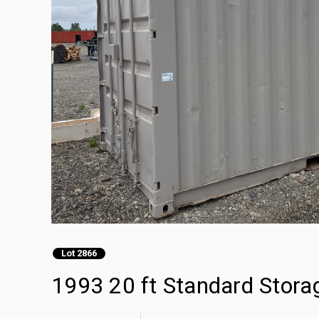
Lot 2866
1993 20 ft Standard Stora