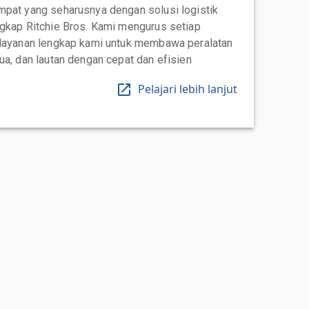
mpat yang seharusnya dengan solusi logistik
ngkap Ritchie Bros. Kami mengurus setiap
 layanan lengkap kami untuk membawa peralatan
ua, dan lautan dengan cepat dan efisien
Pelajari lebih lanjut