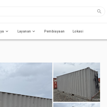
nya
Layanan
Pembiayaan
Lokasi