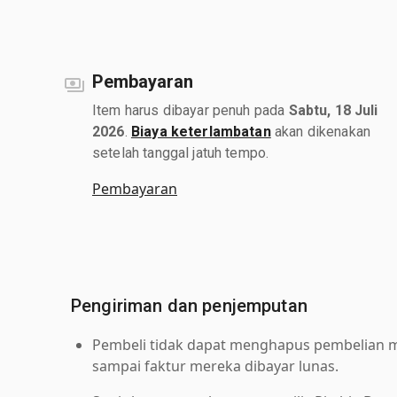
Pembayaran
Item harus dibayar penuh pada
Sabtu, 18 Juli
2026
.
Biaya keterlambatan
akan dikenakan
setelah tanggal jatuh tempo.
Pembayaran
Pengiriman dan penjemputan
Pembeli tidak dapat menghapus pembelian me
sampai faktur mereka dibayar lunas.