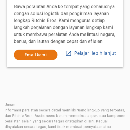
Bawa peralatan Anda ke tempat yang seharusnya
dengan solusi logistik dan pengiriman layanan
lengkap Ritchie Bros. Kami mengurus setiap
langkah perjalanan dengan layanan lengkap kami
untuk membawa peralatan Anda melintasi negara,
benua, dan lautan dengan cepat dan efisien
Pelajari lebih lanjut
Email kami
Umum
Informasi peralatan secara detail memiliki ruang lingkup yang terbatas,
dan Ritchie Bros. Auctioneers belum memeriksa aspek atau komponen
peralatan selain yang secara tegas ditetapkan di sini. Kecuali
dinyatakan secara tegas, kami tidak membuat pernyataan atau