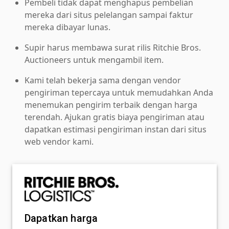
Pembeli tidak dapat menghapus pembelian
mereka dari situs pelelangan sampai faktur
mereka dibayar lunas.
Supir harus membawa surat rilis Ritchie Bros.
Auctioneers untuk mengambil item.
Kami telah bekerja sama dengan vendor
pengiriman tepercaya untuk memudahkan Anda
menemukan pengirim terbaik dengan harga
terendah. Ajukan gratis biaya pengiriman atau
dapatkan estimasi pengiriman instan dari situs
web vendor kami.
Dapatkan harga