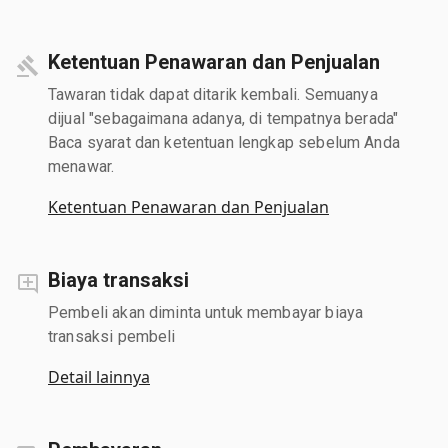
Ketentuan Penawaran dan Penjualan
Tawaran tidak dapat ditarik kembali. Semuanya
dijual "sebagaimana adanya, di tempatnya berada"
Baca syarat dan ketentuan lengkap sebelum Anda
menawar.
Ketentuan Penawaran dan Penjualan
Biaya transaksi
Pembeli akan diminta untuk membayar biaya
transaksi pembeli
Detail lainnya