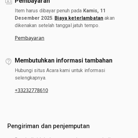
Pembayaran
Item harus dibayar penuh pada
Kamis, 11
Desember 2025
.
Biaya keterlambatan
akan
dikenakan setelah tanggal jatuh tempo.
Pembayaran
Membutuhkan informasi tambahan
Hubungi situs Acara kami untuk informasi
selengkapnya.
+33232778610
Pengiriman dan penjemputan