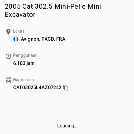
2005 Cat 302.5 Mini-Pelle Mini
Excavator
Lokasi
Avignon, PACD, FRA
Penggunaan
6.103 jam
Nomor seri
CAT03025L4AZ07242
Loading...