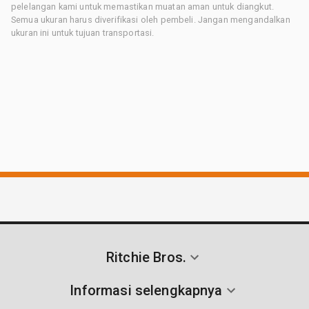
pelelangan kami untuk memastikan muatan aman untuk diangkut.
Semua ukuran harus diverifikasi oleh pembeli. Jangan mengandalkan
ukuran ini untuk tujuan transportasi.
Ritchie Bros.
Informasi selengkapnya