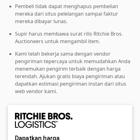
Pembeli tidak dapat menghapus pembelian
mereka dari situs pelelangan sampai faktur
mereka dibayar lunas.
Supir harus membawa surat rilis Ritchie Bros.
Auctioneers untuk mengambil item.
Kami telah bekerja sama dengan vendor
pengiriman tepercaya untuk memudahkan Anda
menemukan pengirim terbaik dengan harga
terendah. Ajukan gratis biaya pengiriman atau
dapatkan estimasi pengiriman instan dari situs
web vendor kami.
Dapatkan harga