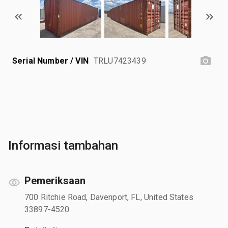
Serial Number / VIN
TRLU7423439
Informasi tambahan
Pemeriksaan
700 Ritchie Road, Davenport, FL, United States
33897-4520