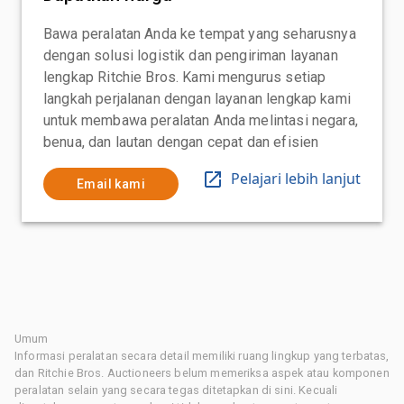
Bawa peralatan Anda ke tempat yang seharusnya
dengan solusi logistik dan pengiriman layanan
lengkap Ritchie Bros. Kami mengurus setiap
langkah perjalanan dengan layanan lengkap kami
untuk membawa peralatan Anda melintasi negara,
benua, dan lautan dengan cepat dan efisien
Pelajari lebih lanjut
Email kami
Umum
Informasi peralatan secara detail memiliki ruang lingkup yang terbatas,
dan Ritchie Bros. Auctioneers belum memeriksa aspek atau komponen
peralatan selain yang secara tegas ditetapkan di sini. Kecuali