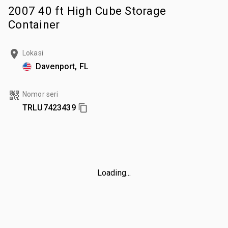
2007 40 ft High Cube Storage
Container
Lokasi
Davenport, FL
Nomor seri
TRLU7423439
Loading...