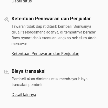
Detail situs
Ketentuan Penawaran dan Penjualan
Tawaran tidak dapat ditarik kembali. Semuanya
dijual "sebagaimana adanya, di tempatnya berada"
Baca syarat dan ketentuan lengkap sebelum Anda
menawar.
Ketentuan Penawaran dan Penjualan
Biaya transaksi
Pembeli akan diminta untuk membayar biaya
transaksi pembeli
Detail lainnya