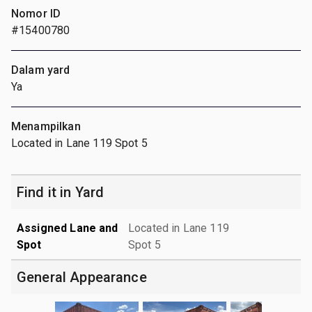
Nomor ID
#15400780
Dalam yard
Ya
Menampilkan
Located in Lane 119 Spot 5
Find it in Yard
Assigned Lane and
Located in Lane 119
Spot
Spot 5
General Appearance