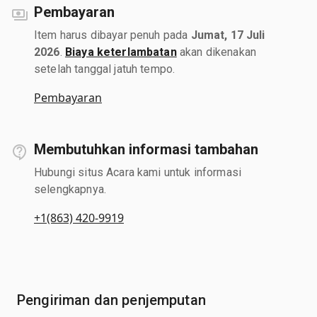
Pembayaran
Item harus dibayar penuh pada
Jumat, 17 Juli
2026
.
Biaya keterlambatan
akan dikenakan
setelah tanggal jatuh tempo.
Pembayaran
Membutuhkan informasi tambahan
Hubungi situs Acara kami untuk informasi
selengkapnya.
+1(863) 420-9919
Pengiriman dan penjemputan