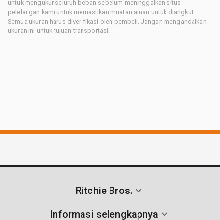
untuk mengukur seluruh beban sebelum meninggalkan situs
pelelangan kami untuk memastikan muatan aman untuk diangkut.
Semua ukuran harus diverifikasi oleh pembeli. Jangan mengandalkan
ukuran ini untuk tujuan transportasi.
Ritchie Bros.
Informasi selengkapnya