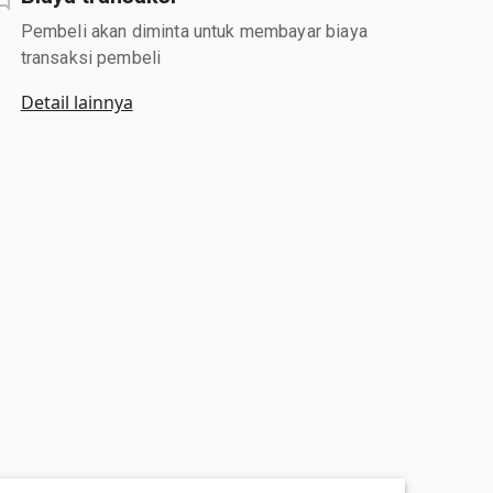
Pembeli akan diminta untuk membayar biaya
transaksi pembeli
Detail lainnya