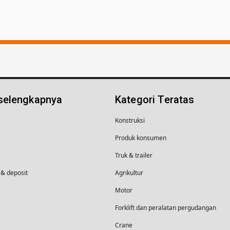
 selengkapnya
Kategori Teratas
Konstruksi
Produk konsumen
Truk & trailer
& deposit
Agrikultur
Motor
Forklift dan peralatan pergudangan
Crane