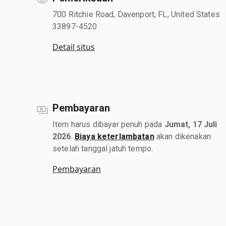
700 Ritchie Road, Davenport, FL, United States
33897-4520
Detail situs
Pembayaran
Item harus dibayar penuh pada
Jumat, 17 Juli
2026
.
Biaya keterlambatan
akan dikenakan
setelah tanggal jatuh tempo.
Pembayaran