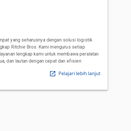
mpat yang seharusnya dengan solusi logistik
ngkap Ritchie Bros. Kami mengurus setiap
 layanan lengkap kami untuk membawa peralatan
ua, dan lautan dengan cepat dan efisien
Pelajari lebih lanjut