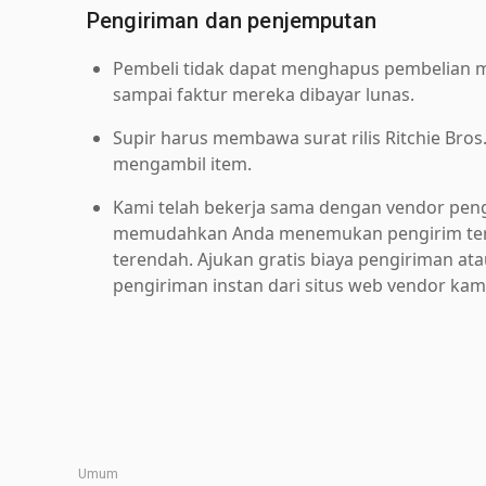
Pengiriman dan penjemputan
Pembeli tidak dapat menghapus pembelian me
sampai faktur mereka dibayar lunas.
Supir harus membawa surat rilis Ritchie Bros
mengambil item.
Kami telah bekerja sama dengan vendor pen
memudahkan Anda menemukan pengirim ter
terendah. Ajukan gratis biaya pengiriman at
pengiriman instan dari situs web vendor kam
Umum