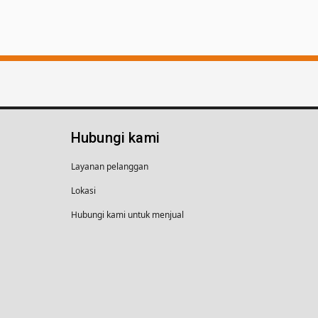
Hubungi kami
Layanan pelanggan
Lokasi
Hubungi kami untuk menjual