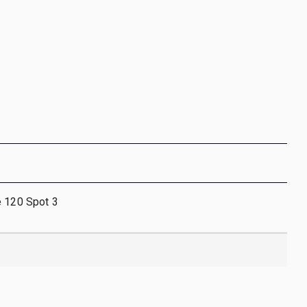
e 120 Spot 3