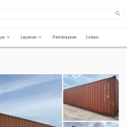
nya
Layanan
Pembiayaan
Lokasi