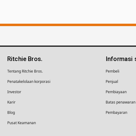
Ritchie Bros.
Informasi
Tentang Ritchie Bros.
Pembeli
Penatakelolaan korporasi
Penjual
Investor
Pembiayaan
Karir
Batas penawaran 
Blog
Pembayaran
Pusat Keamanan