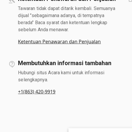
Tawaran tidak dapat ditarik kembali. Semuanya
dijual "sebagaimana adanya, di tempatnya
berada" Baca syarat dan ketentuan lengkap
sebelum Anda menawar.
Ketentuan Penawaran dan Penjualan
Membutuhkan informasi tambahan
Hubungi situs Acara kami untuk informasi
selengkapnya.
+1(863) 420-9919