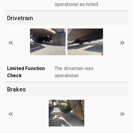
operational as noted.
Drivetrain
Limited Function
The drivetrain was
Check
operational.
Brakes