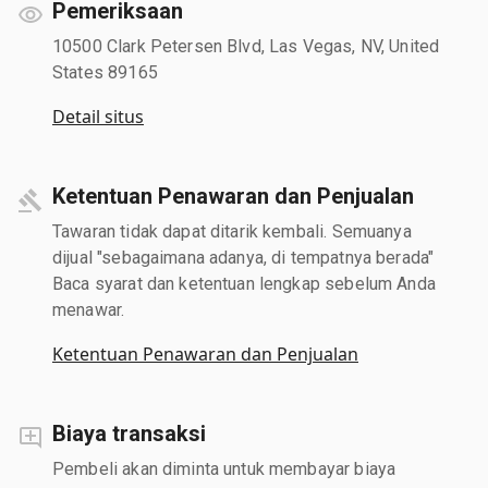
Pemeriksaan
10500 Clark Petersen Blvd, Las Vegas, NV, United
States 89165
Detail situs
Ketentuan Penawaran dan Penjualan
Tawaran tidak dapat ditarik kembali. Semuanya
dijual "sebagaimana adanya, di tempatnya berada"
Baca syarat dan ketentuan lengkap sebelum Anda
menawar.
Ketentuan Penawaran dan Penjualan
Biaya transaksi
Pembeli akan diminta untuk membayar biaya