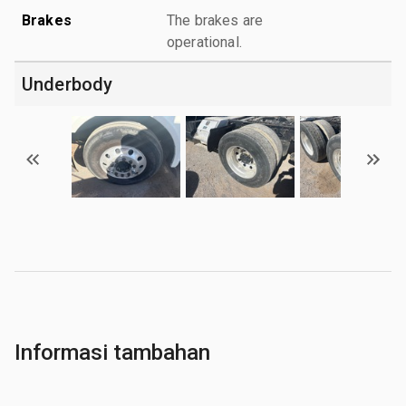
Brakes
The brakes are
operational.
Underbody
Informasi tambahan