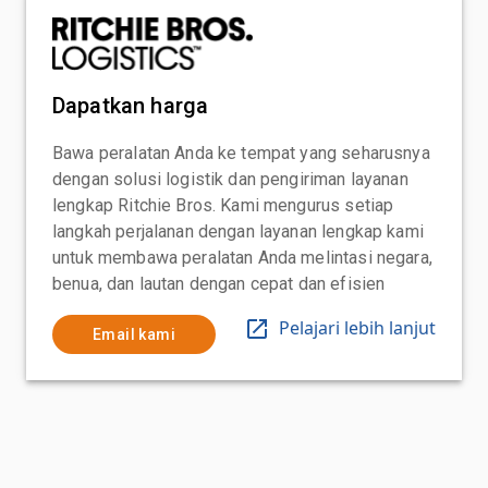
Dapatkan harga
Bawa peralatan Anda ke tempat yang seharusnya
dengan solusi logistik dan pengiriman layanan
lengkap Ritchie Bros. Kami mengurus setiap
langkah perjalanan dengan layanan lengkap kami
untuk membawa peralatan Anda melintasi negara,
benua, dan lautan dengan cepat dan efisien
Pelajari lebih lanjut
Email kami