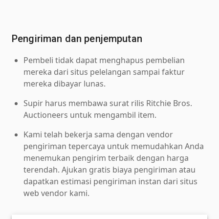
Pengiriman dan penjemputan
Pembeli tidak dapat menghapus pembelian
mereka dari situs pelelangan sampai faktur
mereka dibayar lunas.
Supir harus membawa surat rilis Ritchie Bros.
Auctioneers untuk mengambil item.
Kami telah bekerja sama dengan vendor
pengiriman tepercaya untuk memudahkan Anda
menemukan pengirim terbaik dengan harga
terendah. Ajukan gratis biaya pengiriman atau
dapatkan estimasi pengiriman instan dari situs
web vendor kami.