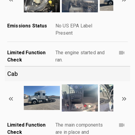
Emissions Status
No US EPA Label
Present
Limited Function
The engine started and
Check
ran.
Cab
Limited Function
The main components
Check
are in place and