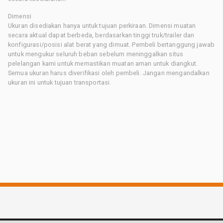
Dimensi
Ukuran disediakan hanya untuk tujuan perkiraan. Dimensi muatan
secara aktual dapat berbeda, berdasarkan tinggi truk/trailer dan
konfigurasi/posisi alat berat yang dimuat. Pembeli bertanggung jawab
untuk mengukur seluruh beban sebelum meninggalkan situs
pelelangan kami untuk memastikan muatan aman untuk diangkut.
Semua ukuran harus diverifikasi oleh pembeli. Jangan mengandalkan
ukuran ini untuk tujuan transportasi.