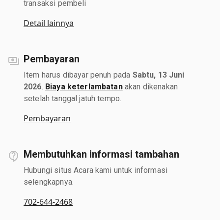
transaksi pembeli
Detail lainnya
Pembayaran
Item harus dibayar penuh pada
Sabtu, 13 Juni
2026
.
Biaya keterlambatan
akan dikenakan
setelah tanggal jatuh tempo.
Pembayaran
Membutuhkan informasi tambahan
Hubungi situs Acara kami untuk informasi
selengkapnya.
702-644-2468