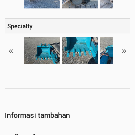
Specialty
Informasi tambahan