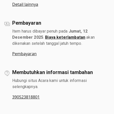
Detail lainnya
Pembayaran
Item harus dibayar penuh pada
Jumat, 12
Desember 2025
.
Biaya keterlambatan
akan
dikenakan setelah tanggal jatuh tempo.
Pembayaran
Membutuhkan informasi tambahan
Hubungi situs Acara kami untuk informasi
selengkapnya.
390523818801