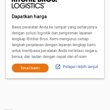
Dapatkan harga
Bawa peralatan Anda ke tempat yang seharusnya
dengan solusi logistik dan pengiriman layanan
lengkap Ritchie Bros. Kami mengurus setiap
langkah perjalanan dengan layanan lengkap kami
untuk membawa peralatan Anda melintasi negara,
benua, dan lautan dengan cepat dan efisien
Pelajari lebih lanjut
Email kami