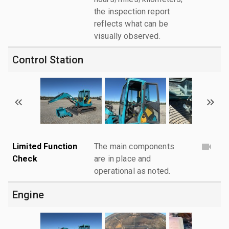
the inspection report
reflects what can be
visually observed.
Control Station
Limited Function
The main components
Check
are in place and
operational as noted.
Engine