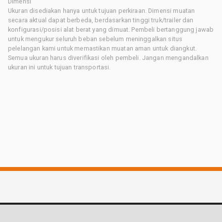
Dimensi
Ukuran disediakan hanya untuk tujuan perkiraan. Dimensi muatan
secara aktual dapat berbeda, berdasarkan tinggi truk/trailer dan
konfigurasi/posisi alat berat yang dimuat. Pembeli bertanggung jawab
untuk mengukur seluruh beban sebelum meninggalkan situs
pelelangan kami untuk memastikan muatan aman untuk diangkut.
Semua ukuran harus diverifikasi oleh pembeli. Jangan mengandalkan
ukuran ini untuk tujuan transportasi.