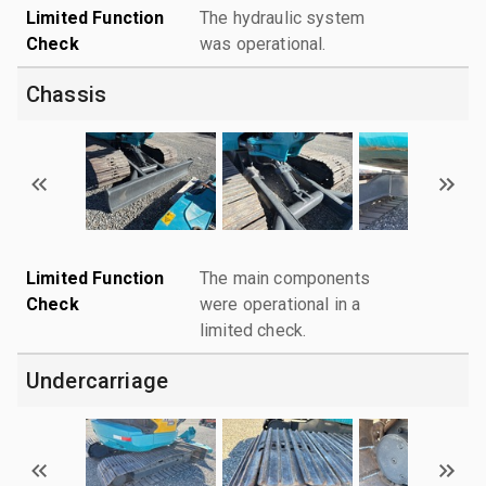
Limited Function
The hydraulic system
Check
was operational.
Chassis
Limited Function
The main components
Check
were operational in a
limited check.
Undercarriage