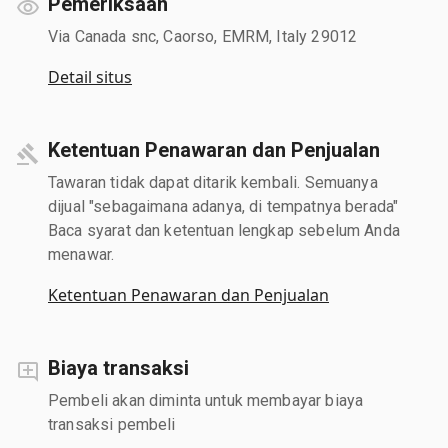
Pemeriksaan
Via Canada snc, Caorso, EMRM, Italy 29012
Detail situs
Ketentuan Penawaran dan Penjualan
Tawaran tidak dapat ditarik kembali. Semuanya
dijual "sebagaimana adanya, di tempatnya berada"
Baca syarat dan ketentuan lengkap sebelum Anda
menawar.
Ketentuan Penawaran dan Penjualan
Biaya transaksi
Pembeli akan diminta untuk membayar biaya
transaksi pembeli