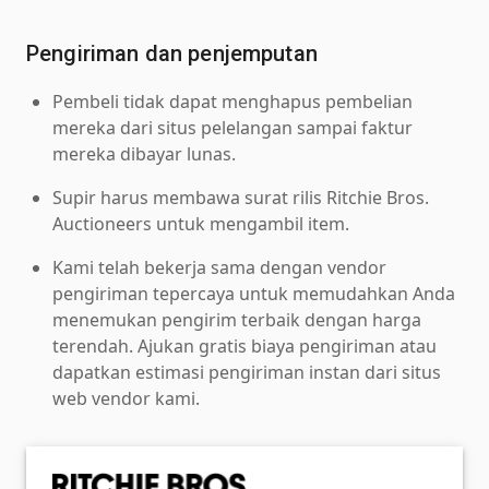
Pengiriman dan penjemputan
Pembeli tidak dapat menghapus pembelian
mereka dari situs pelelangan sampai faktur
mereka dibayar lunas.
Supir harus membawa surat rilis Ritchie Bros.
Auctioneers untuk mengambil item.
Kami telah bekerja sama dengan vendor
pengiriman tepercaya untuk memudahkan Anda
menemukan pengirim terbaik dengan harga
terendah. Ajukan gratis biaya pengiriman atau
dapatkan estimasi pengiriman instan dari situs
web vendor kami.