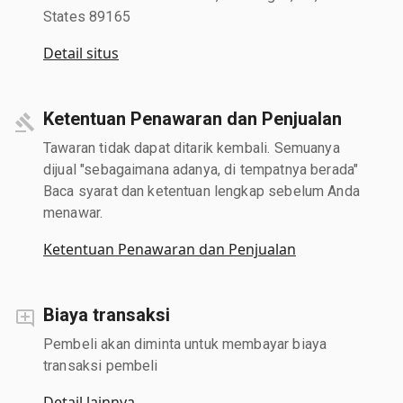
States 89165
Detail situs
Ketentuan Penawaran dan Penjualan
Tawaran tidak dapat ditarik kembali. Semuanya
dijual "sebagaimana adanya, di tempatnya berada"
Baca syarat dan ketentuan lengkap sebelum Anda
menawar.
Ketentuan Penawaran dan Penjualan
Biaya transaksi
Pembeli akan diminta untuk membayar biaya
transaksi pembeli
Detail lainnya