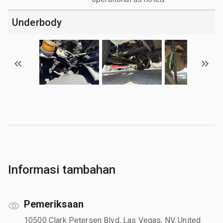
Underbody
Informasi tambahan
Pemeriksaan
10500 Clark Petersen Blvd, Las Vegas, NV, United