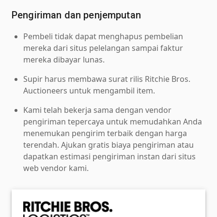
Pengiriman dan penjemputan
Pembeli tidak dapat menghapus pembelian
mereka dari situs pelelangan sampai faktur
mereka dibayar lunas.
Supir harus membawa surat rilis Ritchie Bros.
Auctioneers untuk mengambil item.
Kami telah bekerja sama dengan vendor
pengiriman tepercaya untuk memudahkan Anda
menemukan pengirim terbaik dengan harga
terendah. Ajukan gratis biaya pengiriman atau
dapatkan estimasi pengiriman instan dari situs
web vendor kami.