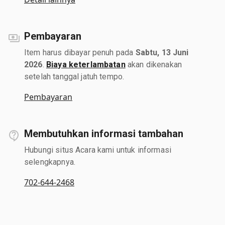
Pembayaran
Item harus dibayar penuh pada
Sabtu, 13 Juni
2026
.
Biaya keterlambatan
akan dikenakan
setelah tanggal jatuh tempo.
Pembayaran
Membutuhkan informasi tambahan
Hubungi situs Acara kami untuk informasi
selengkapnya.
702-644-2468