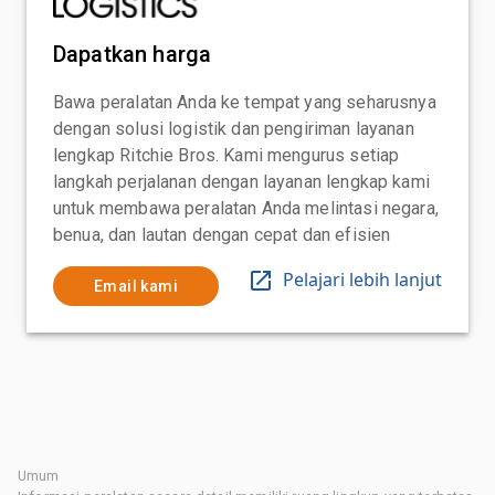
Dapatkan harga
Bawa peralatan Anda ke tempat yang seharusnya
dengan solusi logistik dan pengiriman layanan
lengkap Ritchie Bros. Kami mengurus setiap
langkah perjalanan dengan layanan lengkap kami
untuk membawa peralatan Anda melintasi negara,
benua, dan lautan dengan cepat dan efisien
Pelajari lebih lanjut
Email kami
Umum