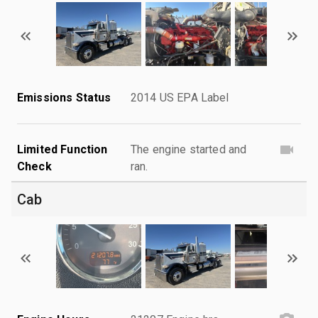
Emissions Status
2014 US EPA Label
Limited Function
The engine started and
Check
ran.
Cab