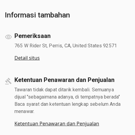
Informasi tambahan
Pemeriksaan
765 W Rider St, Perris, CA, United States 92571
Detail situs
Ketentuan Penawaran dan Penjualan
Tawaran tidak dapat ditarik kembali. Semuanya
dijual "sebagaimana adanya, di tempatnya berada"
Baca syarat dan ketentuan lengkap sebelum Anda
menawar.
Ketentuan Penawaran dan Penjualan