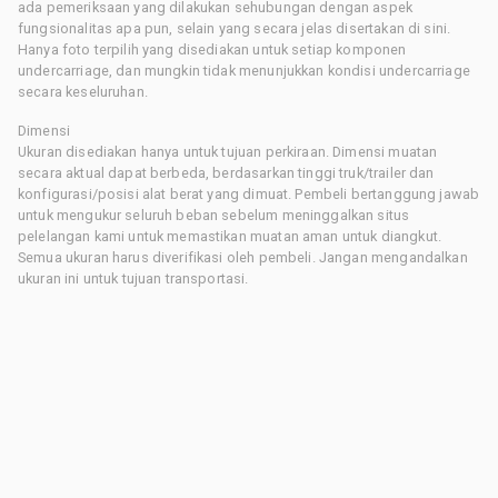
ada pemeriksaan yang dilakukan sehubungan dengan aspek
fungsionalitas apa pun, selain yang secara jelas disertakan di sini.
Hanya foto terpilih yang disediakan untuk setiap komponen
undercarriage, dan mungkin tidak menunjukkan kondisi undercarriage
secara keseluruhan.
Dimensi
Ukuran disediakan hanya untuk tujuan perkiraan. Dimensi muatan
secara aktual dapat berbeda, berdasarkan tinggi truk/trailer dan
konfigurasi/posisi alat berat yang dimuat. Pembeli bertanggung jawab
untuk mengukur seluruh beban sebelum meninggalkan situs
pelelangan kami untuk memastikan muatan aman untuk diangkut.
Semua ukuran harus diverifikasi oleh pembeli. Jangan mengandalkan
ukuran ini untuk tujuan transportasi.