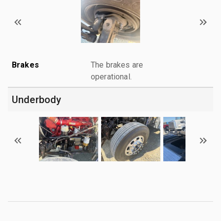
Brakes
The brakes are
operational.
Underbody