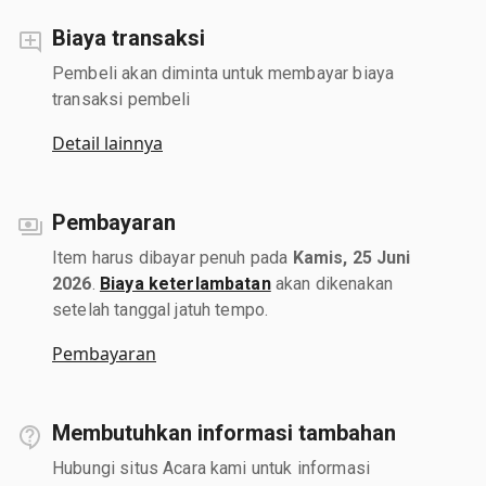
Biaya transaksi
Pembeli akan diminta untuk membayar biaya
transaksi pembeli
Detail lainnya
Pembayaran
Item harus dibayar penuh pada
Kamis, 25 Juni
2026
.
Biaya keterlambatan
akan dikenakan
setelah tanggal jatuh tempo.
Pembayaran
Membutuhkan informasi tambahan
Hubungi situs Acara kami untuk informasi