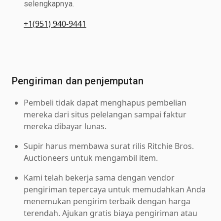
selengkapnya.
+1(951) 940-9441
Pengiriman dan penjemputan
Pembeli tidak dapat menghapus pembelian
mereka dari situs pelelangan sampai faktur
mereka dibayar lunas.
Supir harus membawa surat rilis Ritchie Bros.
Auctioneers untuk mengambil item.
Kami telah bekerja sama dengan vendor
pengiriman tepercaya untuk memudahkan Anda
menemukan pengirim terbaik dengan harga
terendah. Ajukan gratis biaya pengiriman atau