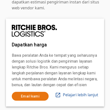
dapatkan estimasi pengiriman instan dari situs
web vendor kami.
Dapatkan harga
Bawa peralatan Anda ke tempat yang seharusnya
dengan solusi logistik dan pengiriman layanan
lengkap Ritchie Bros. Kami mengurus setiap
langkah perjalanan dengan layanan lengkap kami
untuk membawa peralatan Anda melintasi negara,
benua, dan lautan dengan cepat dan efisien
Pelajari lebih lanjut
Email kami