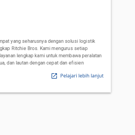
mpat yang seharusnya dengan solusi logistik
ngkap Ritchie Bros. Kami mengurus setiap
 layanan lengkap kami untuk membawa peralatan
ua, dan lautan dengan cepat dan efisien
Pelajari lebih lanjut