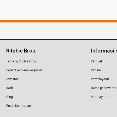
Ritchie Bros.
Informasi
Tentang Ritchie Bros.
Pembeli
Penatakelolaan korporasi
Penjual
Investor
Pembiayaan
Karir
Batas penawaran 
Blog
Pembayaran
Pusat Keamanan