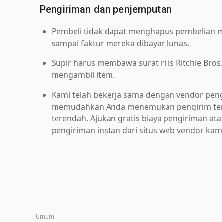
Pengiriman dan penjemputan
Pembeli tidak dapat menghapus pembelian me
sampai faktur mereka dibayar lunas.
Supir harus membawa surat rilis Ritchie Bros
mengambil item.
Kami telah bekerja sama dengan vendor pen
memudahkan Anda menemukan pengirim ter
terendah. Ajukan gratis biaya pengiriman at
pengiriman instan dari situs web vendor kam
Umum