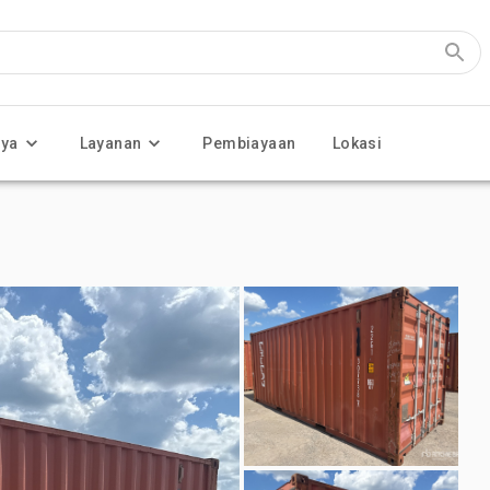
nya
Layanan
Pembiayaan
Lokasi