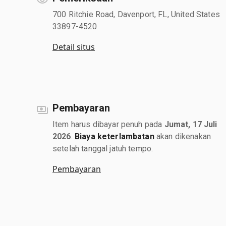
700 Ritchie Road, Davenport, FL, United States
33897-4520
Detail situs
Pembayaran
Item harus dibayar penuh pada
Jumat, 17 Juli
2026
.
Biaya keterlambatan
akan dikenakan
setelah tanggal jatuh tempo.
Pembayaran