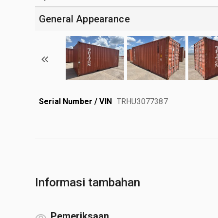
General Appearance
Serial Number / VIN
TRHU3077387
Informasi tambahan
Pemeriksaan