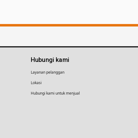
Hubungi kami
Layanan pelanggan
Lokasi
Hubungi kami untuk menjual