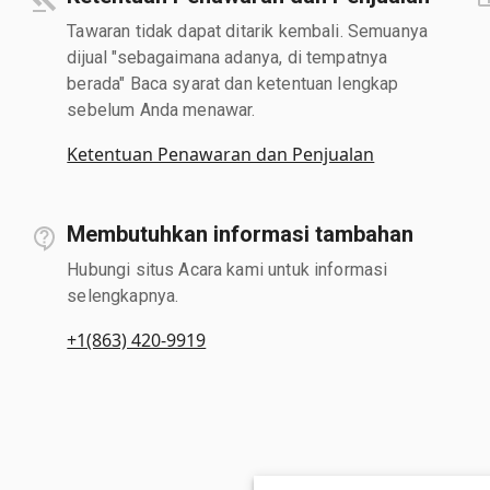
Tawaran tidak dapat ditarik kembali. Semuanya
dijual "sebagaimana adanya, di tempatnya
berada" Baca syarat dan ketentuan lengkap
sebelum Anda menawar.
Ketentuan Penawaran dan Penjualan
Membutuhkan informasi tambahan
Hubungi situs Acara kami untuk informasi
selengkapnya.
+1(863) 420-9919