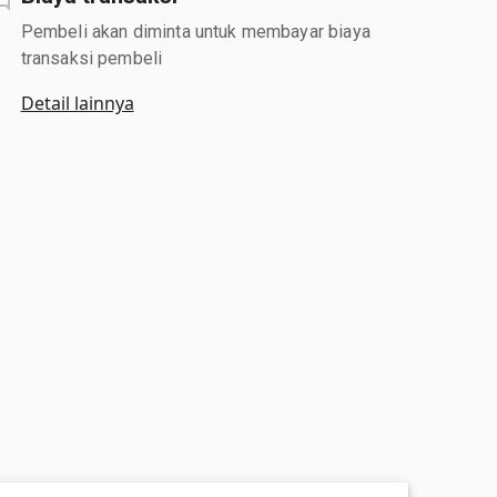
Pembeli akan diminta untuk membayar biaya
transaksi pembeli
Detail lainnya