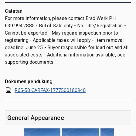
Catatan
For more information, please contact Brad Werk PH:
639.994.2885 - Bill of Sale only - No Title/Registration -
Cannot be exported - May require inspection prior to
registering - Applicable taxes will apply - Item removal
deadline: June 25 - Buyer responsible for load out and all
associated costs - Additional information available, see
supporting documents
Dokumen pendukung
R65-50 CARFAX-1777500180940
General Appearance