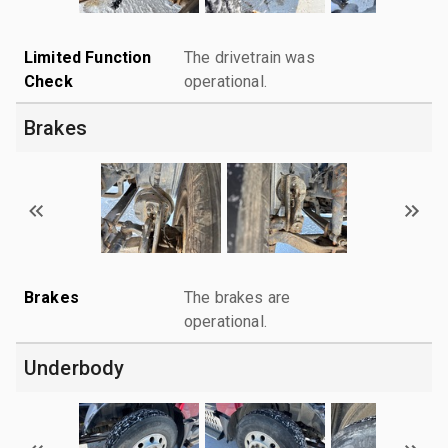
Limited Function
The drivetrain was
Check
operational.
Brakes
Brakes
The brakes are
operational.
Underbody