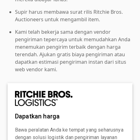
Supir harus membawa surat rilis Ritchie Bros.
Auctioneers untuk mengambil item.
Kami telah bekerja sama dengan vendor
pengiriman tepercaya untuk memudahkan Anda
menemukan pengirim terbaik dengan harga
terendah. Ajukan gratis biaya pengiriman atau
dapatkan estimasi pengiriman instan dari situs
web vendor kami.
Dapatkan harga
Bawa peralatan Anda ke tempat yang seharusnya
dengan solusi logistik dan pengiriman layanan