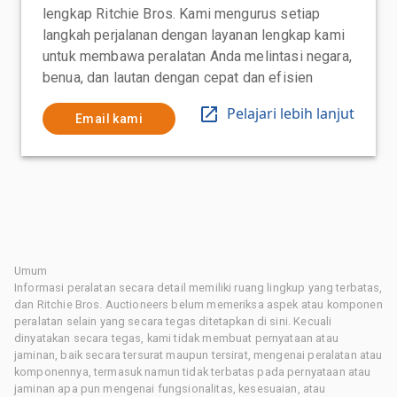
lengkap Ritchie Bros. Kami mengurus setiap
langkah perjalanan dengan layanan lengkap kami
untuk membawa peralatan Anda melintasi negara,
benua, dan lautan dengan cepat dan efisien
Pelajari lebih lanjut
Email kami
Umum
Informasi peralatan secara detail memiliki ruang lingkup yang terbatas,
dan Ritchie Bros. Auctioneers belum memeriksa aspek atau komponen
peralatan selain yang secara tegas ditetapkan di sini. Kecuali
dinyatakan secara tegas, kami tidak membuat pernyataan atau
jaminan, baik secara tersurat maupun tersirat, mengenai peralatan atau
komponennya, termasuk namun tidak terbatas pada pernyataan atau
jaminan apa pun mengenai fungsionalitas, kesesuaian, atau