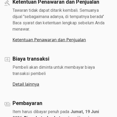
Ketentuan Penawaran dan Penjualan
Tawaran tidak dapat ditarik kembali. Semuanya
dijual "sebagaimana adanya, di tempatnya berada"
Baca syarat dan ketentuan lengkap sebelum Anda
menawar.
Ketentuan Penawaran dan Penjualan
Biaya transaksi
Pembeli akan diminta untuk membayar biaya
transaksi pembeli
Detail lainnya
Pembayaran
Item harus dibayar penuh pada
Jumat, 19 Juni