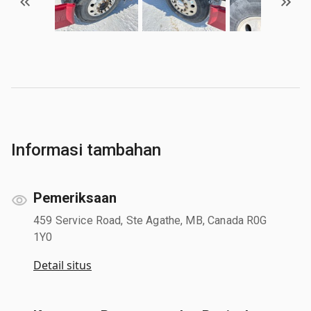
Informasi tambahan
Pemeriksaan
459 Service Road, Ste Agathe, MB, Canada R0G
1Y0
Detail situs