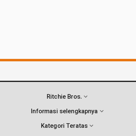
Ritchie Bros.
Informasi selengkapnya
Kategori Teratas