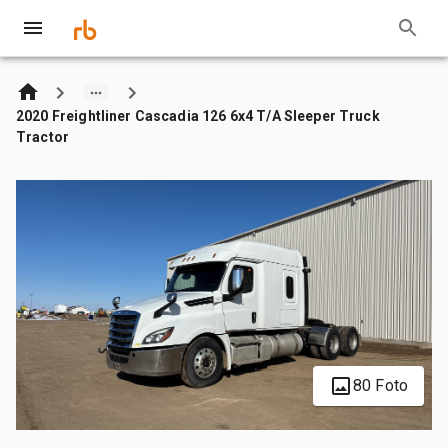
2020 Freightliner Cascadia 126 6x4 T/A Sleeper Truck
Tractor
80 Foto