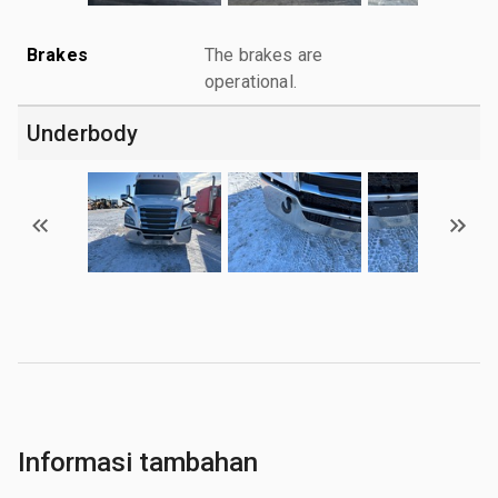
Brakes
The brakes are
operational.
Underbody
Informasi tambahan