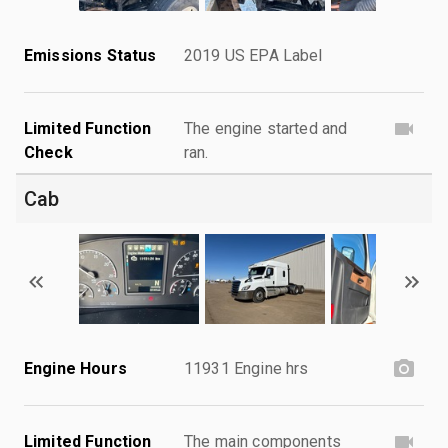
Emissions Status
2019 US EPA Label
Limited Function
The engine started and
Check
ran.
Cab
Engine Hours
11931 Engine hrs
Limited Function
The main components