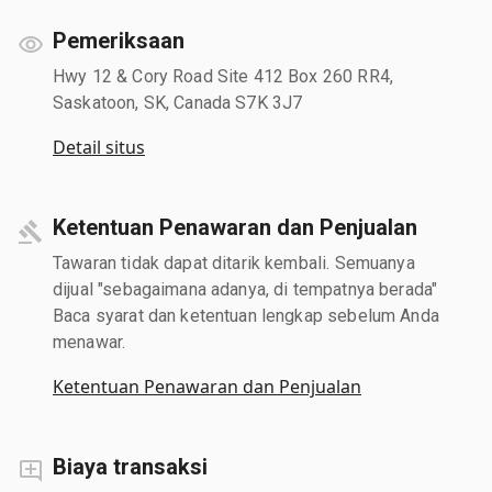
Pemeriksaan
Hwy 12 & Cory Road Site 412 Box 260 RR4,
Saskatoon, SK, Canada S7K 3J7
Detail situs
Ketentuan Penawaran dan Penjualan
Tawaran tidak dapat ditarik kembali. Semuanya
dijual "sebagaimana adanya, di tempatnya berada"
Baca syarat dan ketentuan lengkap sebelum Anda
menawar.
Ketentuan Penawaran dan Penjualan
Biaya transaksi