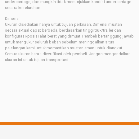
undercarriage, dan mungkin tidak menunjukkan kondisi undercarriage
secara keseluruhan.
Dimensi
Ukuran disediakan hanya untuk tujuan perkiraan. Dimensi muatan
secara aktual dapat berbeda, berdasarkan tinggi truk/trailer dan
konfigurasi/posisi alat berat yang dimuat. Pembeli bertanggung jawab
untuk mengukur seluruh beban sebelum meninggalkan situs
pelelangan kami untuk memastikan muatan aman untuk diangkut.
Semua ukuran harus diverifikasi oleh pembeli. Jangan mengandalkan
ukuran ini untuk tujuan transportasi.