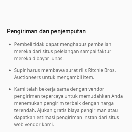
Pengiriman dan penjemputan
Pembeli tidak dapat menghapus pembelian
mereka dari situs pelelangan sampai faktur
mereka dibayar lunas.
Supir harus membawa surat rilis Ritchie Bros.
Auctioneers untuk mengambil item.
Kami telah bekerja sama dengan vendor
pengiriman tepercaya untuk memudahkan Anda
menemukan pengirim terbaik dengan harga
terendah. Ajukan gratis biaya pengiriman atau
dapatkan estimasi pengiriman instan dari situs
web vendor kami.