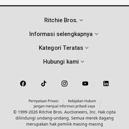
Ritchie Bros.
Informasi selengkapnya
Kategori Teratas
Hubungi kami
Pernyataan Privasi
Kebijakan Hukum
Jangan menjual informasi pribadi saya
© 1999-2026 Ritchie Bros. Auctioneers, Inc. Hak cipta
dilindungi undang-undang. Semua merek dagang
merupakan hak pemilik masing-masing