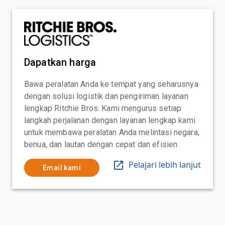
Dapatkan harga
Bawa peralatan Anda ke tempat yang seharusnya
dengan solusi logistik dan pengiriman layanan
lengkap Ritchie Bros. Kami mengurus setiap
langkah perjalanan dengan layanan lengkap kami
untuk membawa peralatan Anda melintasi negara,
benua, dan lautan dengan cepat dan efisien
Pelajari lebih lanjut
Email kami