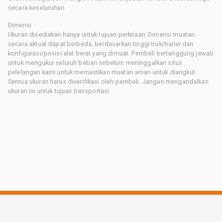
secara keseluruhan.
Dimensi
Ukuran disediakan hanya untuk tujuan perkiraan. Dimensi muatan
secara aktual dapat berbeda, berdasarkan tinggi truk/trailer dan
konfigurasi/posisi alat berat yang dimuat. Pembeli bertanggung jawab
untuk mengukur seluruh beban sebelum meninggalkan situs
pelelangan kami untuk memastikan muatan aman untuk diangkut.
Semua ukuran harus diverifikasi oleh pembeli. Jangan mengandalkan
ukuran ini untuk tujuan transportasi.