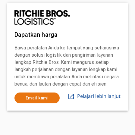
Dapatkan harga
Bawa peralatan Anda ke tempat yang seharusnya
dengan solusi logistik dan pengiriman layanan
lengkap Ritchie Bros. Kami mengurus setiap
langkah perjalanan dengan layanan lengkap kami
untuk membawa peralatan Anda melintasi negara,
benua, dan lautan dengan cepat dan efisien
Pelajari lebih lanjut
Email kami