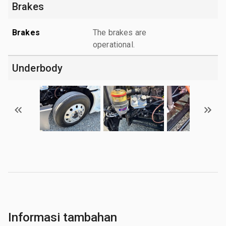
Brakes
Brakes
The brakes are
operational.
Underbody
Informasi tambahan