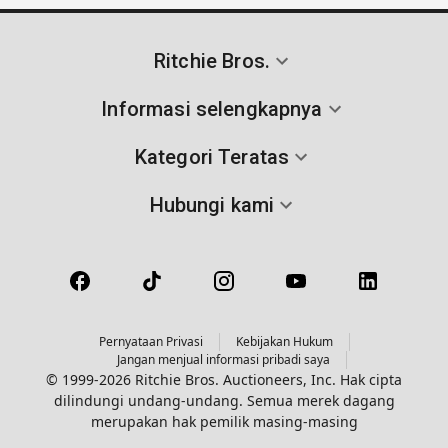
Ritchie Bros.
Informasi selengkapnya
Kategori Teratas
Hubungi kami
Pernyataan Privasi
Kebijakan Hukum
Jangan menjual informasi pribadi saya
© 1999-2026 Ritchie Bros. Auctioneers, Inc. Hak cipta
dilindungi undang-undang. Semua merek dagang
merupakan hak pemilik masing-masing