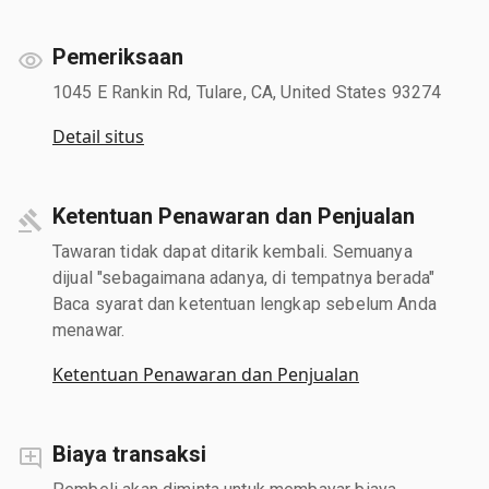
Pemeriksaan
1045 E Rankin Rd, Tulare, CA, United States 93274
Detail situs
Ketentuan Penawaran dan Penjualan
Tawaran tidak dapat ditarik kembali. Semuanya
dijual "sebagaimana adanya, di tempatnya berada"
Baca syarat dan ketentuan lengkap sebelum Anda
menawar.
Ketentuan Penawaran dan Penjualan
Biaya transaksi