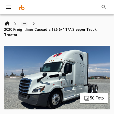
2020 Freightliner Cascadia 126 6x4 T/A Sleeper Truck
Tractor
50 Foto