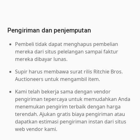
Pengiriman dan penjemputan
Pembeli tidak dapat menghapus pembelian
mereka dari situs pelelangan sampai faktur
mereka dibayar lunas.
Supir harus membawa surat rilis Ritchie Bros.
Auctioneers untuk mengambil item.
Kami telah bekerja sama dengan vendor
pengiriman tepercaya untuk memudahkan Anda
menemukan pengirim terbaik dengan harga
terendah. Ajukan gratis biaya pengiriman atau
dapatkan estimasi pengiriman instan dari situs
web vendor kami.