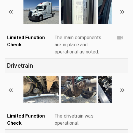
Limited Function
The main components
Check
are in place and
operational as noted.
Drivetrain
Limited Function
The drivetrain was
Check
operational.