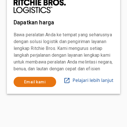
Dapatkan harga
Bawa peralatan Anda ke tempat yang seharusnya
dengan solusi logistik dan pengiriman layanan
lengkap Ritchie Bros. Kami mengurus setiap
langkah perjalanan dengan layanan lengkap kami
untuk membawa peralatan Anda melintasi negara,
benua, dan lautan dengan cepat dan efisien
Pelajari lebih lanjut
Email kami