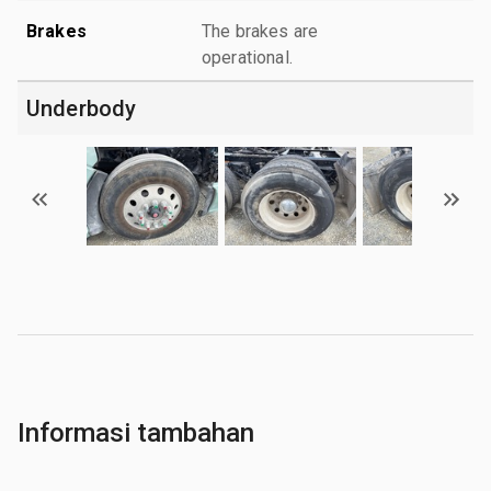
Brakes
The brakes are
operational.
Underbody
Informasi tambahan