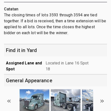
Catatan
The closing times of lots 3593 through 3594 are tied
together. If a bid is received, then a time extension will be
applied to all lots. Once the time closes the highest
bidder on each lot will be the winner.
Find it in Yard
Assigned Lane and
Located in Lane 16 Spot
Spot
18
General Appearance