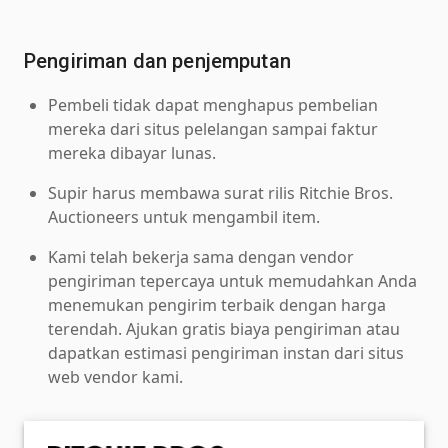
Pengiriman dan penjemputan
Pembeli tidak dapat menghapus pembelian
mereka dari situs pelelangan sampai faktur
mereka dibayar lunas.
Supir harus membawa surat rilis Ritchie Bros.
Auctioneers untuk mengambil item.
Kami telah bekerja sama dengan vendor
pengiriman tepercaya untuk memudahkan Anda
menemukan pengirim terbaik dengan harga
terendah. Ajukan gratis biaya pengiriman atau
dapatkan estimasi pengiriman instan dari situs
web vendor kami.