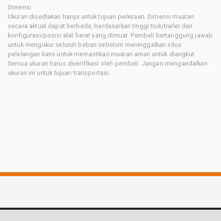
Dimensi
Ukuran disediakan hanya untuk tujuan perkiraan. Dimensi muatan
secara aktual dapat berbeda, berdasarkan tinggi truk/trailer dan
konfigurasi/posisi alat berat yang dimuat. Pembeli bertanggung jawab
untuk mengukur seluruh beban sebelum meninggalkan situs
pelelangan kami untuk memastikan muatan aman untuk diangkut.
Semua ukuran harus diverifikasi oleh pembeli. Jangan mengandalkan
ukuran ini untuk tujuan transportasi.