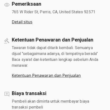
Pemeriksaan
765 W Rider St, Perris, CA, United States 92571
Detail situs
Ketentuan Penawaran dan Penjualan
Tawaran tidak dapat ditarik kembali. Semuanya
dijual "sebagaimana adanya, di tempatnya berada"
Baca syarat dan ketentuan lengkap sebelum Anda
menawar.
Ketentuan Penawaran dan Penjualan
Biaya transaksi
Pembeli akan diminta untuk membayar biaya
transaksi pembeli