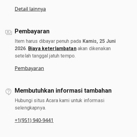
Detail lainnya
Pembayaran
Item harus dibayar penuh pada
Kamis, 25 Juni
2026
.
Biaya keterlambatan
akan dikenakan
setelah tanggal jatuh tempo.
Pembayaran
Membutuhkan informasi tambahan
Hubungi situs Acara kami untuk informasi
selengkapnya.
+1(951) 940-9441