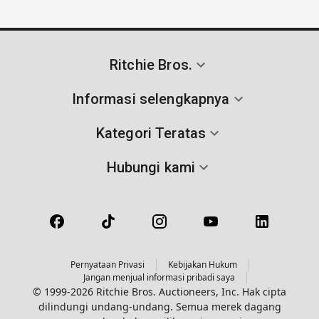
Ritchie Bros.
Informasi selengkapnya
Kategori Teratas
Hubungi kami
Pernyataan Privasi
Kebijakan Hukum
Jangan menjual informasi pribadi saya
© 1999-2026 Ritchie Bros. Auctioneers, Inc. Hak cipta
dilindungi undang-undang. Semua merek dagang