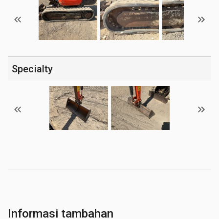
Specialty
Informasi tambahan