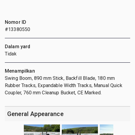
Nomor ID
#13380550
Dalam yard
Tidak
Menampilkan
Swing Boom, 890 mm Stick, Backfill Blade, 180 mm
Rubber Tracks, Expandable Width Tracks, Manual Quick
Coupler, 760 mm Cleanup Bucket, CE Marked.
General Appearance