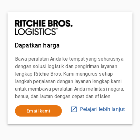
Dapatkan harga
Bawa peralatan Anda ke tempat yang seharusnya
dengan solusi logistik dan pengiriman layanan
lengkap Ritchie Bros. Kami mengurus setiap
langkah perjalanan dengan layanan lengkap kami
untuk membawa peralatan Anda melintasi negara,
benua, dan lautan dengan cepat dan efisien
Pelajari lebih lanjut
Email kami