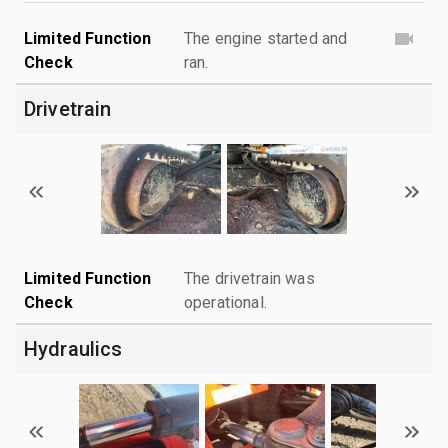
Limited Function
The engine started and
Check
ran.
Drivetrain
Limited Function
The drivetrain was
Check
operational.
Hydraulics