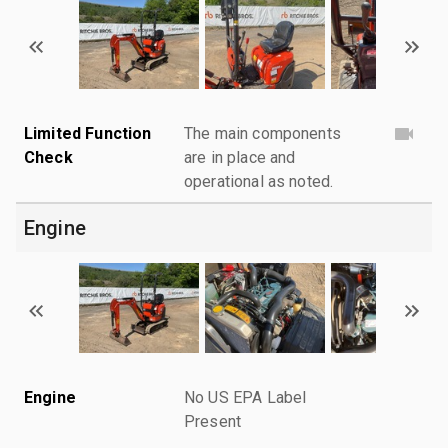
Limited Function
The main components
Check
are in place and
operational as noted.
Engine
Engine
No US EPA Label
Present