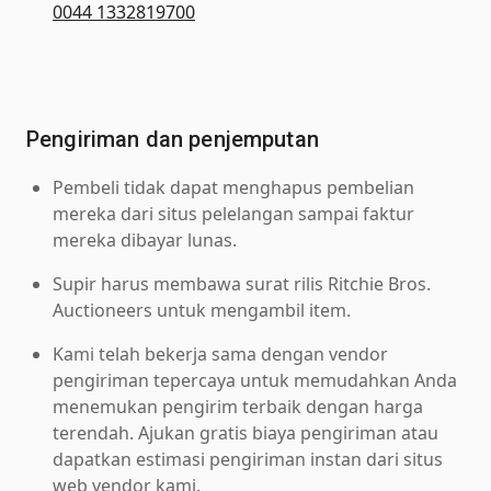
0044 1332819700
Pengiriman dan penjemputan
Pembeli tidak dapat menghapus pembelian
mereka dari situs pelelangan sampai faktur
mereka dibayar lunas.
Supir harus membawa surat rilis Ritchie Bros.
Auctioneers untuk mengambil item.
Kami telah bekerja sama dengan vendor
pengiriman tepercaya untuk memudahkan Anda
menemukan pengirim terbaik dengan harga
terendah. Ajukan gratis biaya pengiriman atau
dapatkan estimasi pengiriman instan dari situs
web vendor kami.