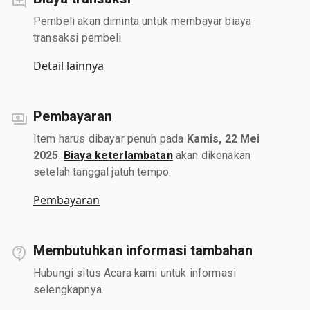
Pembeli akan diminta untuk membayar biaya
transaksi pembeli
Detail lainnya
Pembayaran
Item harus dibayar penuh pada
Kamis, 22 Mei
2025
.
Biaya keterlambatan
akan dikenakan
setelah tanggal jatuh tempo.
Pembayaran
Membutuhkan informasi tambahan
Hubungi situs Acara kami untuk informasi
selengkapnya.