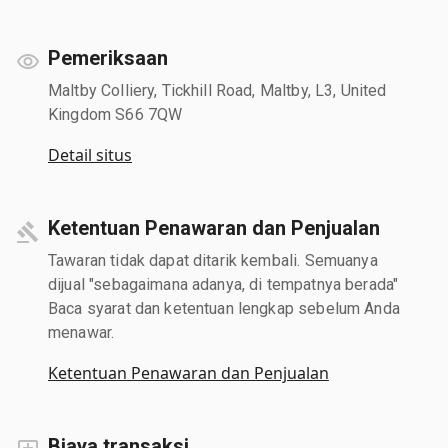
Pemeriksaan
Maltby Colliery, Tickhill Road, Maltby, L3, United
Kingdom S66 7QW
Detail situs
Ketentuan Penawaran dan Penjualan
Tawaran tidak dapat ditarik kembali. Semuanya
dijual "sebagaimana adanya, di tempatnya berada"
Baca syarat dan ketentuan lengkap sebelum Anda
menawar.
Ketentuan Penawaran dan Penjualan
Biaya transaksi