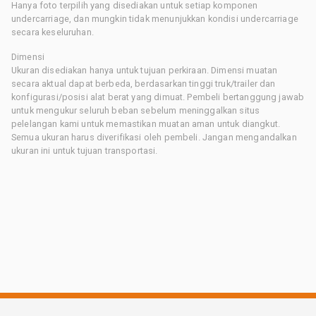
Hanya foto terpilih yang disediakan untuk setiap komponen
undercarriage, dan mungkin tidak menunjukkan kondisi undercarriage
secara keseluruhan.
Dimensi
Ukuran disediakan hanya untuk tujuan perkiraan. Dimensi muatan
secara aktual dapat berbeda, berdasarkan tinggi truk/trailer dan
konfigurasi/posisi alat berat yang dimuat. Pembeli bertanggung jawab
untuk mengukur seluruh beban sebelum meninggalkan situs
pelelangan kami untuk memastikan muatan aman untuk diangkut.
Semua ukuran harus diverifikasi oleh pembeli. Jangan mengandalkan
ukuran ini untuk tujuan transportasi.