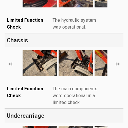
Limited Function
The hydraulic system
Check
was operational.
Chassis
Limited Function
The main components
Check
were operational in a
limited check.
Undercarriage