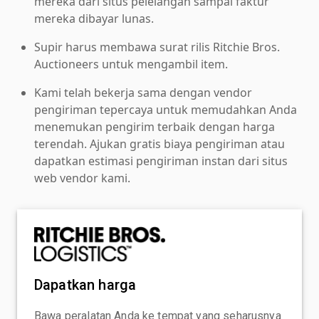
mereka dari situs pelelangan sampai faktur
mereka dibayar lunas.
Supir harus membawa surat rilis Ritchie Bros.
Auctioneers untuk mengambil item.
Kami telah bekerja sama dengan vendor
pengiriman tepercaya untuk memudahkan Anda
menemukan pengirim terbaik dengan harga
terendah. Ajukan gratis biaya pengiriman atau
dapatkan estimasi pengiriman instan dari situs
web vendor kami.
Dapatkan harga
Bawa peralatan Anda ke tempat yang seharusnya