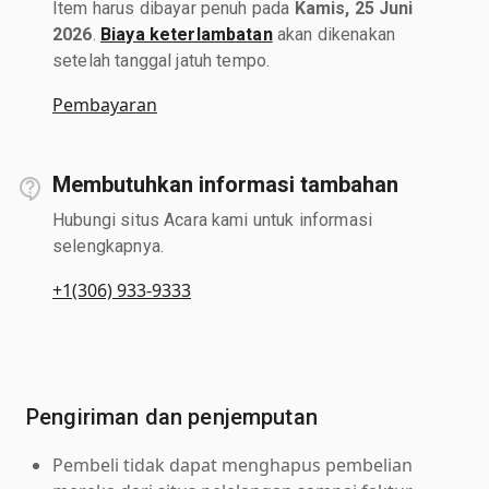
Item harus dibayar penuh pada
Kamis, 25 Juni
2026
.
Biaya keterlambatan
akan dikenakan
setelah tanggal jatuh tempo.
Pembayaran
Membutuhkan informasi tambahan
Hubungi situs Acara kami untuk informasi
selengkapnya.
+1(306) 933-9333
Pengiriman dan penjemputan
Pembeli tidak dapat menghapus pembelian