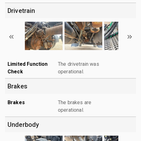
Drivetrain
Limited Function
The drivetrain was
Check
operational.
Brakes
Brakes
The brakes are
operational.
Underbody