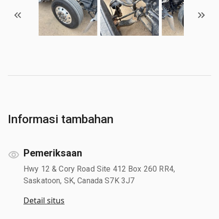
Informasi tambahan
Pemeriksaan
Hwy 12 & Cory Road Site 412 Box 260 RR4,
Saskatoon, SK, Canada S7K 3J7
Detail situs