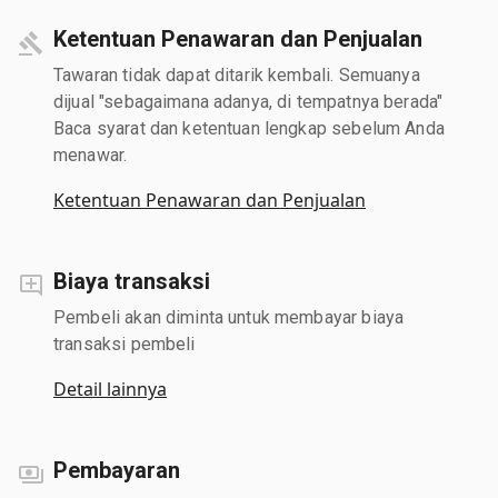
Ketentuan Penawaran dan Penjualan
Tawaran tidak dapat ditarik kembali. Semuanya
dijual "sebagaimana adanya, di tempatnya berada"
Baca syarat dan ketentuan lengkap sebelum Anda
menawar.
Ketentuan Penawaran dan Penjualan
Biaya transaksi
Pembeli akan diminta untuk membayar biaya
transaksi pembeli
Detail lainnya
Pembayaran