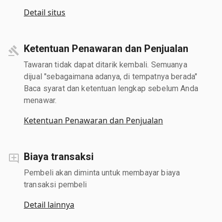
Detail situs
Ketentuan Penawaran dan Penjualan
Tawaran tidak dapat ditarik kembali. Semuanya
dijual "sebagaimana adanya, di tempatnya berada"
Baca syarat dan ketentuan lengkap sebelum Anda
menawar.
Ketentuan Penawaran dan Penjualan
Biaya transaksi
Pembeli akan diminta untuk membayar biaya
transaksi pembeli
Detail lainnya