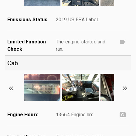
Emissions Status
2019 US EPA Label
Limited Function
The engine started and
Check
ran.
Cab
Engine Hours
13664 Engine hrs