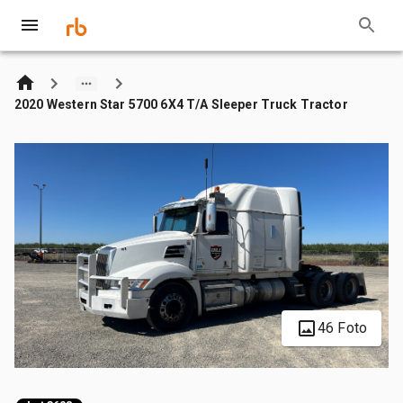
2020 Western Star 5700 6X4 T/A Sleeper Truck Tractor
46 Foto