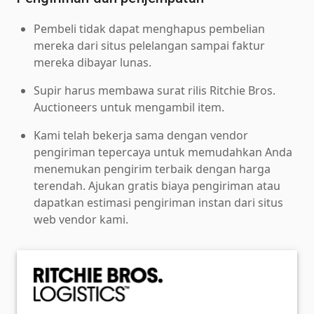
Pembeli tidak dapat menghapus pembelian
mereka dari situs pelelangan sampai faktur
mereka dibayar lunas.
Supir harus membawa surat rilis Ritchie Bros.
Auctioneers untuk mengambil item.
Kami telah bekerja sama dengan vendor
pengiriman tepercaya untuk memudahkan Anda
menemukan pengirim terbaik dengan harga
terendah. Ajukan gratis biaya pengiriman atau
dapatkan estimasi pengiriman instan dari situs
web vendor kami.