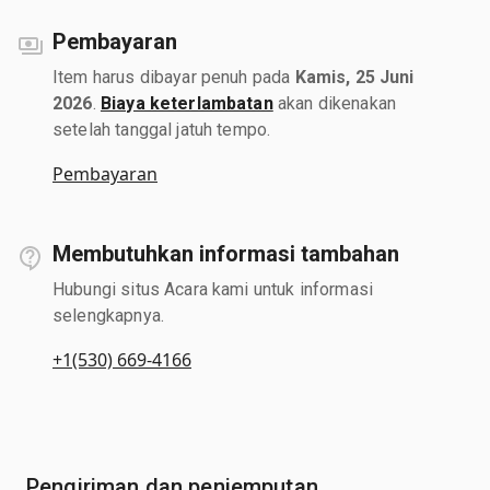
Pembayaran
Item harus dibayar penuh pada
Kamis, 25 Juni
2026
.
Biaya keterlambatan
akan dikenakan
setelah tanggal jatuh tempo.
Pembayaran
Membutuhkan informasi tambahan
Hubungi situs Acara kami untuk informasi
selengkapnya.
+1(530) 669-4166
Pengiriman dan penjemputan