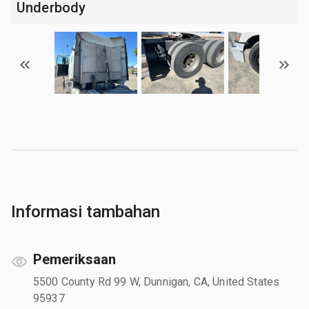
Underbody
Informasi tambahan
Pemeriksaan
5500 County Rd 99 W, Dunnigan, CA, United States
95937