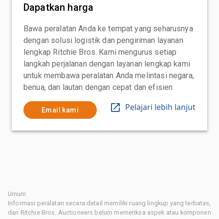
Dapatkan harga
Bawa peralatan Anda ke tempat yang seharusnya
dengan solusi logistik dan pengiriman layanan
lengkap Ritchie Bros. Kami mengurus setiap
langkah perjalanan dengan layanan lengkap kami
untuk membawa peralatan Anda melintasi negara,
benua, dan lautan dengan cepat dan efisien
Pelajari lebih lanjut
Email kami
Umum
Informasi peralatan secara detail memiliki ruang lingkup yang terbatas,
dan Ritchie Bros. Auctioneers belum memeriksa aspek atau komponen