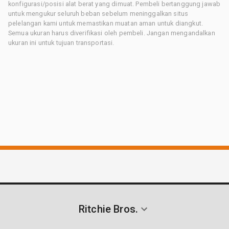
konfigurasi/posisi alat berat yang dimuat. Pembeli bertanggung jawab
untuk mengukur seluruh beban sebelum meninggalkan situs
pelelangan kami untuk memastikan muatan aman untuk diangkut.
Semua ukuran harus diverifikasi oleh pembeli. Jangan mengandalkan
ukuran ini untuk tujuan transportasi.
Ritchie Bros.