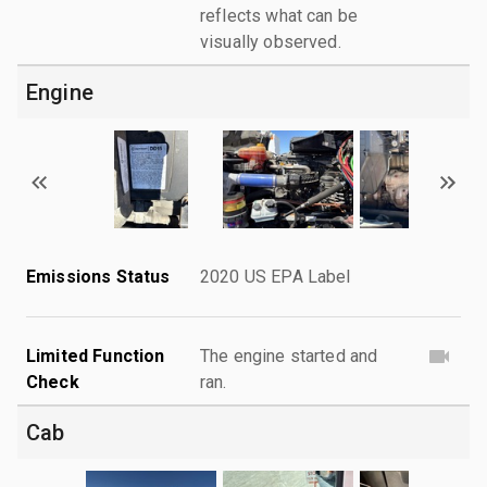
reflects what can be
visually observed.
Engine
Emissions Status
2020 US EPA Label
Limited Function
The engine started and
Check
ran.
Cab