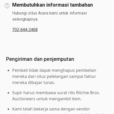
Membutuhkan informasi tambahan
Hubungi situs Acara kami untuk informasi
selengkapnya.
702-644-2468
Pengiriman dan penjemputan
Pembeli tidak dapat menghapus pembelian
mereka dari situs pelelangan sampai faktur
mereka dibayar lunas.
Supir harus membawa surat rilis Ritchie Bros.
Auctioneers untuk mengambil item.
Kami telah bekerja sama dengan vendor