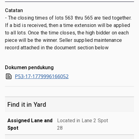
Catatan
- The closing times of lots 563 thru 565 are tied together.
If a bid is received, then a time extension will be applied
to all lots. Once the time closes, the high bidder on each
piece will be the winner. Seller supplied maintenance
record attached in the document section below
Dokumen pendukung
P53-17-1779996166052
Find it in Yard
Assigned Lane and
Located in Lane 2 Spot
Spot
28