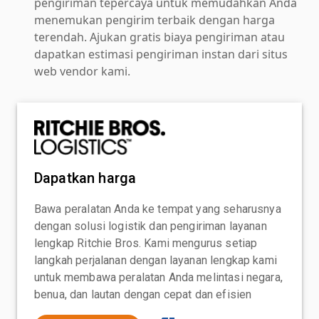
pengiriman tepercaya untuk memudahkan Anda
menemukan pengirim terbaik dengan harga
terendah. Ajukan gratis biaya pengiriman atau
dapatkan estimasi pengiriman instan dari situs
web vendor kami.
Dapatkan harga
Bawa peralatan Anda ke tempat yang seharusnya
dengan solusi logistik dan pengiriman layanan
lengkap Ritchie Bros. Kami mengurus setiap
langkah perjalanan dengan layanan lengkap kami
untuk membawa peralatan Anda melintasi negara,
benua, dan lautan dengan cepat dan efisien