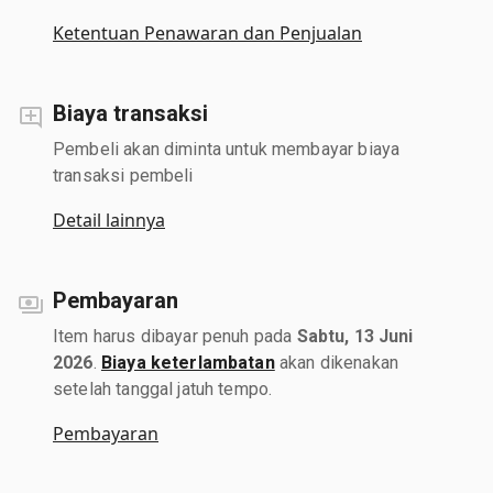
Ketentuan Penawaran dan Penjualan
Biaya transaksi
Pembeli akan diminta untuk membayar biaya
transaksi pembeli
Detail lainnya
Pembayaran
Item harus dibayar penuh pada
Sabtu, 13 Juni
2026
.
Biaya keterlambatan
akan dikenakan
setelah tanggal jatuh tempo.
Pembayaran