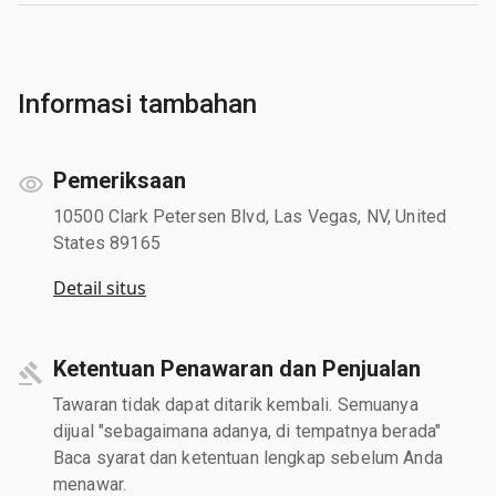
Informasi tambahan
Pemeriksaan
10500 Clark Petersen Blvd, Las Vegas, NV, United
States 89165
Detail situs
Ketentuan Penawaran dan Penjualan
Tawaran tidak dapat ditarik kembali. Semuanya
dijual "sebagaimana adanya, di tempatnya berada"
Baca syarat dan ketentuan lengkap sebelum Anda
menawar.