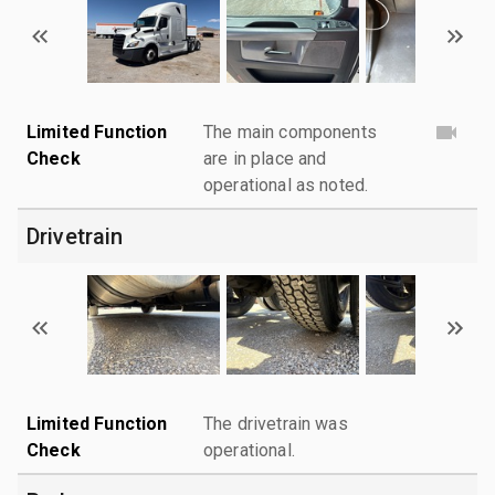
Limited Function
The main components
Check
are in place and
operational as noted.
Drivetrain
Limited Function
The drivetrain was
Check
operational.