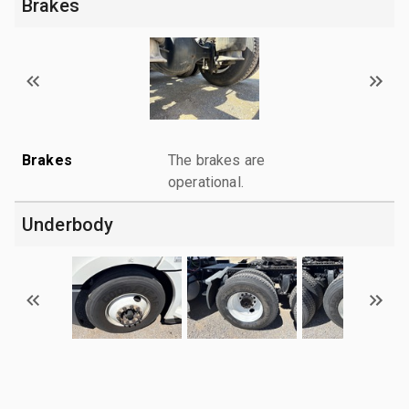
Brakes
Brakes
The brakes are
operational.
Underbody