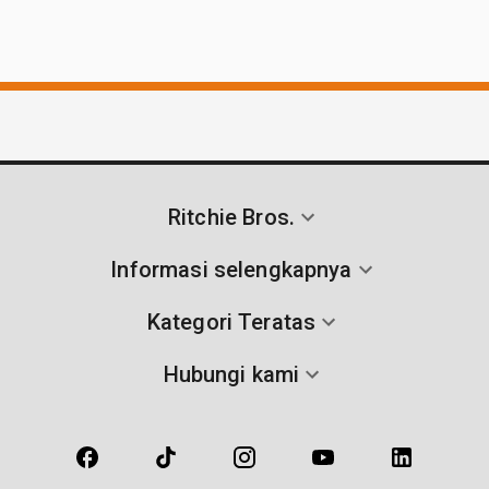
Ritchie Bros.
Informasi selengkapnya
Kategori Teratas
Hubungi kami