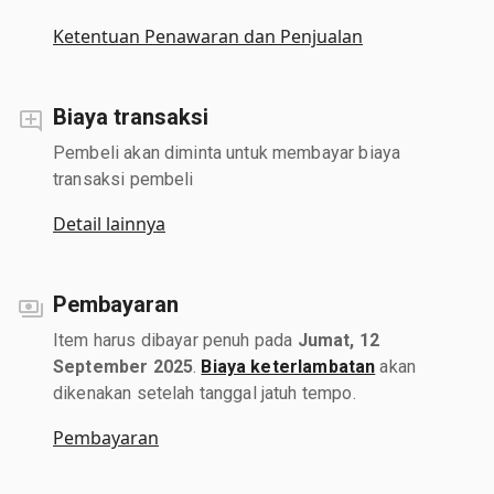
Ketentuan Penawaran dan Penjualan
Biaya transaksi
Pembeli akan diminta untuk membayar biaya
transaksi pembeli
Detail lainnya
Pembayaran
Item harus dibayar penuh pada
Jumat, 12
September 2025
.
Biaya keterlambatan
akan
dikenakan setelah tanggal jatuh tempo.
Pembayaran