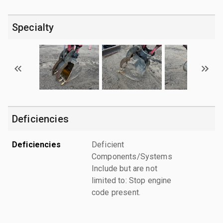
Specialty
Deficiencies
Deficiencies
Deficient
Components/Systems
Include but are not
limited to: Stop engine
code present.