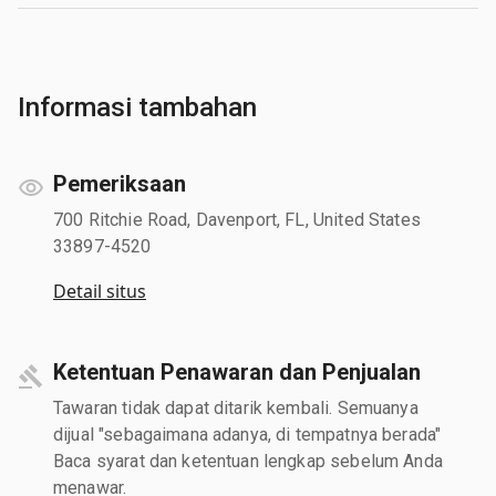
Informasi tambahan
Pemeriksaan
700 Ritchie Road, Davenport, FL, United States
33897-4520
Detail situs
Ketentuan Penawaran dan Penjualan
Tawaran tidak dapat ditarik kembali. Semuanya
dijual "sebagaimana adanya, di tempatnya berada"
Baca syarat dan ketentuan lengkap sebelum Anda
menawar.