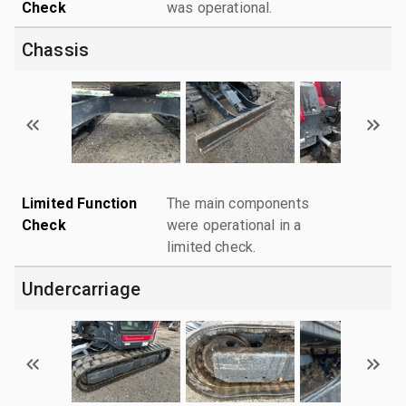
Check
was operational.
Chassis
Limited Function
The main components
Check
were operational in a
limited check.
Undercarriage