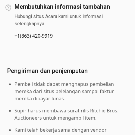
Membutuhkan informasi tambahan
Hubungi situs Acara kami untuk informasi
selengkapnya.
+1(863) 420-9919
Pengiriman dan penjemputan
Pembeli tidak dapat menghapus pembelian
mereka dari situs pelelangan sampai faktur
mereka dibayar lunas.
Supir harus membawa surat rilis Ritchie Bros.
Auctioneers untuk mengambil item.
Kami telah bekerja sama dengan vendor