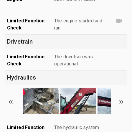
Limited Function
The engine started and
Check
ran.
Drivetrain
Limited Function
The drivetrain was
Check
operational.
Hydraulics
Limited Function
The hydraulic system