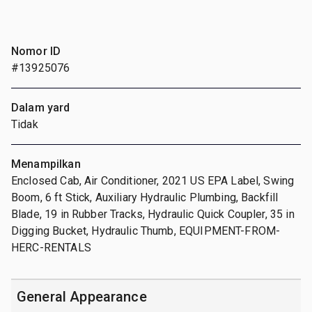
Nomor ID
#13925076
Dalam yard
Tidak
Menampilkan
Enclosed Cab, Air Conditioner, 2021 US EPA Label, Swing
Boom, 6 ft Stick, Auxiliary Hydraulic Plumbing, Backfill
Blade, 19 in Rubber Tracks, Hydraulic Quick Coupler, 35 in
Digging Bucket, Hydraulic Thumb, EQUIPMENT-FROM-
HERC-RENTALS
General Appearance