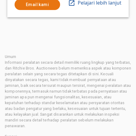
Pelajari lebih lanjut
Email kami
Umum
Informasi peralatan secara detail memiliki ruang lingkup yang terbatas,
dan Ritchie Bros. Auctioneers belum memeriksa aspek atau komponen
peralatan selain yang secara tegas ditetapkan di sini. Kecuali
dinyatakan secara tegas, kami tidak membuat pernyataan atau
jaminan, baik secara tersurat maupun tersirat, mengenai peralatan atau
komponennya, termasuk namun tidak terbatas pada pernyataan atau
jaminan apa pun mengenai fungsionalitas, kesesuaian, atau
kepatuhan terhadap standar keselamatan atau persyaratan otoritas
atau badan pengatur yang berlaku, kesesuaian untuk tujuan tertentu,
atau kelayakan jual. Sangat disarankan untuk melakukan inspeksi
mandiri secara detail terhadap peralatan sebelum melakukan
penawaran.