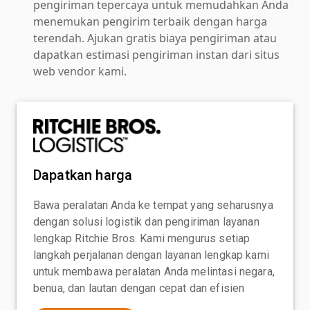
pengiriman tepercaya untuk memudahkan Anda
menemukan pengirim terbaik dengan harga
terendah. Ajukan gratis biaya pengiriman atau
dapatkan estimasi pengiriman instan dari situs
web vendor kami.
Dapatkan harga
Bawa peralatan Anda ke tempat yang seharusnya
dengan solusi logistik dan pengiriman layanan
lengkap Ritchie Bros. Kami mengurus setiap
langkah perjalanan dengan layanan lengkap kami
untuk membawa peralatan Anda melintasi negara,
benua, dan lautan dengan cepat dan efisien